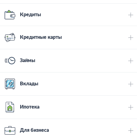
Кредиты
Кредитные карты
Займы
Вклады
Ипотека
Для бизнеса