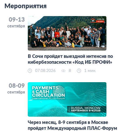
Мероприятия
09-13
сентября
В Сочи пройдет выездной интенсив по
кибербезопасности «Код ИБ ПРОФИ»
07.08.2026
8
1 мин.
08-09
сентября
Через месяц, 8-9 сентября в Москве
пройдет Международный ПЛАС-Форум