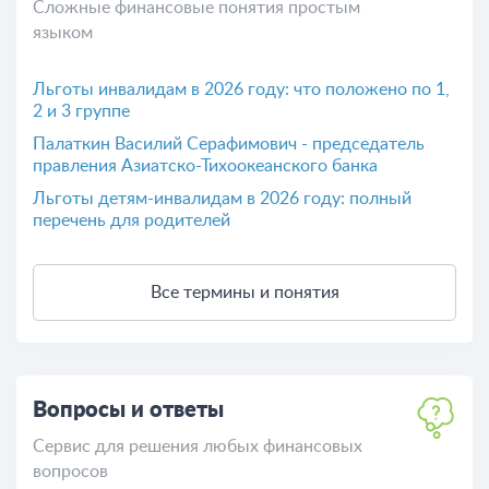
Сложные финансовые понятия простым
языком
Льготы инвалидам в 2026 году: что положено по 1,
2 и 3 группе
Палаткин Василий Серафимович - председатель
правления Азиатско-Тихоокеанского банка
Льготы детям-инвалидам в 2026 году: полный
перечень для родителей
Все термины и понятия
Вопросы и ответы
Сервис для решения любых финансовых
вопросов