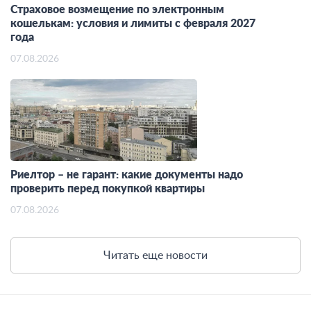
Страховое возмещение по электронным
кошелькам: условия и лимиты с февраля 2027
года
07.08.2026
Риелтор – не гарант: какие документы надо
проверить перед покупкой квартиры
07.08.2026
Читать еще новости