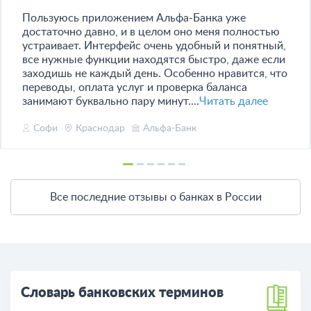
Пользуюсь приложением Альфа-Банка уже
достаточно давно, и в целом оно меня полностью
устраивает. Интерфейс очень удобный и понятный,
все нужные функции находятся быстро, даже если
заходишь не каждый день. Особенно нравится, что
переводы, оплата услуг и проверка баланса
занимают буквально пару минут....
Читать далее
Софи
Краснодар
Альфа-Банк
Все последние отзывы о банках в России
Словарь банковских терминов