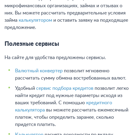
микрофинансовых организациях, займах и отзывах о
них. Вы можете рассчитать предварительные условия
займа
калькулятором
и оставить заявку на подходящее
предложение.
Полезные сервисы
На сайте для удобства предложены сервисы.
Валютный конвертер
позволит мгновенно
рассчитать сумму обмена востребованных валют.
Удобный
сервис подбора кредитов
позволит легко
найти кредит под нужные параметры исходя из
ваших требований. С помощью
кредитного
калькулятора
вы можете рассчитать ежемесячный
платеж, чтобы определить заранее, сколько
придется платить.
Калькулятор
расчета доходности по вкладу.