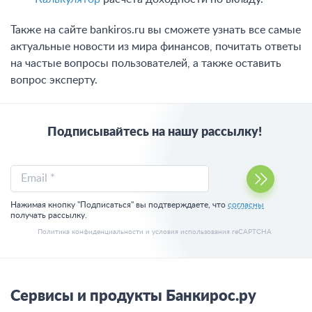
Также на сайте bankiros.ru вы сможете узнать все самые
актуальные новости из мира финансов, почитать ответы
на частые вопросы пользователей, а также оставить
вопрос эксперту.
Подписывайтесь на нашу рассылку!
Email *
Нажимая кнопку "Подписаться" вы подтверждаете, что
согласны
получать рассылку.
Политика конфиденциальности
и
условия использования
reCAPTCHA
Сервисы и продукты Банкирос.ру