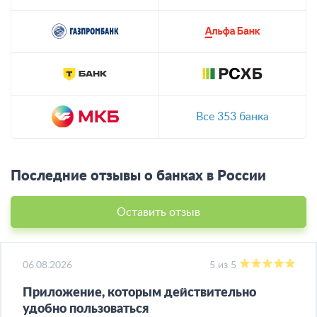
Все 353 банка
Последние отзывы о банках в России
Оставить отзыв
06.08.2026
5 из 5
Приложение, которым действительно
удобно пользоваться