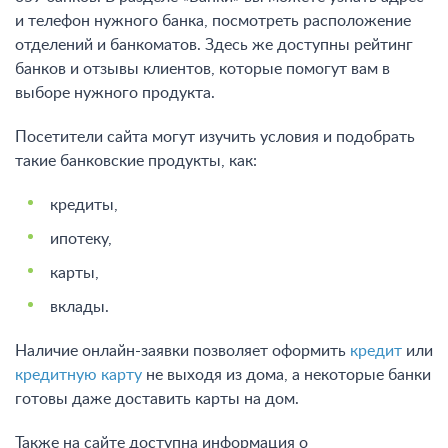
и телефон нужного банка, посмотреть расположение
отделений и банкоматов. Здесь же доступны рейтинг
банков и отзывы клиентов, которые помогут вам в
выборе нужного продукта.
Посетители сайта могут изучить условия и подобрать
такие банковские продукты, как:
кредиты,
ипотеку,
карты,
вклады.
Наличие онлайн-заявки позволяет оформить
кредит
или
кредитную карту
не выходя из дома, а некоторые банки
готовы даже доставить карты на дом.
Также на сайте доступна информация о