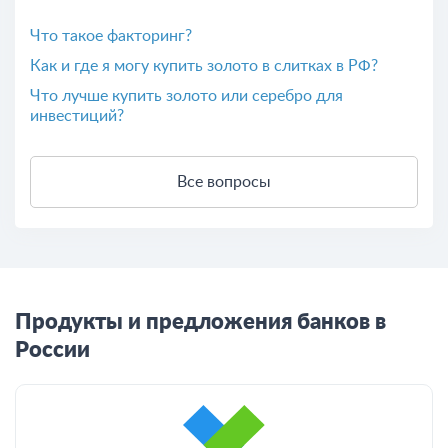
Что такое факторинг?
Как и где я могу купить золото в слитках в РФ?
Что лучше купить золото или серебро для
инвестиций?
Все вопросы
Продукты и предложения банков в
России