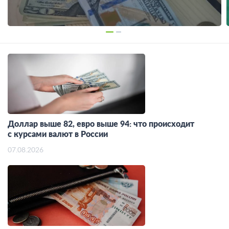
Доллар выше 82, евро выше 94: что происходит
с курсами валют в России
07.08.2026