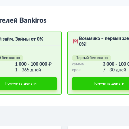
телей Bankiros
Возьмика – первый за
й займ. Займы от 0%
0%!
 бесплатно
Первый бесплатно
1 000 - 100 000 ₽
3 000 - 100 
сумма
1 - 365 дней
7 - 30 дней
срок
Получить деньги
Получить деньги