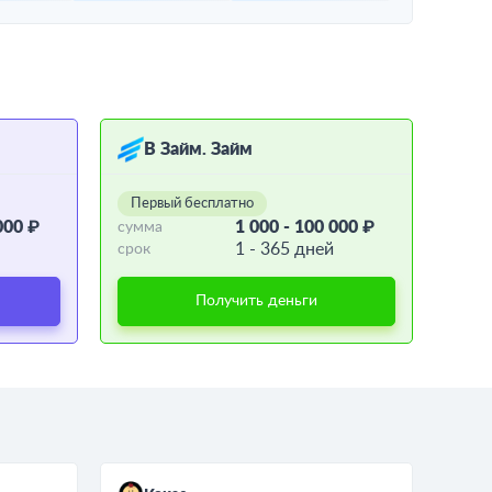
В Займ. Займ
Первый бесплатно
000 ₽
1 000 - 100 000 ₽
сумма
1 - 365 дней
срок
Получить деньги