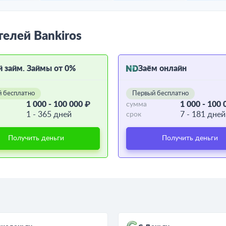
телей Bankiros
й займ. Займы от 0%
Заём онлайн
 бесплатно
Первый бесплатно
1 000 - 100 000 ₽
1 000 - 100 
сумма
1 - 365 дней
7 - 181 дней
срок
Получить деньги
Получить деньги