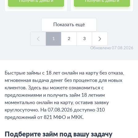
Получить деньги
Получить деньги
Показать ещё
1
2
3
Обновлено
07.08.2026
Быстрые займы с 18 лет онлайн на карту без отказа,
мгновенная выдача денег без процентов для новых
клиентов. Здесь вы можете ознакомиться с
предложениями и получить займ 18 летним
моментально онлайн на карту, оставив заявку
круглосуточно. На 07.08.2026 доступно 310
предложений от 821 МФО и МКК.
Подберите займ под вашу задачу