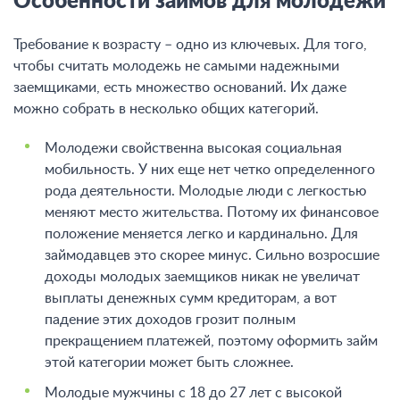
Особенности займов для молодежи
Требование к возрасту – одно из ключевых. Для того,
чтобы считать молодежь не самыми надежными
заемщиками, есть множество оснований. Их даже
можно собрать в несколько общих категорий.
Молодежи свойственна высокая социальная
мобильность. У них еще нет четко определенного
рода деятельности. Молодые люди с легкостью
меняют место жительства. Потому их финансовое
положение меняется легко и кардинально. Для
займодавцев это скорее минус. Сильно возросшие
доходы молодых заемщиков никак не увеличат
выплаты денежных сумм кредиторам, а вот
падение этих доходов грозит полным
прекращением платежей, поэтому оформить займ
этой категории может быть сложнее.
Молодые мужчины с 18 до 27 лет с высокой