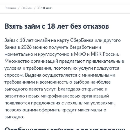
Главная
Займы
С 18 лет
Взять займ с 18 лет без отказов
Займ с 18 лет онлайн на карту СберБанка или другого
банка в 2026 можно получить безработными
моментально и круглосуточно в МФО и МКК России.
Множество организаций предлагают привлекательные
условия и требования, поэтому их услуги пользуются
спросом. Выдача осуществляется с минимальными
требованиями и возможностью выбора наиболее
выгодного пакета услуг. Благодаря открытию и
развитию новых микрофинансовых организаций
появляются предложения с лояльными условиями,
позволяющими оформить кредит максимально
выгодно.