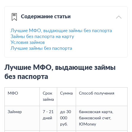
Содержание статьи
Лучшие МФО, выдающие займы без паспорта
Займы без паспорта на карту
Условия займов
Лучшие займы без паспорта
Лучшие МФО, выдающие займы
без паспорта
МФО
Срок
Сумма
Способ получения
займа
Займер
7 - 21
до 30
банковская карта,
дней
000
банковский счет,
руб.
ЮMoney