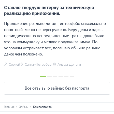
Ставлю твердую пятерку за техническую
реализацию приложения.
Приложение реально летает, интерфейс максимально
понятный, меню не перегружено. Беру деньги здесь
периодически на непредвиденные траты, даже было
что на коммуналку и мелкие покупки занимал. По
условиям устраивает все, погашаю обычно раньше
даже чем положено.
Сергей
Санкт-Петербург
Альфа Деньги
Все отзывы о займах без паспорта
Главная
Займы
Без паспорта