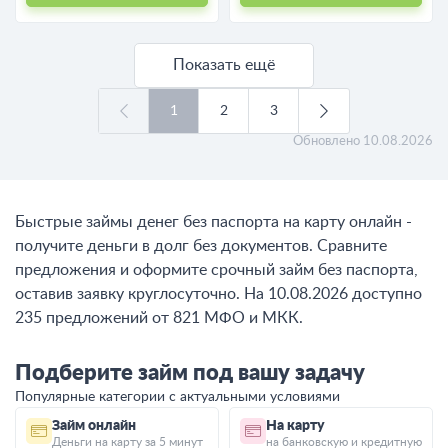
Показать ещё
1
2
3
Обновлено
10.08.2026
Быстрые займы денег без паспорта на карту онлайн -
получите деньги в долг без документов. Сравните
предложения и оформите срочный займ без паспорта,
оставив заявку круглосуточно. На 10.08.2026 доступно
235 предложений от 821 МФО и МКК.
Подберите займ под вашу задачу
Популярные категории с актуальными условиями
Займ онлайн
На карту
Деньги на карту за 5 минут
на банковскую и кредитную