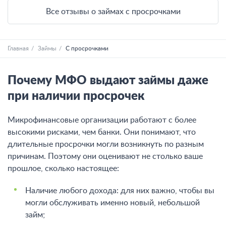
Все отзывы о займах с просрочками
Главная
Займы
С просрочками
Почему МФО выдают займы даже
при наличии просрочек
Микрофинансовые организации работают с более
высокими рисками, чем банки. Они понимают, что
длительные просрочки могли возникнуть по разным
причинам. Поэтому они оценивают не столько ваше
прошлое, сколько настоящее:
Наличие любого дохода: для них важно, чтобы вы
могли обслуживать именно новый, небольшой
займ;