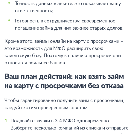
Точность данных в анкете: это показывает вашу
ответственность;
Готовность к сотрудничеству: своевременное
погашение займа для них важнее старых долгов.
Кроме этого, займы онлайн на карту с просрочками –
это возможность для МФО расширить свою
клиентскую базу. Поэтому к наличию просрочек они
относятся лояльнее банков.
Ваш план действий: как взять займ
на карту с просрочками без отказа
Чтобы гарантированно получить займ с просрочками,
следуйте этим проверенным советам:
Подавайте заявки в 3-4 МФО одновременно.
Выберите несколько компаний из списка и отправьте