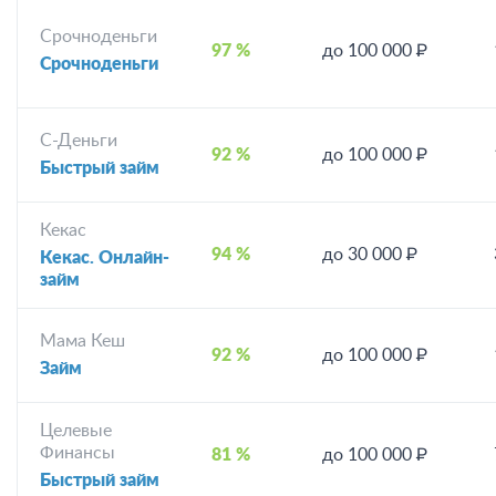
Срочноденьги
97 %
до 100 000 ₽
Срочноденьги
С-Деньги
92 %
до 100 000 ₽
Быстрый займ
Кекас
94 %
до 30 000 ₽
Кекас. Онлайн-
займ
Мама Кеш
92 %
до 100 000 ₽
Займ
Целевые
Финансы
81 %
до 100 000 ₽
Быстрый займ