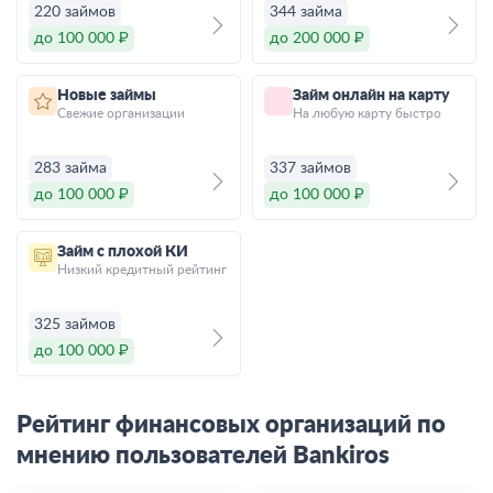
220 займов
344 займа
до 100 000 ₽
до 200 000 ₽
Новые займы
Займ онлайн на карту
Свежие организации
На любую карту быстро
283 займа
337 займов
до 100 000 ₽
до 100 000 ₽
Займ с плохой КИ
Низкий кредитный рейтинг
325 займов
до 100 000 ₽
Рейтинг финансовых организаций по
мнению пользователей Bankiros