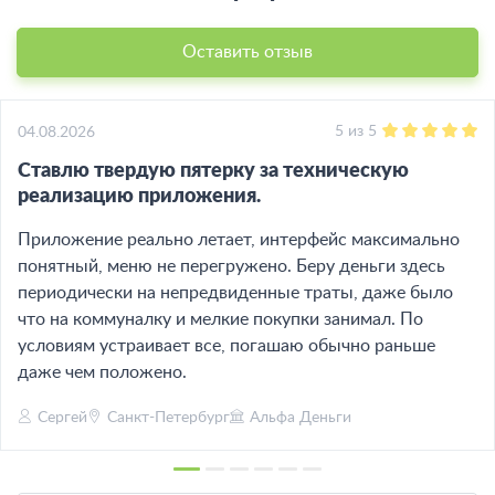
Оставить отзыв
5
из
5
04.08.2026
Ставлю твердую пятерку за техническую
реализацию приложения.
Приложение реально летает, интерфейс максимально
понятный, меню не перегружено. Беру деньги здесь
периодически на непредвиденные траты, даже было
что на коммуналку и мелкие покупки занимал. По
условиям устраивает все, погашаю обычно раньше
даже чем положено.
Сергей
Санкт-Петербург
Альфа Деньги