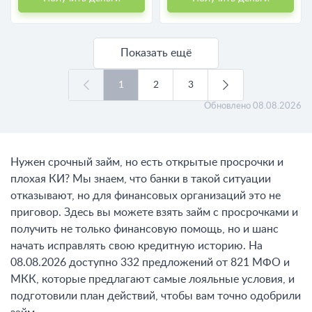
Показать ещё
1
2
3
Обновлено
08.08.2026
Нужен срочный займ, но есть открытые просрочки и
плохая КИ? Мы знаем, что банки в такой ситуации
отказывают, но для финансовых организаций это не
приговор. Здесь вы можете взять займ с просрочками и
получить не только финансовую помощь, но и шанс
начать исправлять свою кредитную историю. На
08.08.2026 доступно 332 предложений от 821 МФО и
МКК, которые предлагают самые лояльные условия, и
подготовили план действий, чтобы вам точно одобрили