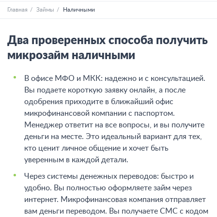
Главная
Займы
Наличными
Два проверенных способа получить
микрозайм наличными
В офисе МФО и МКК: надежно и с консультацией.
Вы подаете короткую заявку онлайн, а после
одобрения приходите в ближайший офис
микрофинансовой компании с паспортом.
Менеджер ответит на все вопросы, и вы получите
деньги на месте. Это идеальный вариант для тех,
кто ценит личное общение и хочет быть
уверенным в каждой детали.
Через системы денежных переводов: быстро и
удобно. Вы полностью оформляете займ через
интернет. Микрофинансовая компания отправляет
вам деньги переводом. Вы получаете СМС с кодом