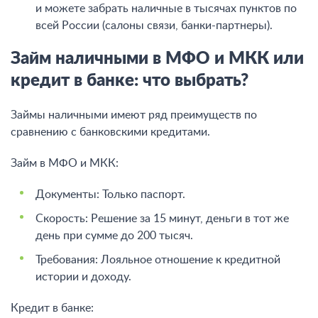
и можете забрать наличные в тысячах пунктов по
всей России (салоны связи, банки-партнеры).
Займ наличными в МФО и МКК или
кредит в банке: что выбрать?
Займы наличными имеют ряд преимуществ по
сравнению с банковскими кредитами.
Займ в МФО и МКК:
Документы: Только паспорт.
Скорость: Решение за 15 минут, деньги в тот же
день при сумме до 200 тысяч.
Требования: Лояльное отношение к кредитной
истории и доходу.
Кредит в банке: