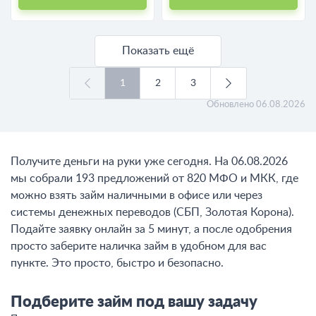
Показать ещё
1
2
3
Обновлено
06.08.2026
Получите деньги на руки уже сегодня. На 06.08.2026
мы собрали 193 предложений от 820 МФО и МКК, где
можно взять займ наличными в офисе или через
системы денежных переводов (СБП, Золотая Корона).
Подайте заявку онлайн за 5 минут, а после одобрения
просто заберите наличка займ в удобном для вас
пункте. Это просто, быстро и безопасно.
Подберите займ под вашу задачу