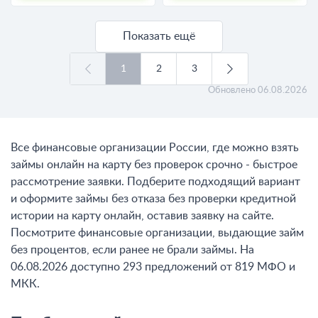
Показать ещё
1
2
3
Обновлено
06.08.2026
Все финансовые организации России, где можно взять
займы онлайн на карту без проверок срочно - быстрое
рассмотрение заявки. Подберите подходящий вариант
и оформите займы без отказа без проверки кредитной
истории на карту онлайн, оставив заявку на сайте.
Посмотрите финансовые организации, выдающие займ
без процентов, если ранее не брали займы. На
06.08.2026 доступно 293 предложений от 819 МФО и
МКК.