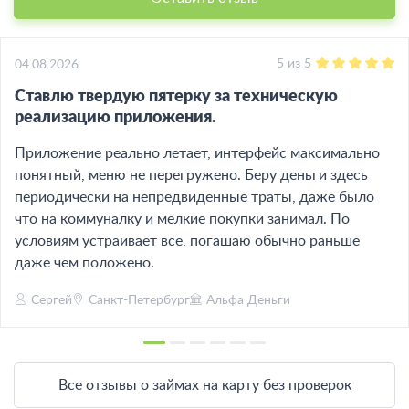
5
из
5
04.08.2026
Ставлю твердую пятерку за техническую
реализацию приложения.
Приложение реально летает, интерфейс максимально
понятный, меню не перегружено. Беру деньги здесь
периодически на непредвиденные траты, даже было
что на коммуналку и мелкие покупки занимал. По
условиям устраивает все, погашаю обычно раньше
даже чем положено.
Сергей
Санкт-Петербург
Альфа Деньги
Все отзывы о займах на карту без проверок