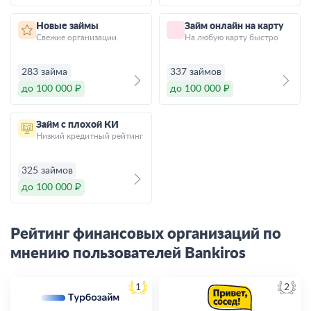
Новые займы
Займ онлайн на карту
Свежие организации
На любую карту быстро
283 займа
337 займов
до 100 000 ₽
до 100 000 ₽
Займ с плохой КИ
Низкий кредитный рейтинг
325 займов
до 100 000 ₽
Рейтинг финансовых организаций по
мнению пользователей Bankiros
1
2