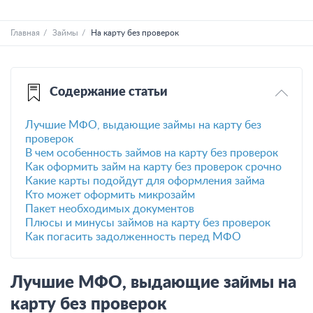
Главная
Займы
На карту без проверок
Содержание статьи
Лучшие МФО, выдающие займы на карту без
проверок
В чем особенность займов на карту без проверок
Как оформить займ на карту без проверок срочно
Какие карты подойдут для оформления займа
Кто может оформить микрозайм
Пакет необходимых документов
Плюсы и минусы займов на карту без проверок
Как погасить задолженность перед МФО
Лучшие МФО, выдающие займы на
карту без проверок