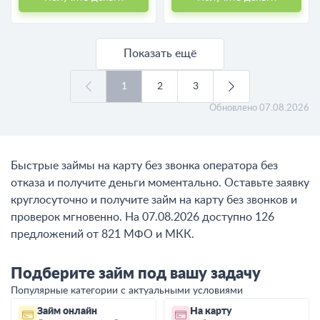
Показать ещё
1
2
3
Обновлено
07.08.2026
Быстрые займы на карту без звонка оператора без
отказа и получите деньги моментально. Оставьте заявку
круглосуточно и получите займ на карту без звонков и
проверок мгновенно. На 07.08.2026 доступно 126
предложений от 821 МФО и МКК.
Подберите займ под вашу задачу
Популярные категории с актуальными условиями
Займ онлайн
На карту