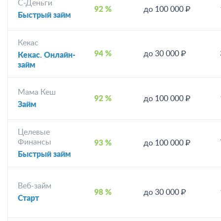
С-Деньги
92 %
до 100 000 ₽
Быстрый займ
Кекас
94 %
до 30 000 ₽
Кекас. Онлайн-
займ
Мама Кеш
92 %
до 100 000 ₽
Займ
Целевые
Финансы
93 %
до 100 000 ₽
Быстрый займ
Веб-займ
98 %
до 30 000 ₽
Старт