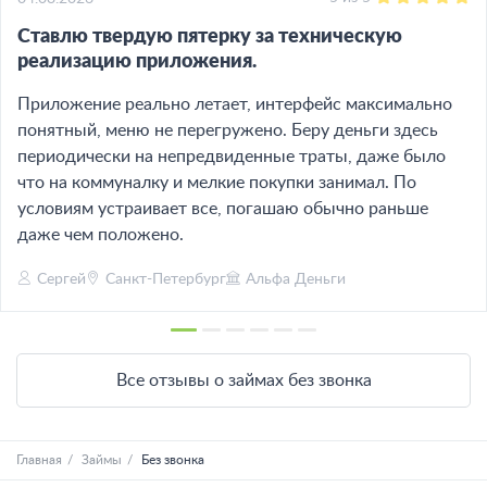
Ставлю твердую пятерку за техническую
реализацию приложения.
Приложение реально летает, интерфейс максимально
понятный, меню не перегружено. Беру деньги здесь
периодически на непредвиденные траты, даже было
что на коммуналку и мелкие покупки занимал. По
условиям устраивает все, погашаю обычно раньше
даже чем положено.
Сергей
Санкт-Петербург
Альфа Деньги
Все отзывы о займах без звонка
Главная
Займы
Без звонка