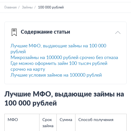
Главная
Займы
100 000 рублей
Содержание статьи
Лучшие МФО, выдающие займы на 100 000
рублей
Микрозаймы на 100000 рублей срочно без отказа
Где можно оформить займ 100 тысяч рублей
срочно на карту
Лучшие условия займов на 100000 рублей
Лучшие МФО, выдающие займы на
100 000 рублей
МФО
Срок
Сумма
Способ получения
займа