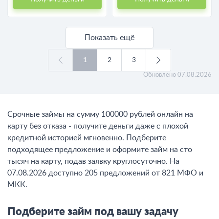
Показать ещё
1
2
3
Обновлено
07.08.2026
Срочные займы на сумму 100000 рублей онлайн на
карту без отказа - получите деньги даже с плохой
кредитной историей мгновенно. Подберите
подходящее предложение и оформите займ на сто
тысяч на карту, подав заявку круглосуточно. На
07.08.2026 доступно 205 предложений от 821 МФО и
МКК.
Подберите займ под вашу задачу