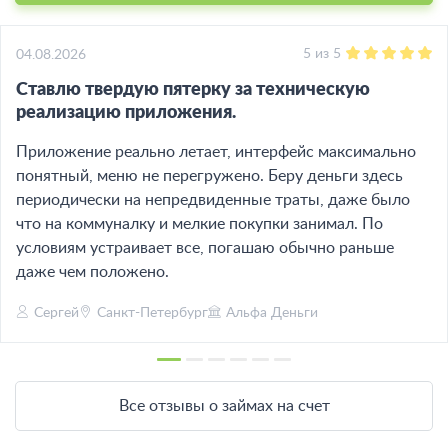
5
из
5
04.08.2026
Ставлю твердую пятерку за техническую
реализацию приложения.
Приложение реально летает, интерфейс максимально
понятный, меню не перегружено. Беру деньги здесь
периодически на непредвиденные траты, даже было
что на коммуналку и мелкие покупки занимал. По
условиям устраивает все, погашаю обычно раньше
даже чем положено.
Сергей
Санкт-Петербург
Альфа Деньги
Все отзывы о займах на счет