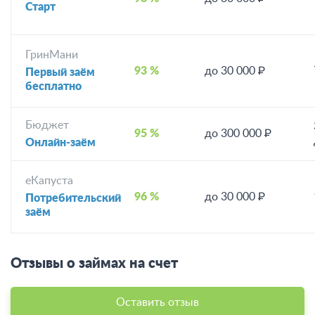
Старт
ГринМани
93 %
до 30 000 ₽
Первый заём
бесплатно
Бюджет
95 %
до 300 000 ₽
Онлайн-заём
еКапуста
96 %
до 30 000 ₽
Потребительский
заём
Отзывы о займах на счет
Оставить отзыв