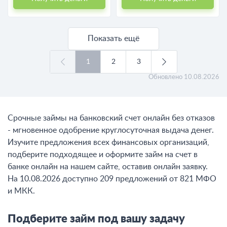
Показать ещё
1
2
3
Обновлено
10.08.2026
Срочные займы на банковский счет онлайн без отказов
- мгновенное одобрение круглосуточная выдача денег.
Изучите предложения всех финансовых организаций,
подберите подходящее и оформите займ на счет в
банке онлайн на нашем сайте, оставив онлайн заявку.
На 10.08.2026 доступно 209 предложений от 821 МФО
и МКК.
Подберите займ под вашу задачу