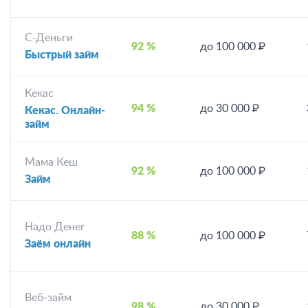
С-Деньги
92 %
до 100 000 ₽
Быстрый займ
Кекас
94 %
до 30 000 ₽
Кекас. Онлайн-
займ
Мама Кеш
92 %
до 100 000 ₽
Займ
Надо Денег
88 %
до 100 000 ₽
Заём онлайн
Веб-займ
98 %
до 30 000 ₽