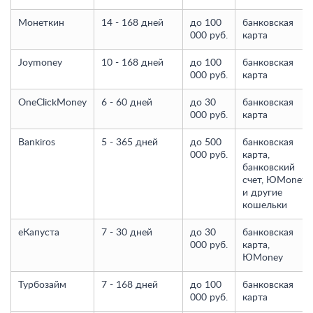
Монеткин
14 - 168 дней
до 100
банковская
000 руб.
карта
Joymoney
10 - 168 дней
до 100
банковская
000 руб.
карта
OneClickMoney
6 - 60 дней
до 30
банковская
000 руб.
карта
Bankiros
5 - 365 дней
до 500
банковская
000 руб.
карта,
банковский
счет, ЮMoney
и другие
кошельки
еКапуста
7 - 30 дней
до 30
банковская
000 руб.
карта,
ЮMoney
Турбозайм
7 - 168 дней
до 100
банковская
000 руб.
карта