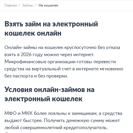
Главная
Займы
На кошелек
Взять займ на электронный
кошелек онлайн
Онлайн-займы на кошелек круглосуточно без отказа
взять в 2026 году можно через интернет.
Микрофинансовые организации готовы перевести
средства на виртуальный счет в интернете мгновенно
без паспорта и без проверки.
Условия онлайн-займов на
электронный кошелек
МФО и МКК более лояльны к заемщикам, а средства
выдают быстрее. Получить денежную сумму может
любой совершеннолетний кредитополучатель.