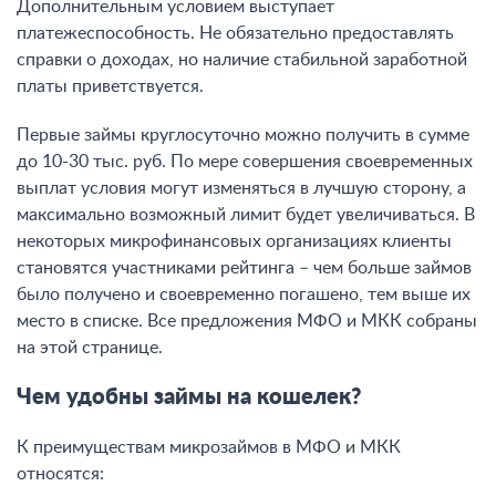
Дополнительным условием выступает
платежеспособность. Не обязательно предоставлять
справки о доходах, но наличие стабильной заработной
платы приветствуется.
Первые займы круглосуточно можно получить в сумме
до 10-30 тыс. руб. По мере совершения своевременных
выплат условия могут изменяться в лучшую сторону, а
максимально возможный лимит будет увеличиваться. В
некоторых микрофинансовых организациях клиенты
становятся участниками рейтинга – чем больше займов
было получено и своевременно погашено, тем выше их
место в списке. Все предложения МФО и МКК собраны
на этой странице.
Чем удобны займы на кошелек?
К преимуществам микрозаймов в МФО и МКК
относятся: