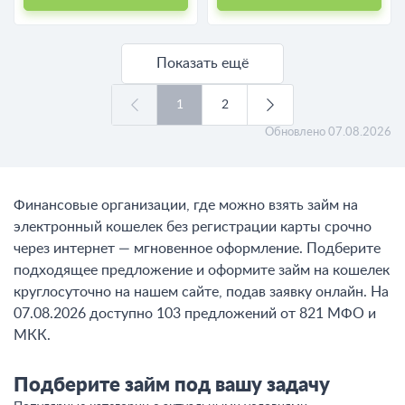
Показать ещё
1
2
Обновлено
07.08.2026
Финансовые организации, где можно взять займ на
электронный кошелек без регистрации карты срочно
через интернет — мгновенное оформление. Подберите
подходящее предложение и оформите займ на кошелек
круглосуточно на нашем сайте, подав заявку онлайн. На
07.08.2026 доступно 103 предложений от 821 МФО и
МКК.
Подберите займ под вашу задачу