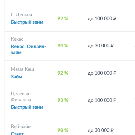
С-Деньги
92 %
до 100 000 ₽
Быстрый займ
Кекас
94 %
до 30 000 ₽
Кекас. Онлайн-
займ
Мама Кеш
92 %
до 100 000 ₽
Займ
Целевые
Финансы
93 %
до 100 000 ₽
Быстрый займ
Веб-займ
98 %
до 30 000 ₽
Старт