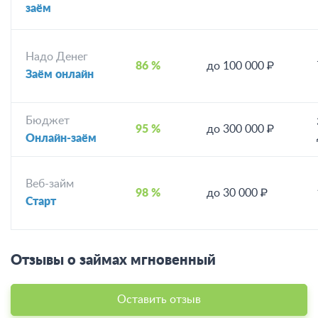
заём
Надо Денег
86 %
до 100 000 ₽
Заём онлайн
Бюджет
95 %
до 300 000 ₽
Онлайн-заём
Веб-займ
98 %
до 30 000 ₽
Старт
Отзывы о займах мгновенный
Оставить отзыв