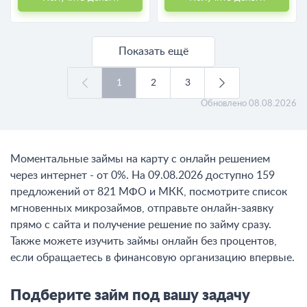
Показать ещё
1
2
3
Обновлено
08.08.2026
Моментальные займы на карту с онлайн решением
через интернет - от 0%. На 09.08.2026 доступно 159
предложений от 821 МФО и МКК, посмотрите список
мгновенных микрозаймов, отправьте онлайн-заявку
прямо с сайта и получение решение по займу сразу.
Также можете изучить займы онлайн без процентов,
если обращаетесь в финансовую организацию впервые.
Подберите займ под вашу задачу