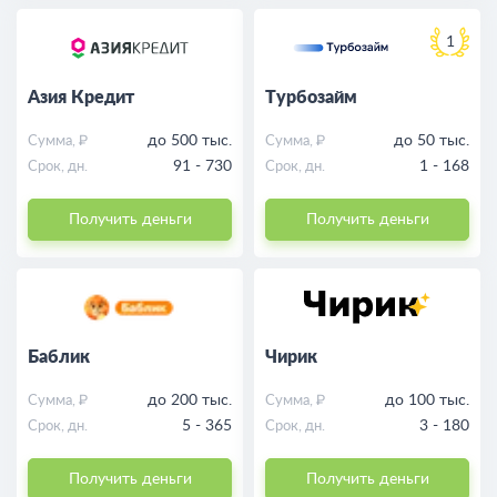
1
Азия Кредит
Турбозайм
до 500 тыс.
до 50 тыс.
Сумма, ₽
Сумма, ₽
91 - 730
1 - 168
Срок, дн.
Срок, дн.
Получить деньги
Получить деньги
Баблик
Чирик
до 200 тыс.
до 100 тыс.
Сумма, ₽
Сумма, ₽
5 - 365
3 - 180
Срок, дн.
Срок, дн.
Получить деньги
Получить деньги