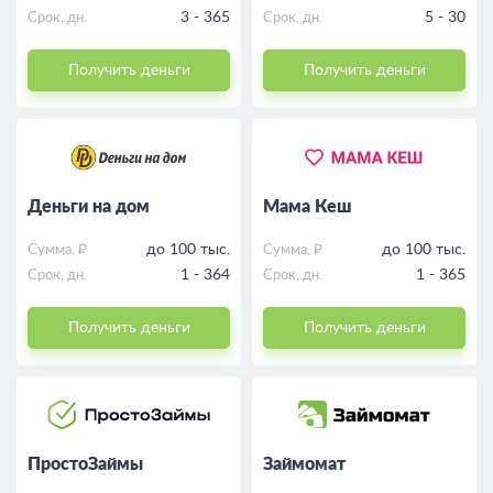
3 - 365
5 - 30
Срок, дн.
Срок, дн.
Получить деньги
Получить деньги
Деньги на дом
Мама Кеш
до 100 тыс.
до 100 тыс.
Сумма, ₽
Сумма, ₽
1 - 364
1 - 365
Срок, дн.
Срок, дн.
Получить деньги
Получить деньги
ПростоЗаймы
Займомат