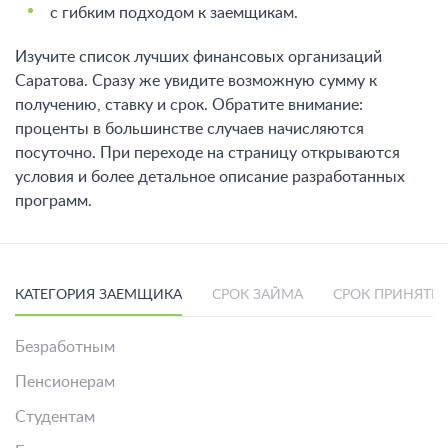
с гибким подходом к заемщикам.
Изучите список лучших финансовых организаций
Саратова. Сразу же увидите возможную сумму к
получению, ставку и срок. Обратите внимание:
проценты в большинстве случаев начисляются
посуточно. При переходе на страницу открываются
условия и более детальное описание разработанных
программ.
КАТЕГОРИЯ ЗАЕМЩИКА
СРОК ЗАЙМА
СРОК ПРИНЯТИ
Безработным
Пенсионерам
Студентам