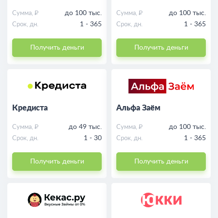
до 100 тыс.
до 100 тыс.
Сумма, ₽
Сумма, ₽
1 - 365
1 - 365
Срок, дн.
Срок, дн.
Получить деньги
Получить деньги
Кредиста
Альфа Заём
до 49 тыс.
до 100 тыс.
Сумма, ₽
Сумма, ₽
1 - 30
1 - 365
Срок, дн.
Срок, дн.
Получить деньги
Получить деньги