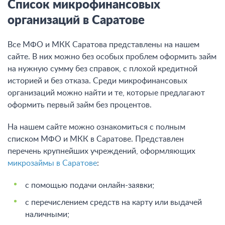
Список микрофинансовых
организаций в Саратове
Все МФО и МКК Саратова представлены на нашем
сайте. В них можно без особых проблем оформить займ
на нужную сумму без справок, с плохой кредитной
историей и без отказа. Среди микрофинансовых
организаций можно найти и те, которые предлагают
оформить первый займ без процентов.
На нашем сайте можно ознакомиться с полным
списком МФО и МКК в Саратове. Представлен
перечень крупнейших учреждений, оформляющих
микрозаймы в Саратове
:
с помощью подачи онлайн-заявки;
с перечислением средств на карту или выдачей
наличными;