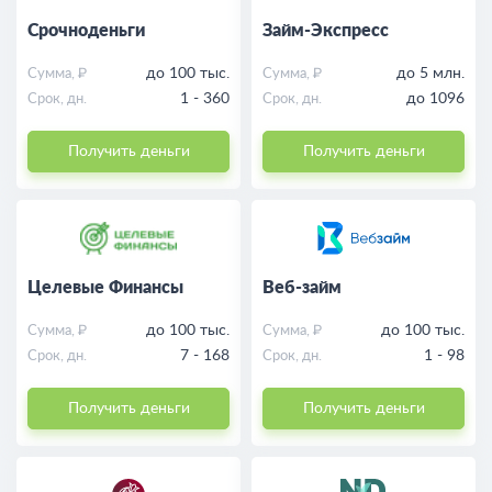
Срочноденьги
Займ-Экспресс
до 100 тыс.
до 5 млн.
Сумма, ₽
Сумма, ₽
1 - 360
до 1096
Срок, дн.
Срок, дн.
Получить деньги
Получить деньги
Целевые Финансы
Веб-займ
до 100 тыс.
до 100 тыс.
Сумма, ₽
Сумма, ₽
7 - 168
1 - 98
Срок, дн.
Срок, дн.
Получить деньги
Получить деньги