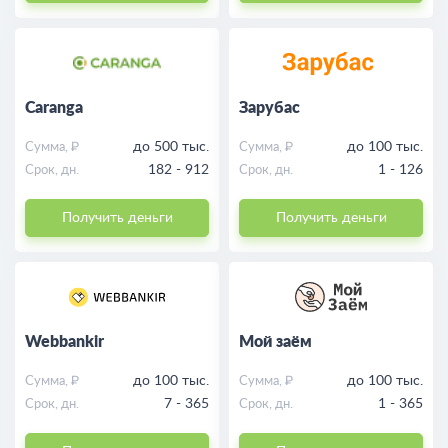
Caranga
Зарубас
до 500 тыс.
до 100 тыс.
Сумма, ₽
Сумма, ₽
182 - 912
1 - 126
Срок, дн.
Срок, дн.
Получить деньги
Получить деньги
Webbankir
Мой заём
до 100 тыс.
до 100 тыс.
Сумма, ₽
Сумма, ₽
7 - 365
1 - 365
Срок, дн.
Срок, дн.