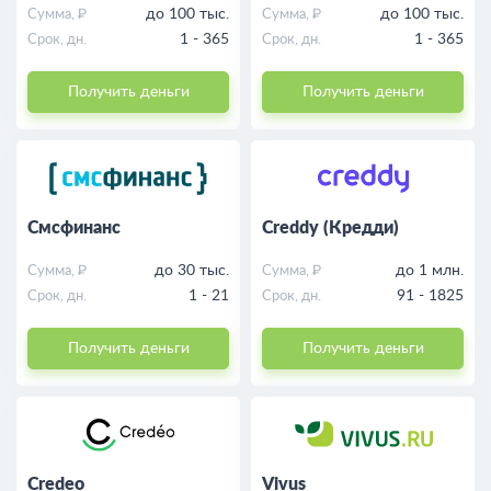
до 100 тыс.
до 100 тыс.
Сумма, ₽
Сумма, ₽
1 - 365
1 - 365
Срок, дн.
Срок, дн.
Получить деньги
Получить деньги
Смсфинанс
Creddy (Кредди)
до 30 тыс.
до 1 млн.
Сумма, ₽
Сумма, ₽
1 - 21
91 - 1825
Срок, дн.
Срок, дн.
Получить деньги
Получить деньги
Credeo
Vivus