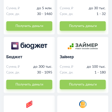
до 5 млн.
до 30 тыс.
Сумма, ₽
Сумма, ₽
30 - 1460
1 - 32
Срок, дн.
Срок, дн.
Получить деньги
Получить деньги
Бюджет
Займер
до 300 тыс.
до 100 тыс.
Сумма, ₽
Сумма, ₽
30 - 1095
1 - 180
Срок, дн.
Срок, дн.
Получить деньги
Получить деньги