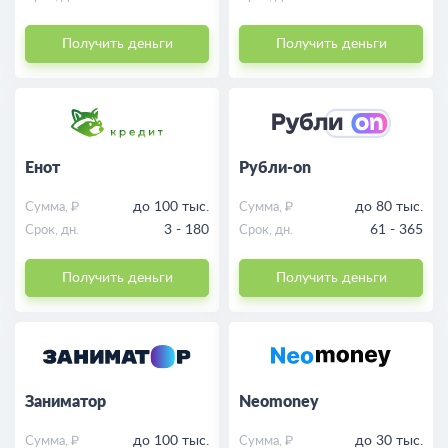
Получить деньги
Получить деньги
Енот
Рубли-on
до 100 тыс.
до 80 тыс.
Сумма, ₽
Сумма, ₽
3 - 180
61 - 365
Срок, дн.
Срок, дн.
Получить деньги
Получить деньги
Заниматор
Neomoney
до 100 тыс.
до 30 тыс.
Сумма, ₽
Сумма, ₽