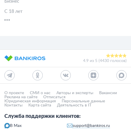
Бизнес
С 18 лет
4.9
из
5
(
4430 голосов
)
О проекте
СМИ о нас
Авторы и эксперты
Вакансии
Реклама на сайте
Отписаться
Юридическая информация
Персональные данные
Контакты
Карта сайта
Деятельность в IT
Служба поддержки клиентов:
support@bankiros.ru
В Max