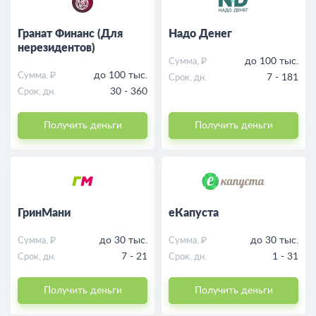
Гранат Финанс (Для
Надо Денег
нерезидентов)
до 100 тыс.
Сумма, ₽
до 100 тыс.
Сумма, ₽
7 - 181
Срок, дн.
30 - 360
Срок, дн.
Получить деньги
Получить деньги
ГринМани
еКапуста
до 30 тыс.
до 30 тыс.
Сумма, ₽
Сумма, ₽
7 - 21
1 - 31
Срок, дн.
Срок, дн.
Получить деньги
Получить деньги