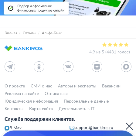
Главная
Отзывы
Альфа-Банк
4.9 из 5 (4431 голос)
О проекте
СМИ о нас
Авторы и эксперты
Вакансии
Реклама на сайте
Отписаться
Юридическая информация
Персональные данные
Контакты
Карта сайта
Деятельность в IT
Служба поддержки клиентов:
support@bankiros.ru
В Max