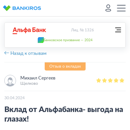
Лиц. № 1326
Банковское призвание — 2024
Назад к отзывам
Отзыв о вкладах
Михаил Сергеев
Щелково
30.04.2024
Вклад от Альфабанка- выгода на
глазах!