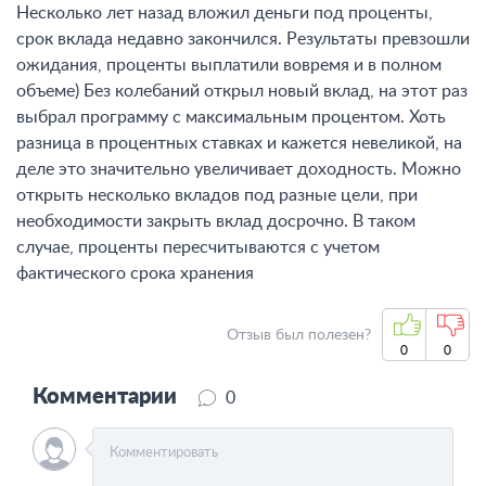
Несколько лет назад вложил деньги под проценты,
срок вклада недавно закончился. Результаты превзошли
ожидания, проценты выплатили вовремя и в полном
объеме) Без колебаний открыл новый вклад, на этот раз
выбрал программу с максимальным процентом. Хоть
разница в процентных ставках и кажется невеликой, на
деле это значительно увеличивает доходность. Можно
открыть несколько вкладов под разные цели, при
необходимости закрыть вклад досрочно. В таком
случае, проценты пересчитываются с учетом
фактического срока хранения
Отзыв был полезен?
0
0
Комментарии
0