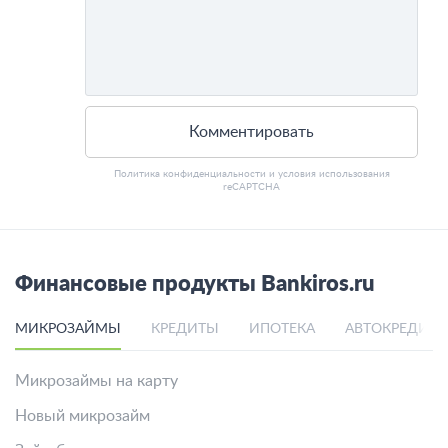
Комментировать
Политика конфиденциальности
и
условия использования
reCAPTCHA
Финансовые продукты Bankiros.ru
МИКРОЗАЙМЫ
КРЕДИТЫ
ИПОТЕКА
АВТОКРЕДИТ
Микрозаймы на карту
Новый микрозайм