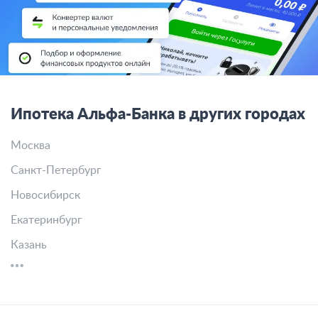
Ипотека Альфа-Банка в других городах
Москва
Санкт-Петербург
Новосибирск
Екатеринбург
Казань