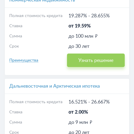
Коммерческая недвижимость
19.287%
-
28.655%
Полная стоимость кредита
от 19.59%
Ставка
до 100 млн
Сумма
до 30 лет
Срок
Узнать решение
Преимущества
Дальневосточная и Арктическая ипотека
16.521%
-
26.667%
Полная стоимость кредита
от 2.00%
Ставка
до 9 млн
Сумма
до 20 лет
Срок