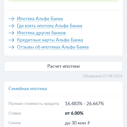
Ипотека Альфа-Банка
Где взять ипотеку Альфа-Банка
Ипотека других банков
Кредитные карты Альфа-Банка
Отзывы об ипотеках Альфа-Банка
Расчет ипотеки
Обновлено 07.08.2026
Семейная ипотека
16.483%
-
26.667%
Полная стоимость кредита
от 6.00%
Ставка
до 30 млн
Сумма