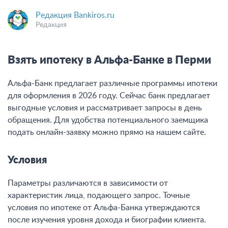
Редакция Bankiros.ru
Редакция
Взять ипотеку в Альфа-Банке в Перми
Альфа-Банк предлагает различные программы ипотеки
для оформления в 2026 году. Сейчас банк предлагает
выгодные условия и рассматривает запросы в день
обращения. Для удобства потенциального заемщика
подать онлайн-заявку можно прямо на нашем сайте.
Условия
Параметры различаются в зависимости от
характеристик лица, подающего запрос. Точные
условия по ипотеке от Альфа-Банка утверждаются
после изучения уровня дохода и биографии клиента.