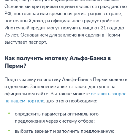
Основными критериями оценки являются гражданство
РФ, постоянная или временная регистрация в стране,
постоянный доход и официальное трудоустройство.
Ипотечный кредит могут получить лица от 21 года до
75 лет. Основанием для заключения сделки в Перми
выступает паспорт.
Как получить ипотеку Альфа-Банка в
Перми?
Подать заявку на ипотеку Альфа-Банк в Перми можно в
отделении. Заполнение анкеты также доступно на
официальном сайте. Вы также можете
оставить запрос
на нашем портале
, для этого необходимо:
определить параметры оптимального
предложения через систему отбора;
выбрать вариант и заполнить предложенную