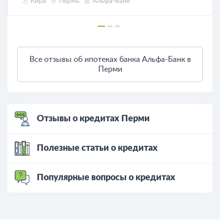
Кира
Пермь
Альфа-Банк
Все отзывы об ипотеках банка Альфа-Банк в
Перми
Отзывы о кредитах Перми
Полезные статьи о кредитах
Популярные вопросы о кредитах