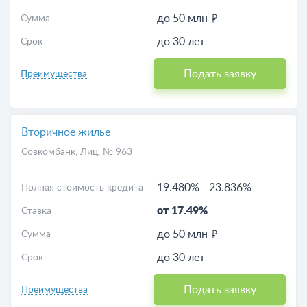
до 50 млн
Сумма
до 30 лет
Срок
Подать заявку
Преимущества
Вторичное жилье
Совкомбанк
, Лиц. № 963
19.480%
-
23.836%
Полная стоимость кредита
от 17.49%
Ставка
до 50 млн
Сумма
до 30 лет
Срок
Подать заявку
Преимущества