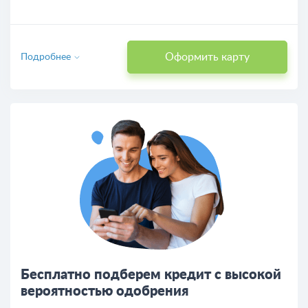
Оформить карту
Подробнее
Бесплатно подберем кредит с высокой
вероятностью одобрения