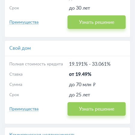
до 30 лет
Срок
Узнать решение
Преимущества
Свой дом
19.191%
-
33.061%
Полная стоимость кредита
от 19.49%
Ставка
до 70 млн
Сумма
до 25 лет
Срок
Узнать решение
Преимущества