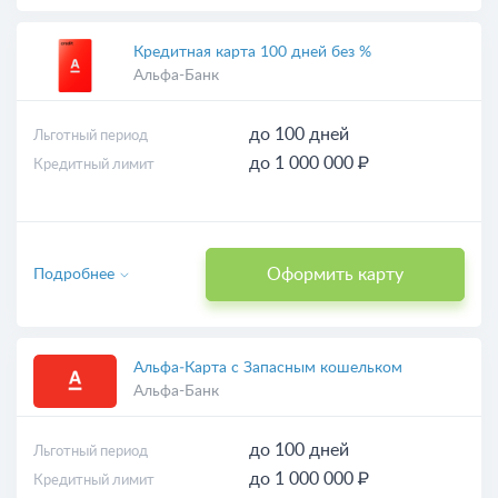
Кредитная карта 100 дней без %
Альфа-Банк
до 100 дней
Льготный период
до 1 000 000 ₽
Кредитный лимит
Оформить карту
Подробнее
Альфа‑Карта с Запасным кошельком
Альфа-Банк
до 100 дней
Льготный период
до 1 000 000 ₽
Кредитный лимит