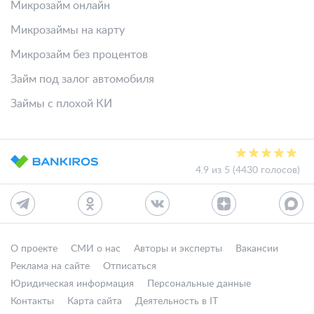
Микрозайм онлайн
Микрозаймы на карту
Микрозайм без процентов
Займ под залог автомобиля
Займы с плохой КИ
4.9 из 5 (4430 голосов)
О проекте
СМИ о нас
Авторы и эксперты
Вакансии
Реклама на сайте
Отписаться
Юридическая информация
Персональные данные
Контакты
Карта сайта
Деятельность в IT