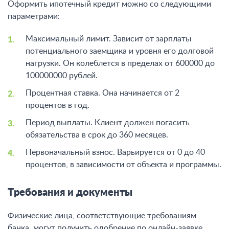
Оформить ипотечный кредит можно со следующими
параметрами:
Максимальный лимит. Зависит от зарплаты
потенциального заемщика и уровня его долговой
нагрузки. Он колеблется в пределах от 600000 до
100000000 рублей.
Процентная ставка. Она начинается от 2
процентов в год.
Период выплаты. Клиент должен погасить
обязательства в срок до 360 месяцев.
Первоначальный взнос. Варьируется от 0 до 40
процентов, в зависимости от объекта и программы.
Требования и документы
Физические лица, соответствующие требованиям
банка, могут получить одобрение по онлайн-заявке.