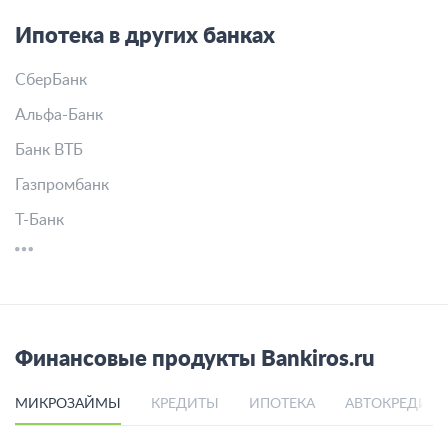
Ипотека в других банках
СберБанк
Альфа-Банк
Банк ВТБ
Газпромбанк
Т-Банк
Финансовые продукты Bankiros.ru
МИКРОЗАЙМЫ
КРЕДИТЫ
ИПОТЕКА
АВТОКРЕДИТ