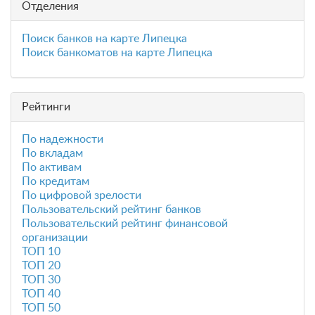
Отделения
Поиск банков на карте Липецка
Поиск банкоматов на карте Липецка
Рейтинги
По надежности
По вкладам
По активам
По кредитам
По цифровой зрелости
Пользовательский рейтинг банков
Пользовательский рейтинг финансовой
организации
ТОП 10
ТОП 20
ТОП 30
ТОП 40
ТОП 50