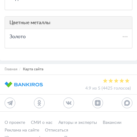
Цветные металлы
Золото
Главная
Карта сайта
4.9 из 5 (4425 голосов)
О проекте
СМИ о нас
Авторы и эксперты
Вакансии
Реклама на сайте
Отписаться