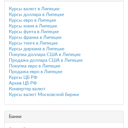
Курсы валют в Липецке
Курсы доллара в Липецке
Курсы евро в Липецке
Курсы юаня в Липецке
Курсы фунта в Липецке
Курсы франка в Липецке
Курсы тенге в Липецке
Курсы дирхама в Липецке
Покупка доллара США в Липецке
Продажа доллара США в Липецке
Покупка евро в Липецке
Продажа евро в Липецке
Курсы ЦБ РФ
Архив ЦБ РФ
Конвертер валют
Курсы валют Московской биржи
Банки