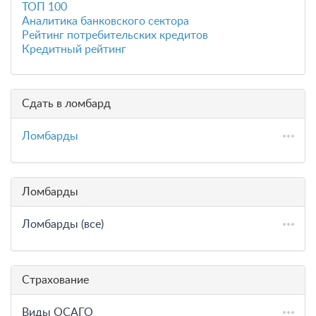
ТОП 100
Аналитика банковского сектора
Рейтинг потребительских кредитов
Кредитный рейтинг
Сдать в ломбард
Ломбарды
Ломбарды
Ломбарды (все)
Страхование
Виды ОСАГО