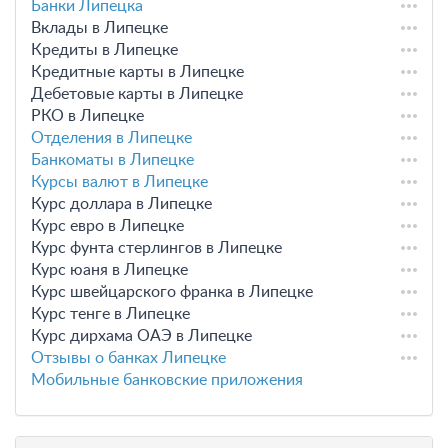
Банки Липецка
Вклады в Липецке
Кредиты в Липецке
Кредитные карты в Липецке
Дебетовые карты в Липецке
РКО в Липецке
Отделения в Липецке
Банкоматы в Липецке
Курсы валют в Липецке
Курс доллара в Липецке
Курс евро в Липецке
Курс фунта стерлингов в Липецке
Курс юаня в Липецке
Курс швейцарского франка в Липецке
Курс тенге в Липецке
Курс дирхама ОАЭ в Липецке
Отзывы о банках Липецке
Мобильные банковские приложения