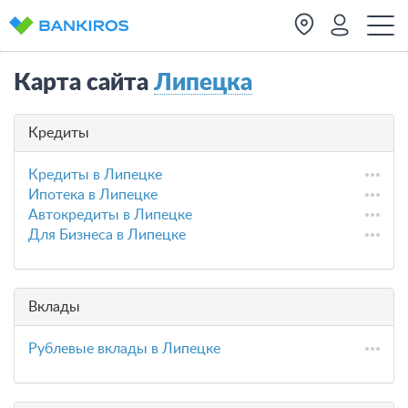
Карта сайта
Липецка
Кредиты
Кредиты в Липецке
Ипотека в Липецке
Автокредиты в Липецке
Для Бизнеса в Липецке
Вклады
Рублевые вклады в Липецке