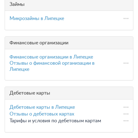
Займы
Микрозаймы в Липецке
Финансовые организации
Финансовые организации в Липецке
Отзывы о финансовой организации в
Липецке
Дебетовые карты
Дебетовые карты в Липецке
Отзывы о дебетовых картах
Тарифы и условия по дебетовым картам