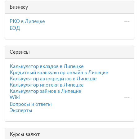
Бизнесу
РКО в Липецке
ВЭД
Сервисы
Калькулятор вкладов в Липецке
Кредитный калькулятор онлайн в Липецке
Калькулятор автокредитов в Липецке
Калькулятор ипотеки в Липецке
Калькулятор займов в Липецке
Wiki
Вопросы и ответы
Эксперты
Курсы валют