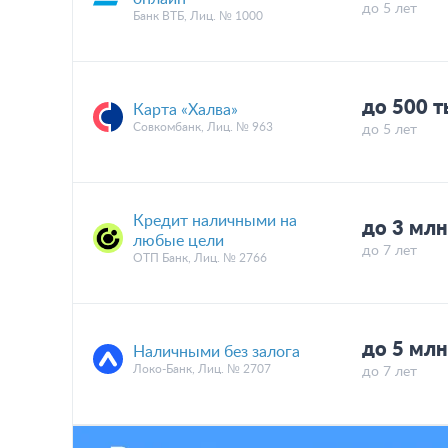
до 5 лет
Банк ВТБ, Лиц. № 1000
до 500 
Карта «Халва»
Совкомбанк, Лиц. № 963
до 5 лет
Кредит наличными на
до 3 мл
любые цели
до 7 лет
ОТП Банк, Лиц. № 2766
до 5 мл
Наличными без залога
Локо-Банк, Лиц. № 2707
до 7 лет