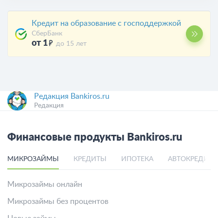
Кредит на образование с господдержкой
СберБанк
от 1
до 15 лет
Редакция Bankiros.ru
Редакция
Финансовые продукты Bankiros.ru
МИКРОЗАЙМЫ
КРЕДИТЫ
ИПОТЕКА
АВТОКРЕДИТ
Микрозаймы онлайн
Микрозаймы без процентов