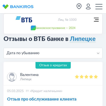
Лиц. № 1000
Банковское призвание — 2024
Отзывы о ВТБ банке в
Липецке
Дата по убыванию
Отзыв о кредитах
Валентина
Липецк
05.03.2025
«Кредит наличными»
Отзыв про обслуживание клиента