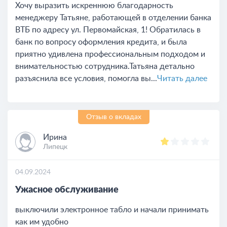
Хочу выразить искреннюю благодарность
менеджеру Татьяне, работающей в отделении банка
ВТБ по адресу ул. Первомайская, 1! Обратилась в
банк по вопросу оформления кредита, и была
приятно удивлена профессиональным подходом и
внимательностью сотрудника.Татьяна детально
разъяснила все условия, помогла вы...
Читать далее
Отзыв о вкладах
Ирина
Липецк
04.09.2024
Ужасное обслуживание
выключили электронное табло и начали принимать
как им удобно