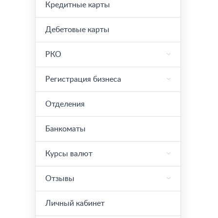
Кредитные карты
Дебетовые карты
РКО
Регистрация бизнеса
Отделения
Банкоматы
Курсы валют
Отзывы
Личный кабинет