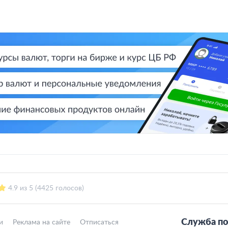
4.9 из 5 (4425 голосов)
Служба по
и
Реклама на сайте
Отписаться