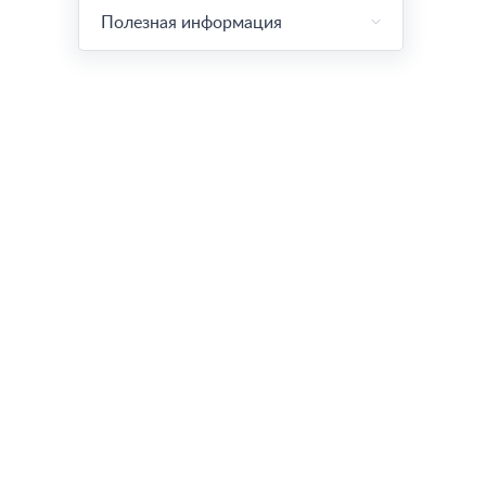
Полезная информация