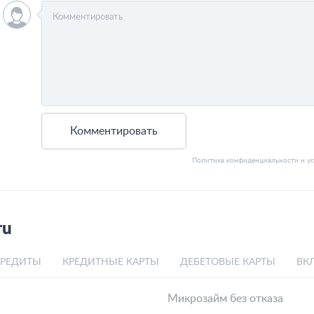
Комментировать
Политика конфиденциальности
и
у
ru
КРЕДИТЫ
КРЕДИТНЫЕ КАРТЫ
ДЕБЕТОВЫЕ КАРТЫ
ВК
Микрозайм без отказа