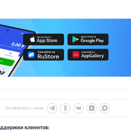
Оставайтесь с нами:
ддержки клиентов: