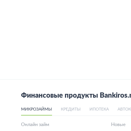
Финансовые продукты Bankiros.
МИКРОЗАЙМЫ
КРЕДИТЫ
ИПОТЕКА
АВТО
Онлайн займ
Новые