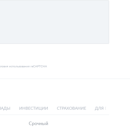
словия использования
reCAPTCHA
ЛАДЫ
ИНВЕСТИЦИИ
СТРАХОВАНИЕ
ДЛЯ БИЗНЕСА
Срочный