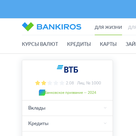
ДЛЯ ЖИЗНИ
ДЛ
КУРСЫ ВАЛЮТ
КРЕДИТЫ
КАРТЫ
ЗА
2.08
Лиц. № 1000
Банковское призвание — 2024
Вклады
Кредиты