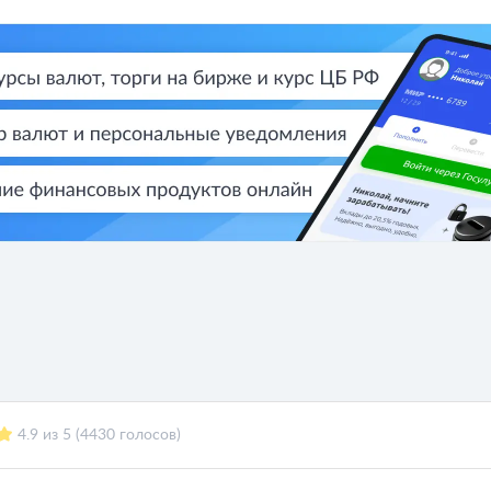
4.9 из 5 (4430 голосов)