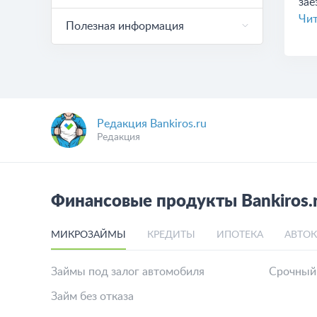
зае
Чит
Полезная информация
Редакция Bankiros.ru
Редакция
Финансовые продукты Bankiros.
МИКРОЗАЙМЫ
КРЕДИТЫ
ИПОТЕКА
АВТО
Займы под залог автомобиля
Срочный
Займ без отказа