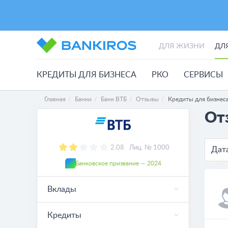
ДЛЯ ЖИЗНИ
ДЛ
КРЕДИТЫ ДЛЯ БИЗНЕСА
РКО
СЕРВИСЫ
Главная
Банки
Банк ВТБ
Отзывы
Кредиты для бизнес
От
2.08
Лиц. № 1000
Дат
Банковское призвание — 2024
Вклады
Кредиты