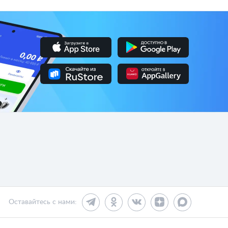
Оставайтесь с нами: