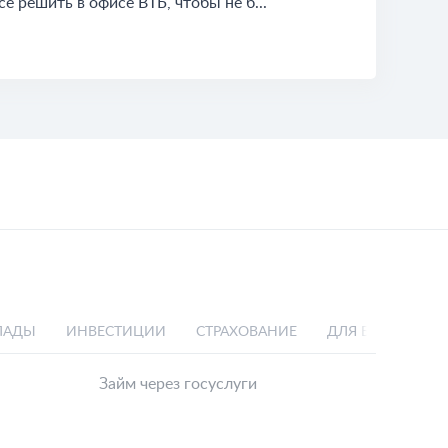
ё решить в офисе ВТБ, чтобы не б...
ЛАДЫ
ИНВЕСТИЦИИ
СТРАХОВАНИЕ
ДЛЯ БИЗНЕСА
Займ через госуслуги