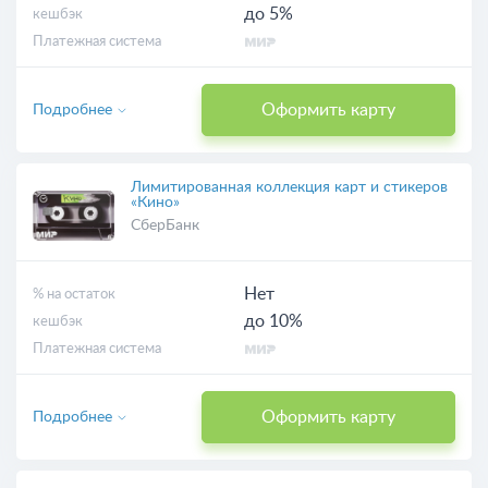
до 5%
кешбэк
Платежная система
Оформить карту
Подробнее
Лимитированная коллекция карт и стикеров
«Кино»
СберБанк
Нет
% на остаток
до 10%
кешбэк
Платежная система
Оформить карту
Подробнее