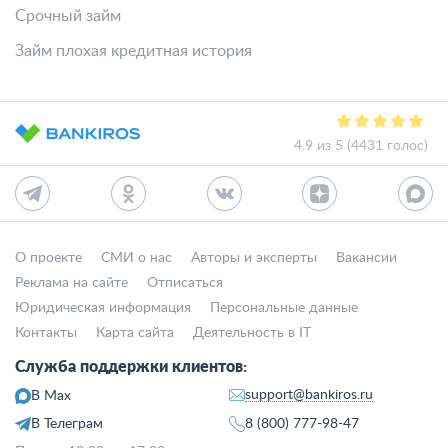
Срочный займ
Займ плохая кредитная история
4.9 из 5 (4431 голос)
О проекте
СМИ о нас
Авторы и эксперты
Вакансии
Реклама на сайте
Отписаться
Юридическая информация
Персональные данные
Контакты
Карта сайта
Деятельность в IT
Служба поддержки клиентов:
support@bankiros.ru
В Max
В Телеграм
8 (800) 777-98-47