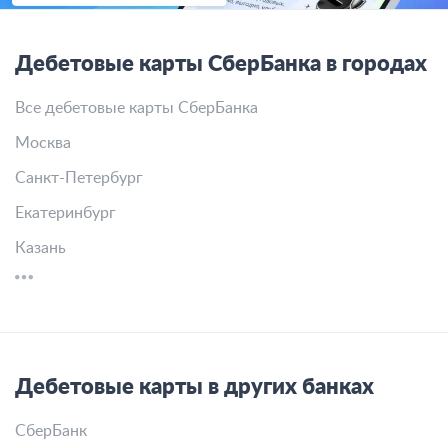
Дебетовые карты СберБанка в городах
Все дебетовые карты СберБанка
Москва
Санкт-Петербург
Екатеринбург
Казань
Дебетовые карты в других банках
СберБанк