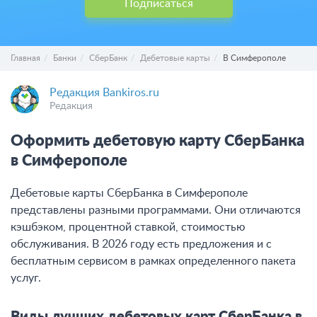
Подписаться
Главная
Банки
СберБанк
Дебетовые карты
В Симферополе
Редакция Bankiros.ru
Редакция
Оформить дебетовую карту СберБанка
в Симферополе
Дебетовые карты СберБанка в Симферополе
представлены разными программами. Они отличаются
кэшбэком, процентной ставкой, стоимостью
обслуживания. В 2026 году есть предложения и с
бесплатным сервисом в рамках определенного пакета
услуг.