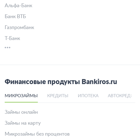
Альфа-Банк
Банк ВТБ
Газпромбанк
Т-Банк
Финансовые продукты Bankiros.ru
МИКРОЗАЙМЫ
КРЕДИТЫ
ИПОТЕКА
АВТОКРЕДИТ
Займы онлайн
Займы на карту
Микрозаймы без процентов