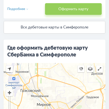
Оформить карту
Подробнее
Все дебетовые карты в Симферополе
Где оформить дебетовую карту
СберБанка в Симферополе