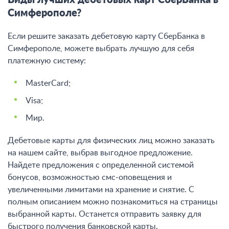
Виды лучших дебетовых карт СберБанка в
Симферополе?
Если решите заказать дебетовую карту СберБанка в
Симферополе, можете выбрать лучшую для себя
платежную систему:
MasterCard;
Visa;
Мир.
Дебетовые карты для физических лиц можно заказать
на нашем сайте, выбрав выгодное предложение.
Найдете предложения с определенной системой
бонусов, возможностью смс-оповещения и
увеличенными лимитами на хранение и снятие. С
полным описанием можно познакомиться на страницы
выбранной карты. Останется отправить заявку для
быстрого получения банковской карты.