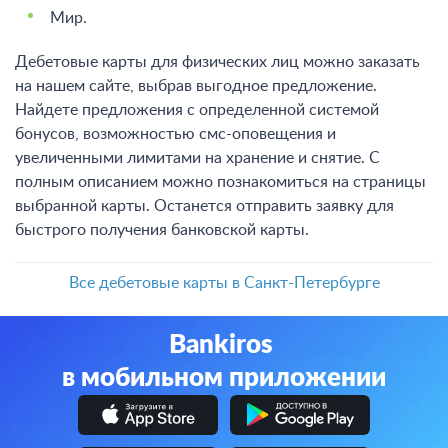
Мир.
Дебетовые карты для физических лиц можно заказать
на нашем сайте, выбрав выгодное предложение.
Найдете предложения с определенной системой
бонусов, возможностью смс-оповещения и
увеличенными лимитами на хранение и снятие. С
полным описанием можно познакомиться на страницы
выбранной карты. Останется отправить заявку для
быстрого получения банковской карты.
Все дебетовые карты в Санкт-Петербурге
Bankiros
в мобильном приложении