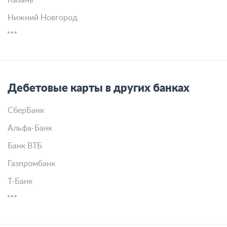
Казань
Нижний Новгород
Дебетовые карты в других банках
СберБанк
Альфа-Банк
Банк ВТБ
Газпромбанк
Т-Банк