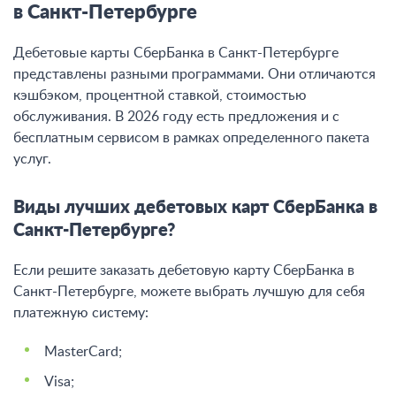
в Санкт-Петербурге
Дебетовые карты СберБанка в Санкт-Петербурге
представлены разными программами. Они отличаются
кэшбэком, процентной ставкой, стоимостью
обслуживания. В 2026 году есть предложения и с
бесплатным сервисом в рамках определенного пакета
услуг.
Виды лучших дебетовых карт СберБанка в
Санкт-Петербурге?
Если решите заказать дебетовую карту СберБанка в
Санкт-Петербурге, можете выбрать лучшую для себя
платежную систему:
MasterCard;
Visa;