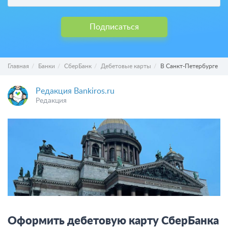
Подписаться
Главная
Банки
СберБанк
Дебетовые карты
В Санкт-Петербурге
Редакция Bankiros.ru
Редакция
Оформить дебетовую карту СберБанка