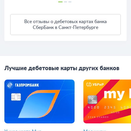
Все отзывы о дебетовых картах банка
СберБанк в Санкт-Петербурге
Лучшие дебетовые карты других банков