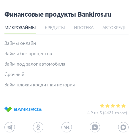
Финансовые продукты Bankiros.ru
МИКРОЗАЙМЫ
КРЕДИТЫ
ИПОТЕКА
АВТОКРЕДИТ
Займы онлайн
Займы без процентов
Займ под залог автомобиля
Срочный
Займ плохая кредитная история
4.9 из 5 (4431 голос)