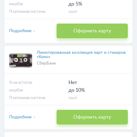
до 5%
кешбэк
Платежная система
Оформить карту
Подробнее
Лимитированная коллекция карт и стикеров
«Кино»
СберБанк
Нет
% на остаток
до 10%
кешбэк
Платежная система
Оформить карту
Подробнее