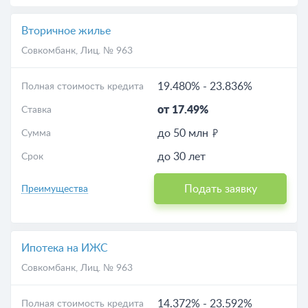
Вторичное жилье
Совкомбанк
, Лиц. № 963
19.480%
-
23.836%
Полная стоимость кредита
от 17.49%
Ставка
до 50 млн
Сумма
до 30 лет
Срок
Подать заявку
Преимущества
Ипотека на ИЖС
Совкомбанк
, Лиц. № 963
14.372%
-
23.592%
Полная стоимость кредита