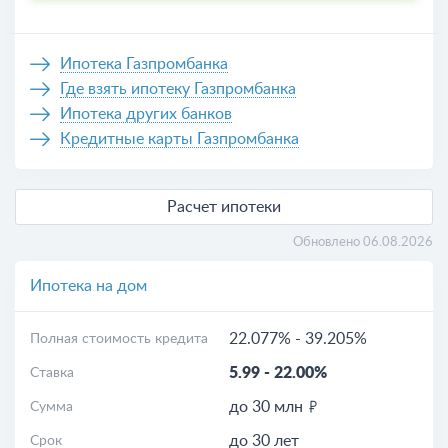
Ипотека Газпромбанка
Где взять ипотеку Газпромбанка
Ипотека других банков
Кредитные карты Газпромбанка
Расчет ипотеки
Обновлено 06.08.2026
Ипотека на дом
22.077%
-
39.205%
Полная стоимость кредита
5.99
-
22.00%
Ставка
до 30 млн
Сумма
до 30 лет
Срок