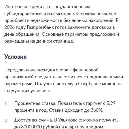
Ипотечные кредиты с государственным
субсидированием и на выгодных условиях позволяет
приобрести недвижимость без личных накоплений. В
2026 году Газпромбанк готов заключить договора в
день обращения. Основные параметры предложений
размещены на данной странице.
Условия
Перед заключением договора с финансовой
организацией следует ознакомиться с предложенными
параметрами. Получить ипотеку в Сбербанке можно на
следующих условиях:
Процентная ставка. Показатель стартует с 5.99
процента в год. Ставка доходит до 360%.
Доступная сумма. В Ульяновске можно получить
до 80000000 рублей на квартиру или дом.