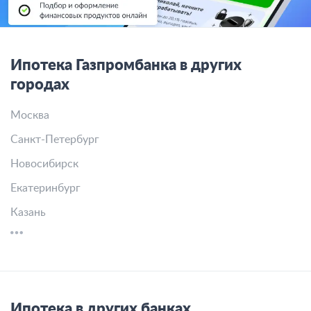
Ипотека Газпромбанка в других
городах
Москва
Санкт-Петербург
Новосибирск
Екатеринбург
Казань
Ипотека в других банках