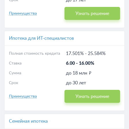
до 17 лет
Срок
Узнать решение
Преимущества
Ипотека для ИТ-специалистов
17.501%
-
25.584%
Полная стоимость кредита
6.00
-
16.00%
Ставка
до 18 млн
Сумма
до 30 лет
Срок
Узнать решение
Преимущества
Семейная ипотека