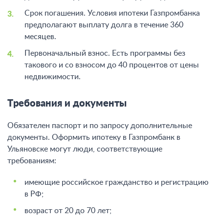
Срок погашения. Условия ипотеки Газпромбанка
предполагают выплату долга в течение 360
месяцев.
Первоначальный взнос. Есть программы без
такового и со взносом до 40 процентов от цены
недвижимости.
Требования и документы
Обязателен паспорт и по запросу дополнительные
документы. Оформить ипотеку в Газпромбанк в
Ульяновске могут люди, соответствующие
требованиям:
имеющие российское гражданство и регистрацию
в РФ;
возраст от 20 до 70 лет;