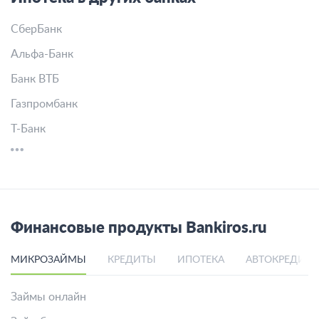
СберБанк
Альфа-Банк
Банк ВТБ
Газпромбанк
Т-Банк
Финансовые продукты Bankiros.ru
МИКРОЗАЙМЫ
КРЕДИТЫ
ИПОТЕКА
АВТОКРЕДИТ
Займы онлайн