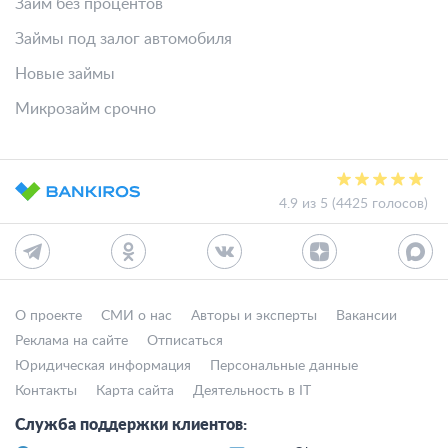
Займ без процентов
Займы под залог автомобиля
Новые займы
Микрозайм срочно
4.9 из 5 (4425 голосов)
О проекте
СМИ о нас
Авторы и эксперты
Вакансии
Реклама на сайте
Отписаться
Юридическая информация
Персональные данные
Контакты
Карта сайта
Деятельность в IT
Служба поддержки клиентов: