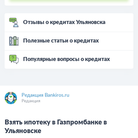
Отзывы о кредитах Ульяновска
Полезные статьи о кредитах
Популярные вопросы о кредитах
Редакция Bankiros.ru
Редакция
Взять ипотеку в Газпромбанке в
Ульяновске