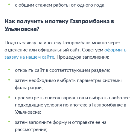
с общим стажем работы от одного года.
Как получить ипотеку Газпромбанка в
Ульяновске?
Подать заявку на ипотеку Газпромбанк можно через
отделение или официальный сайт. Советуем
оформить
заявку на нашем сайте
. Процедура заполнения:
открыть сайт в соответствующем разделе;
затем необходимо выбрать параметры системы
фильтрации;
просмотреть список вариантов и выбрать наиболее
подходящие условия по ипотеке в Газпромбанке в
Ульяновске;
затем заполните форму и отправьте ее на
рассмотрение;