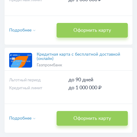
Кредитный лимит
Оформить карту
Подробнее
Кредитная карта с бесплатной доставкой
(онлайн)
Газпромбанк
до 90 дней
Льготный период
до 1 000 000 ₽
Кредитный лимит
Оформить карту
Подробнее