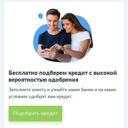
Бесплатно подберем кредит с высокой
вероятностью одобрения
Заполните анкету и узнайте какие банки и на каких
условиях одобрят вам кредит.
Подобрать кредит