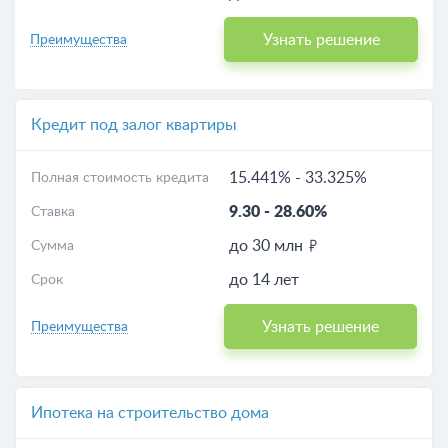
Узнать решение
Преимущества
Кредит под залог квартиры
15.441%
-
33.325%
Полная стоимость кредита
9.30
-
28.60%
Ставка
до 30 млн
Сумма
до 14 лет
Срок
Узнать решение
Преимущества
Ипотека на строительство дома