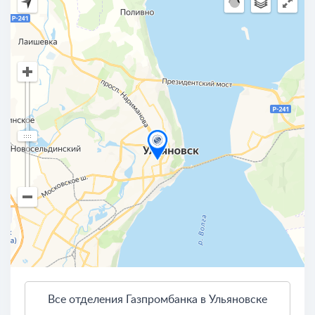
Все отделения Газпромбанка в Ульяновске
3 км