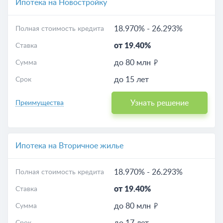
Ипотека на Новостройку
18.970%
-
26.293%
Полная стоимость кредита
от 19.40%
Ставка
до 80 млн
Сумма
до 15 лет
Срок
Узнать решение
Преимущества
Ипотека на Вторичное жилье
18.970%
-
26.293%
Полная стоимость кредита
от 19.40%
Ставка
до 80 млн
Сумма