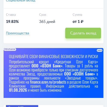
Социальный вклад
Ставка
Срок
Сумма
19.83%
365 дней
от 1 ₽
Сделать вклад
Преимущества
РЕКЛАМА