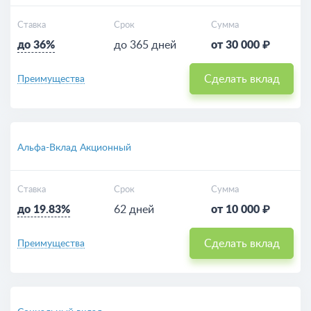
Ставка
Срок
Сумма
Калькулятор вкладов
до 36%
до 365 дней
от 30 000 ₽
Сделать вклад
Преимущества
Альфа-Вклад Акционный
Ставка
Срок
Сумма
до 19.83%
62 дней
от 10 000 ₽
Сделать вклад
Преимущества