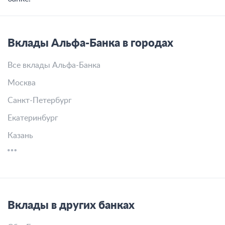
Вклады Альфа-Банка в городах
Все вклады Альфа-Банка
Москва
Санкт-Петербург
Екатеринбург
Казань
Вклады в других банках