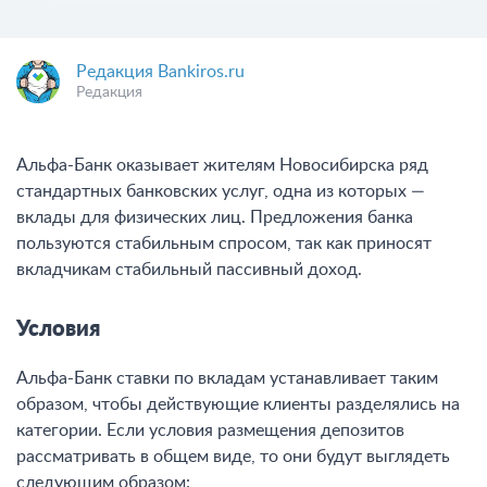
Редакция Bankiros.ru
Редакция
Альфа-Банк оказывает жителям Новосибирска ряд
стандартных банковских услуг, одна из которых —
вклады для физических лиц. Предложения банка
пользуются стабильным спросом, так как приносят
вкладчикам стабильный пассивный доход.
Условия
Альфа-Банк ставки по вкладам устанавливает таким
образом, чтобы действующие клиенты разделялись на
категории. Если условия размещения депозитов
рассматривать в общем виде, то они будут выглядеть
следующим образом: