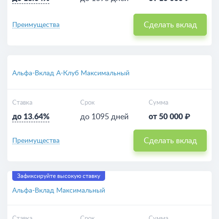
Сделать вклад
Преимущества
Альфа-Вклад А-Клуб Максимальный
Ставка
Срок
Сумма
до 13.64%
до 1095 дней
от 50 000 ₽
Сделать вклад
Преимущества
Зафиксируйте высокую ставку
Альфа-Вклад Максимальный
Ставка
Срок
Сумма