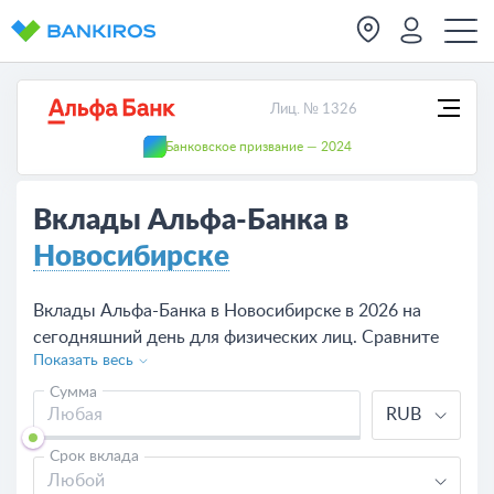
Лиц. № 1326
Банковское призвание — 2024
Вклады Альфа-Банка в
Новосибирске
Вклады Альфа-Банка в Новосибирске в 2026 на
сегодняшний день для физических лиц. Сравните
Показать весь
предложения по вкладам в Альфа-Банке,
рассчитайте доходность калькулятором, оформите
Сумма
RUB
депозит на сайте или в одно из отделений банка в
Новосибирске.
Срок вклада
Любой