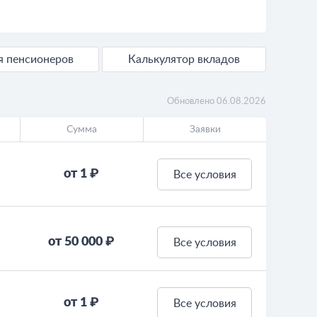
ля пенсионеров
Калькулятор вкладов
Обновлено 06.08.2026
Сумма
Заявки
от 1 ₽
Все условия
от 50 000 ₽
Все условия
от 1 ₽
Все условия