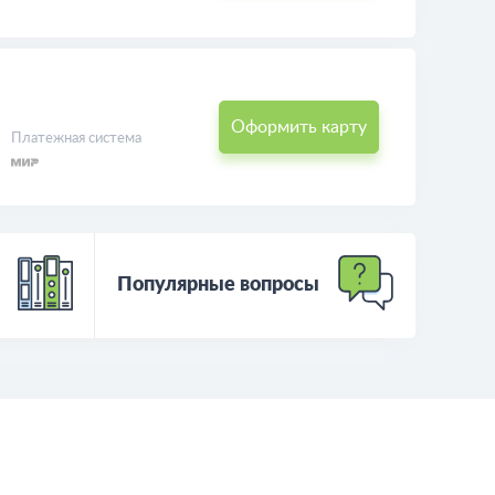
Оформить карту
Платежная система
Популярные вопросы