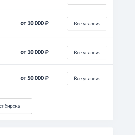
от 10 000 ₽
Все условия
от 10 000 ₽
Все условия
от 50 000 ₽
Все условия
сибирска