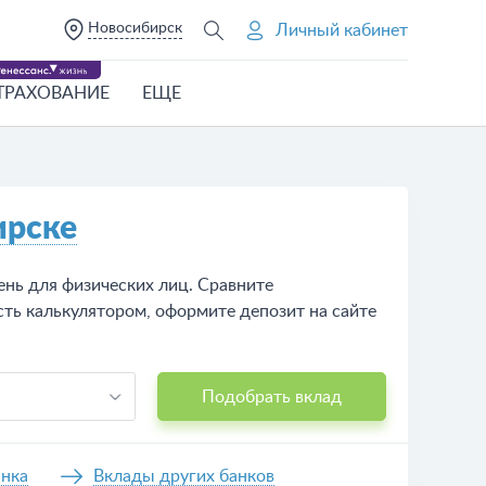
Новосибирск
Личный кабинет
ТРАХОВАНИЕ
ЕЩЕ
ирске
нь для физических лиц. Сравните
ть калькулятором, оформите депозит на сайте
Подобрать вклад
анка
Вклады других банков