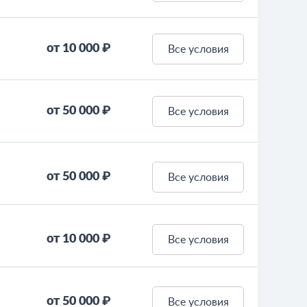
от 10 000 ₽
Все условия
от 50 000 ₽
Все условия
от 50 000 ₽
Все условия
от 10 000 ₽
Все условия
от 50 000 ₽
Все условия