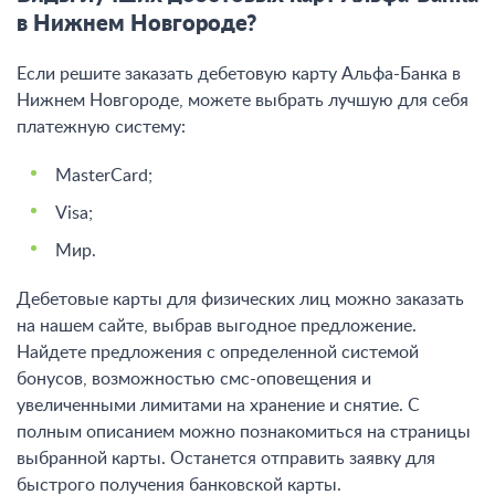
в Нижнем Новгороде?
Если решите заказать дебетовую карту Альфа-Банка в
Нижнем Новгороде, можете выбрать лучшую для себя
платежную систему:
MasterCard;
Visa;
Мир.
Дебетовые карты для физических лиц можно заказать
на нашем сайте, выбрав выгодное предложение.
Найдете предложения с определенной системой
бонусов, возможностью смс-оповещения и
увеличенными лимитами на хранение и снятие. С
полным описанием можно познакомиться на страницы
выбранной карты. Останется отправить заявку для
быстрого получения банковской карты.