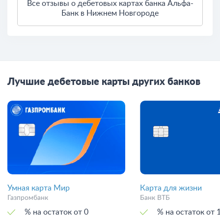
Все отзывы о дебетовых картах банка Альфа-
Банк в Нижнем Новгороде
Лучшие дебетовые карты других банков
Умная карта Мир
Карта для жизни
Газпромбанк
Банк ВТБ
% на остаток от 0
% на остат