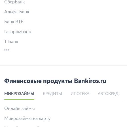
СберБанк
Альфа-Банк
Банк ВТБ
Газпромбанк
Т-Банк
Финансовые продукты Bankiros.ru
МИКРОЗАЙМЫ
КРЕДИТЫ
ИПОТЕКА
АВТОКРЕДИТ
Онлайн займы
Микрозаймы на карту