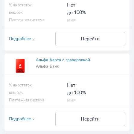
Нет
% на остаток
до 100%
кешбэк
Платежная система
Перейти
Подробнее
Альфа-Карта с гравировкой
Альфа-Банк
Нет
% на остаток
до 100%
кешбэк
Платежная система
Перейти
Подробнее