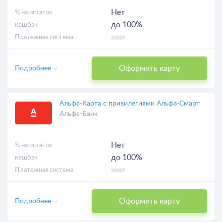
Нет
% на остаток
до 100%
кешбэк
Платежная система
Оформить карту
Подробнее
Альфа‑Карта с привилегиями Альфа‑Смарт
Альфа-Банк
Нет
% на остаток
до 100%
кешбэк
Платежная система
Оформить карту
Подробнее