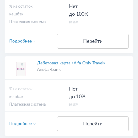
Нет
% на остаток
до 100%
кешбэк
Платежная система
Перейти
Подробнее
Дебетовая карта «Alfa Only Travel»
Альфа-Банк
Нет
% на остаток
до 10%
кешбэк
Платежная система
Перейти
Подробнее