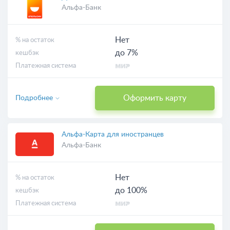
Альфа-Банк
Нет
% на остаток
до 7%
кешбэк
Платежная система
Оформить карту
Подробнее
Альфа-Карта для иностранцев
Альфа-Банк
Нет
% на остаток
до 100%
кешбэк
Платежная система