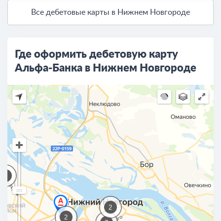
Все дебетовые карты в Нижнем Новгороде
Где оформить дебетовую карту
Альфа-Банка в Нижнем Новгороде
2
2
2