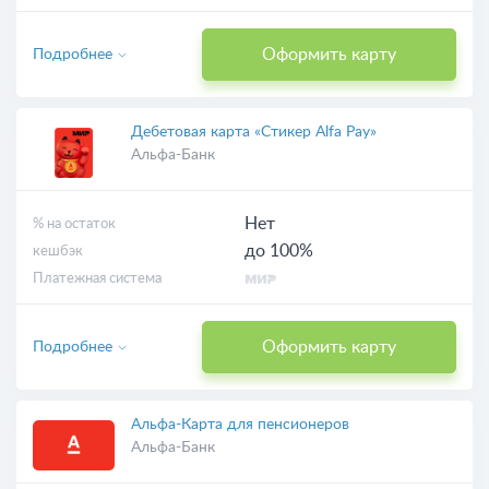
Оформить карту
Подробнее
Дебетовая карта «Стикер Alfa Pay»
Альфа-Банк
Нет
% на остаток
до 100%
кешбэк
Платежная система
Оформить карту
Подробнее
Альфа-Карта для пенсионеров
Альфа-Банк