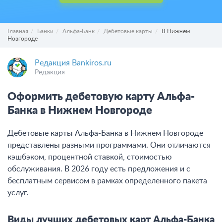
Главная
Банки
Альфа-Банк
Дебетовые карты
В Нижнем
Новгороде
Редакция Bankiros.ru
Редакция
Оформить дебетовую карту Альфа-
Банка в Нижнем Новгороде
Дебетовые карты Альфа-Банка в Нижнем Новгороде
представлены разными программами. Они отличаются
кэшбэком, процентной ставкой, стоимостью
обслуживания. В 2026 году есть предложения и с
бесплатным сервисом в рамках определенного пакета
услуг.
Виды лучших дебетовых карт Альфа-Банка