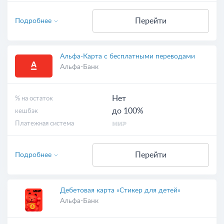
Перейти
Подробнее
Альфа-Карта с бесплатными переводами
Альфа-Банк
Нет
% на остаток
до 100%
кешбэк
Платежная система
Перейти
Подробнее
Дебетовая карта «Стикер для детей»
Альфа-Банк