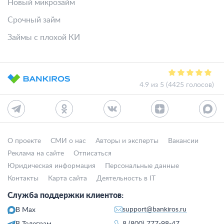
Новый микрозайм
Срочный займ
Займы с плохой КИ
4.9 из 5 (4425 голосов)
О проекте
СМИ о нас
Авторы и эксперты
Вакансии
Реклама на сайте
Отписаться
Юридическая информация
Персональные данные
Контакты
Карта сайта
Деятельность в IT
Служба поддержки клиентов:
support@bankiros.ru
В Max