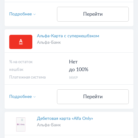
Перейти
Подробнее
Альфа-Карта с суперкешбэком
Альфа-Банк
Нет
% на остаток
до 100%
кешбэк
Платежная система
Перейти
Подробнее
Дебетовая карта «Alfa Only»
Альфа-Банк