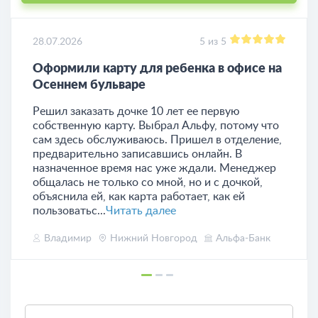
28.07.2026
5 из 5
Оформили карту для ребенка в офисе на
Осеннем бульваре
Решил заказать дочке 10 лет ее первую
собственную карту. Выбрал Альфу, потому что
сам здесь обслуживаюсь. Пришел в отделение,
предварительно записавшись онлайн. В
назначенное время нас уже ждали. Менеджер
общалась не только со мной, но и с дочкой,
объяснила ей, как карта работает, как ей
пользоватьс...
Читать далее
Владимир
Нижний Новгород
Альфа-Банк