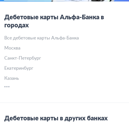
Дебетовые карты Альфа-Банка в
городах
Все дебетовые карты Альфа-Банка
Москва
Санкт-Петербург
Екатеринбург
Казань
Дебетовые карты в других банках