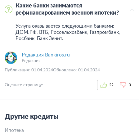
Какие банки занимаются
рефинансированием военной ипотеки?
Услуга оказывается следующими банками:
ДОМ.РФ, ВТБ, Россельхозбанк, Газпромбанк,
Росбанк, Банк Зенит.
Редакция Bankiros.ru
Редакция
Публикация: 01.04.2024
Обновлено: 01.04.2024
Оцените страницу:
22
3
Другие кредиты
Ипотека