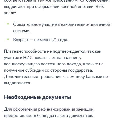
соответствовать тем же требованиям, которые банки
выдвигают при оформлении военной ипотеки. В их
числе:
Обязательное участие в накопительно-ипотечной
системе.
Возраст — не менее 21 года.
Платежеспособность не подтверждается, так как
участие в НИС показывает на наличие у
военнослужащего постоянного дохода, а также на
получение субсидии со стороны государства.
Дополнительные требования к заемщику банками не
выдвигаются.
Необходимые документы
Для оформления рефинансирования заемщик
предоставляет в банк два пакета документов.