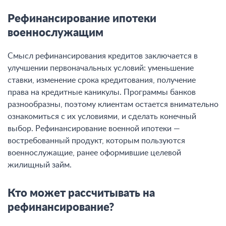
Рефинансирование ипотеки
военнослужащим
Смысл рефинансирования кредитов заключается в
улучшении первоначальных условий: уменьшение
ставки, изменение срока кредитования, получение
права на кредитные каникулы. Программы банков
разнообразны, поэтому клиентам остается внимательно
ознакомиться с их условиями, и сделать конечный
выбор. Рефинансирование военной ипотеки —
востребованный продукт, которым пользуются
военнослужащие, ранее оформившие целевой
жилищный займ.
Кто может рассчитывать на
рефинансирование?