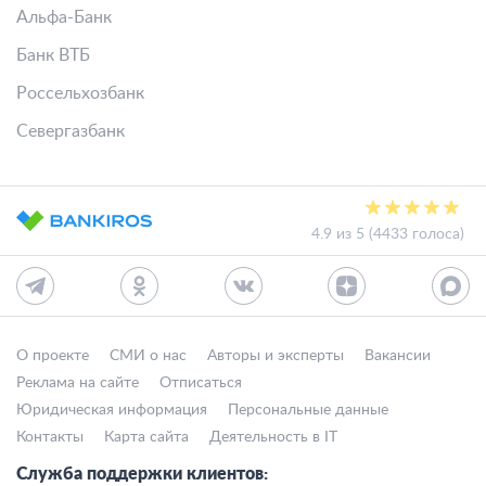
Альфа-Банк
Банк ВТБ
Россельхозбанк
Севергазбанк
4.9 из 5 (4433 голоса)
О проекте
СМИ о нас
Авторы и эксперты
Вакансии
Реклама на сайте
Отписаться
Юридическая информация
Персональные данные
Контакты
Карта сайта
Деятельность в IT
Служба поддержки клиентов: