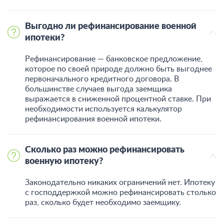
Выгодно ли рефинансирование военной
ипотеки?
Рефинансирование — банковское предложение,
которое по своей природе должно быть выгоднее
первоначального кредитного договора. В
большинстве случаев выгода заемщика
выражается в сниженной процентной ставке. При
необходимости используется калькулятор
рефинансирования военной ипотеки.
Сколько раз можно рефинансировать
военную ипотеку?
Законодательно никаких ограничений нет. Ипотеку
с господдержкой можно рефинансировать столько
раз, сколько будет необходимо заемщику.