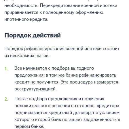
необходимость. Перекредитование военной ипотеки
приравнивается к полноценному оформлению
ипотечного кредита.
Порядок действий
Порядок рефинансирования военной ипотеки состоит
из нескольких шагов.
Все начинается с подбора выгодного
предложения: в том же банке рефинансировать
кредит не получится. Эта процедура называется
реструктуризацией.
После подбора предложения и получения
положительного решения со стороны кредитора
подписывается кредитный договор, по условиям
которого второй банк погашает задолженность в
первом банке.