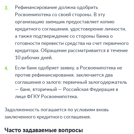
Рефинансирование должна одобрить
Росвоенипотека со своей стороны. В эту
организацию заемщик предоставляет копию
кредитного соглашения, удостоверение личности,
а также подтверждение со стороны банка о
готовности перевести средства на счет первичного
кредитора. Обращение рассматривается в течение
10 рабочих дней.
Если банк одобряет заявку, а Росвоенипотека не
против рефинансирования, заключается два
соглашения о залоге: первичный залогодержатель
— банк, вторичный — Российская Федерация в
лице ФГКУ Росвоенипотека.
Задолженность погашается по условиям вновь
заключенного кредитного соглашения.
Часто задаваемые вопросы