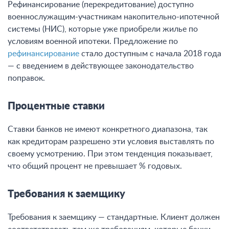
Рефинансирование (перекредитование) доступно
военнослужащим-участникам накопительно-ипотечной
системы (НИС), которые уже приобрели жилье по
условиям военной ипотеки. Предложение по
рефинансирование
стало доступным с начала 2018 года
— с введением в действующее законодательство
поправок.
Процентные ставки
Ставки банков не имеют конкретного диапазона, так
как кредиторам разрешено эти условия выставлять по
своему усмотрению. При этом тенденция показывает,
что общий процент не превышает % годовых.
Требования к заемщику
Требования к заемщику — стандартные. Клиент должен