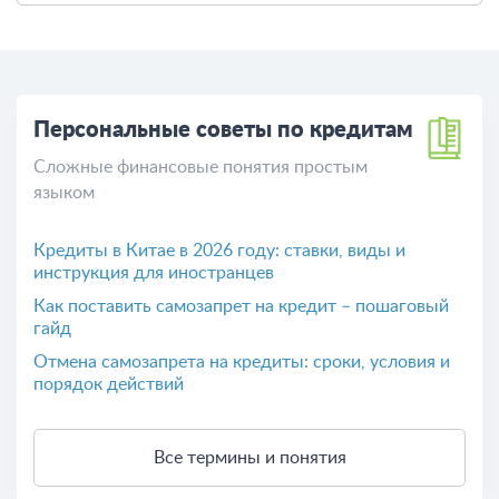
Персональные советы по кредитам
Сложные финансовые понятия простым
языком
Кредиты в Китае в 2026 году: ставки, виды и
инструкция для иностранцев
Как поставить самозапрет на кредит – пошаговый
гайд
Отмена самозапрета на кредиты: сроки, условия и
порядок действий
Все термины и понятия