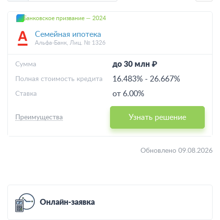
Банковское призвание — 2024
Семейная ипотека
Альфа-Банк, Лиц. № 1326
до 30 млн ₽
Cумма
16.483%
-
26.667%
Полная стоимость кредита
от 6.00%
Ставка
Узнать решение
Преимущества
Обновлено 09.08.2026
Онлайн-заявка