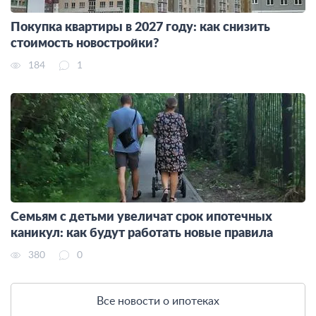
Покупка квартиры в 2027 году: как снизить
стоимость новостройки?
184
1
Семьям с детьми увеличат срок ипотечных
каникул: как будут работать новые правила
380
0
Все новости о ипотеках