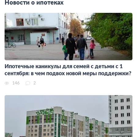
Новости о ипотеках
Ипотечные каникулы для семей с детьми с 1
сентября: в чем подвох новой меры поддержки?
146
2