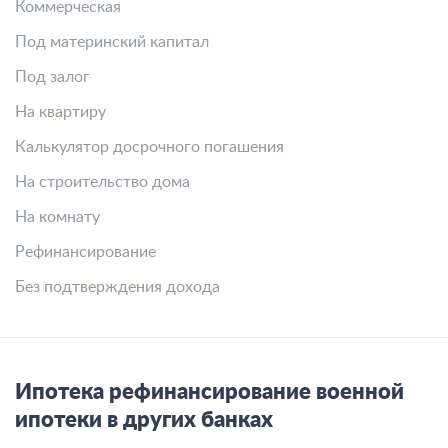
Коммерческая
Под материнский капитал
Под залог
На квартиру
Калькулятор досрочного погашения
На строительство дома
На комнату
Рефинансирование
Без подтверждения дохода
Ипотека рефинансирование военной
ипотеки в других банках