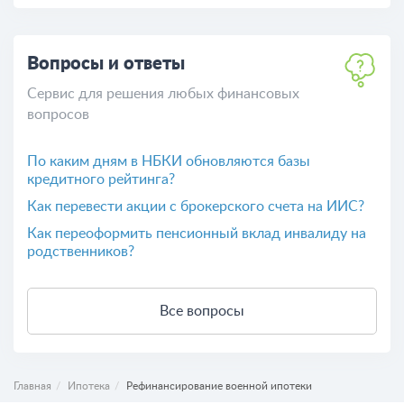
Вопросы и ответы
Сервис для решения любых финансовых
вопросов
По каким дням в НБКИ обновляются базы
кредитного рейтинга?
Как перевести акции с брокерского счета на ИИС?
Как переоформить пенсионный вклад инвалиду на
родственников?
Все вопросы
Главная
Ипотека
Рефинансирование военной ипотеки