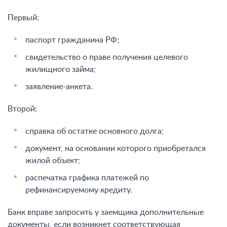
Первый:
паспорт гражданина РФ;
свидетельство о праве получения целевого
жилищного займа;
заявление-анкета.
Второй:
справка об остатке основного долга;
документ, на основании которого приобретался
жилой объект;
распечатка графика платежей по
рефинансируемому кредиту.
Банк вправе запросить у заемщика дополнительные
документы, если возникнет соответствующая