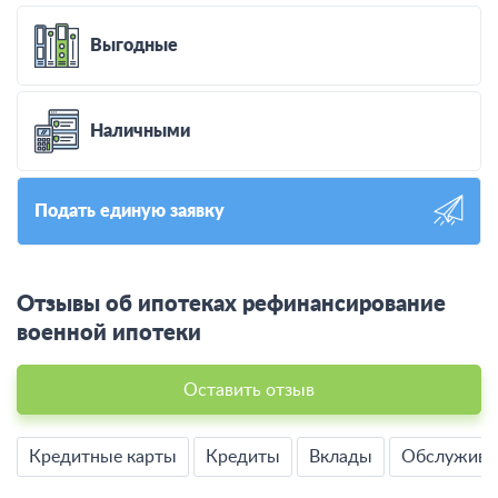
Выгодные
Наличными
Подать единую заявку
Отзывы об ипотеках рефинансирование
военной ипотеки
Оставить отзыв
Кредитные карты
Кредиты
Вклады
Обслужива