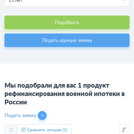
15 лет
Подобрать
Подать единую заявку
Мы подобрали для вас 1 продукт
рефинансирования военной ипотеки в
России
Подать заявку
Сравнить лучшие (1)