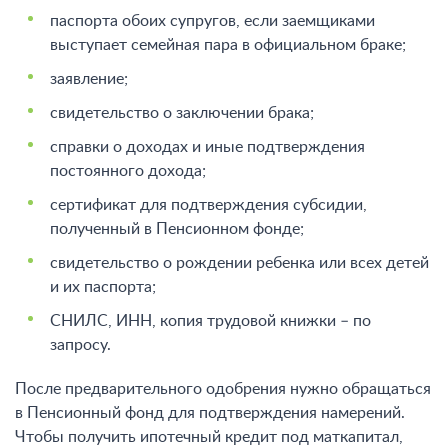
паспорта обоих супругов, если заемщиками
выступает семейная пара в официальном браке;
заявление;
свидетельство о заключении брака;
справки о доходах и иные подтверждения
постоянного дохода;
сертификат для подтверждения субсидии,
полученный в Пенсионном фонде;
свидетельство о рождении ребенка или всех детей
и их паспорта;
СНИЛС, ИНН, копия трудовой книжки – по
запросу.
После предварительного одобрения нужно обращаться
в Пенсионный фонд для подтверждения намерений.
Чтобы получить ипотечный кредит под маткапитал,