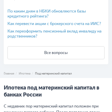
По каким дням в НБКИ обновляются базы
кредитного рейтинга?
Как перевести акции с брокерского счета на ИИС?
Как переоформить пенсионный вклад инвалиду на
родственников?
Все вопросы
Главная
Ипотека
Под материнский капитал
Ипотека под материнский капитал в
банках России
С недавних пор материнский капитал положен при