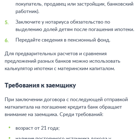
покупатель, продавец или застройщик, банковский
работник).
Заключите у нотариуса обязательство по
выделению долей детям после погашения ипотеки.
Передайте сведения в пенсионный фонд.
Для предварительных расчетов и сравнения
предложений разных банков можно использовать
калькулятор ипотеки с материнским капиталом.
Требования к заемщику
При заключении договора с последующей отправкой
маткапитала на погашение кредита банк обращает
внимание на заемщика. Среди требований:
возраст от 21 года;
наличие постоянного источника дохода у