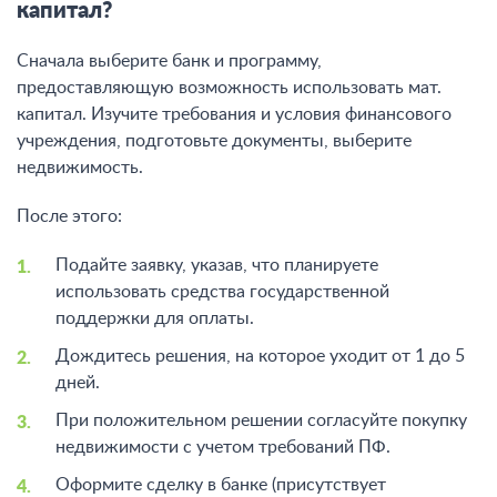
капитал?
Сначала выберите банк и программу,
предоставляющую возможность использовать мат.
капитал. Изучите требования и условия финансового
учреждения, подготовьте документы, выберите
недвижимость.
После этого:
Подайте заявку, указав, что планируете
использовать средства государственной
поддержки для оплаты.
Дождитесь решения, на которое уходит от 1 до 5
дней.
При положительном решении согласуйте покупку
недвижимости с учетом требований ПФ.
Оформите сделку в банке (присутствует