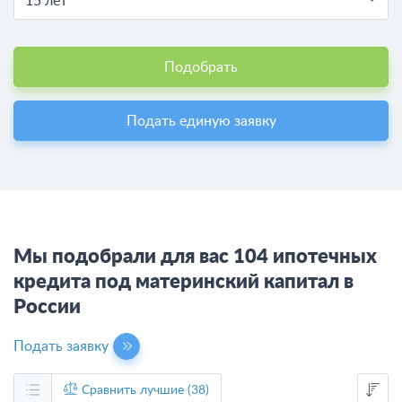
15 лет
Подобрать
Подать единую заявку
Мы подобрали для вас 104 ипотечных
кредита под материнский капитал в
России
Подать заявку
Сравнить лучшие (38)