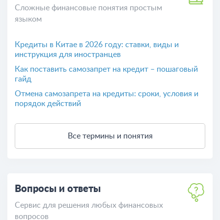
Сложные финансовые понятия простым
языком
Кредиты в Китае в 2026 году: ставки, виды и
инструкция для иностранцев
Как поставить самозапрет на кредит – пошаговый
гайд
Отмена самозапрета на кредиты: сроки, условия и
порядок действий
Все термины и понятия
Вопросы и ответы
Сервис для решения любых финансовых
вопросов