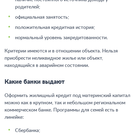
родителей;
официальная занятость;
положительная кредитная история;
нормальный уровень закредитованности.
Критерии имеются и в отношении объекта. Нельзя
приобрести неликвидное жилье или объект,
находящийся в аварийном состоянии.
Какие банки выдают
Оформить жилищный кредит под материнский капитал
можно как в крупном, так и небольшом региональном
коммерческом банке. Программы для семей есть в
линейке:
Сбербанка;