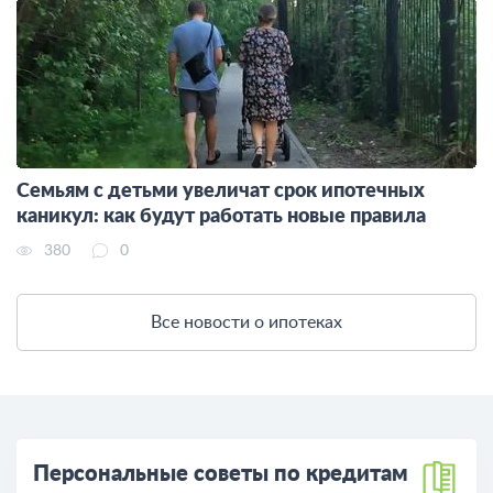
Семьям с детьми увеличат срок ипотечных
каникул: как будут работать новые правила
380
0
Все новости о ипотеках
Персональные советы по кредитам