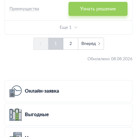
Узнать решение
Преимущества
Еще 1
1
2
Вперёд
Обновлено 08.08.2026
Онлайн-заявка
Выгодные