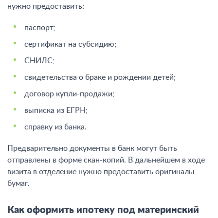
нужно предоставить:
паспорт;
сертификат на субсидию;
СНИЛС;
свидетельства о браке и рождении детей;
договор купли-продажи;
выписка из ЕГРН;
справку из банка.
Предварительно документы в банк могут быть
отправлены в форме скан-копий. В дальнейшем в ходе
визита в отделение нужно предоставить оригиналы
бумаг.
Как оформить ипотеку под материнский