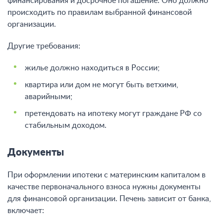
финансирования и досрочное погашение. Оно должно
происходить по правилам выбранной финансовой
организации.
Другие требования:
жилье должно находиться в России;
квартира или дом не могут быть ветхими,
аварийными;
претендовать на ипотеку могут граждане РФ со
стабильным доходом.
Документы
При оформлении ипотеки с материнским капиталом в
качестве первоначального взноса нужны документы
для финансовой организации. Печень зависит от банка,
включает: