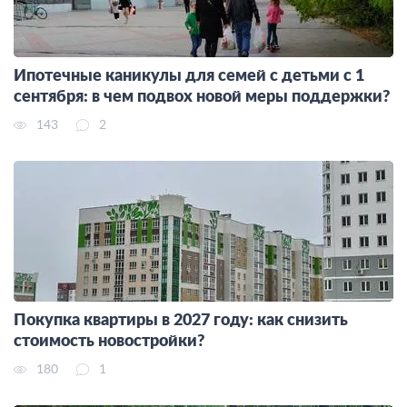
Ипотечные каникулы для семей с детьми с 1
сентября: в чем подвох новой меры поддержки?
143
2
Покупка квартиры в 2027 году: как снизить
стоимость новостройки?
180
1