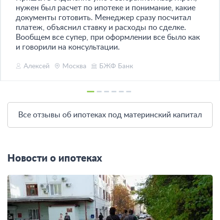
нужен был расчет по ипотеке и понимание, какие
документы готовить. Менеджер сразу посчитал
платеж, объяснил ставку и расходы по сделке.
Вообщем все супер, при оформлении все было как
и говорили на консультации.
Алексей
Москва
БЖФ Банк
Все отзывы об ипотеках под материнский капитал
Новости о ипотеках