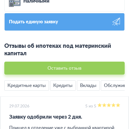
Наличными
Подать единую заявку
Отзывы об ипотеках под материнский
капитал
Оставить отзыв
Кредитные карты
Кредиты
Вклады
Обслужива
29.07.2026
5 из 5
Заявку одобрили через 2 дня​.
Пришел в отделение уже с выбранной квартирой,