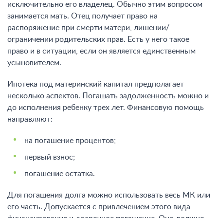
исключительно его владелец. Обычно этим вопросом
занимается мать. Отец получает право на
распоряжение при смерти матери, лишении/
ограничении родительских прав. Есть у него такое
право и в ситуации, если он является единственным
усыновителем.
Ипотека под материнский капитал предполагает
несколько аспектов. Погашать задолженность можно и
до исполнения ребенку трех лет. Финансовую помощь
направляют:
на погашение процентов;
первый взнос;
погашение остатка.
Для погашения долга можно использовать весь МК или
его часть. Допускается с привлечением этого вида