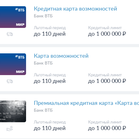
Кредитная карта возможностей
Банк ВТБ
Льготный период
Кредитный лимит
до 110 дней
до 1 000 000 ₽
Карта возможностей
Банк ВТБ
Льготный период
Кредитный лимит
до 110 дней
до 1 000 000 ₽
Премиальная кредитная карта «Карта 
Банк ВТБ
Льготный период
Кредитный лимит
до 110 дней
до 1 000 000 ₽