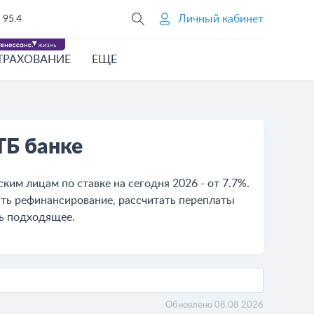
Личный кабинет
95.4
ТРАХОВАНИЕ
ЕЩЕ
ТБ банке
ким лицам по ставке на сегодня 2026 - от 7.7%.
ть рефинансирование, рассчитать переплаты
ть подходящее.
Обновлено 08.08.2026