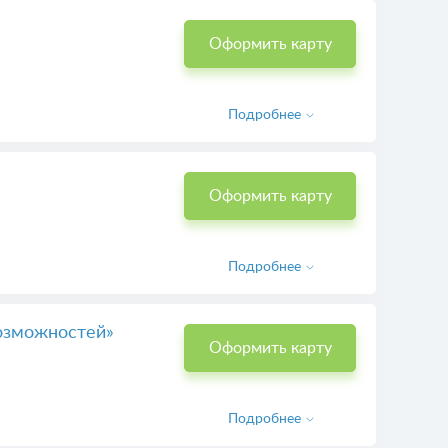
Оформить карту
Подробнее
Оформить карту
Подробнее
возможностей»
Оформить карту
Подробнее