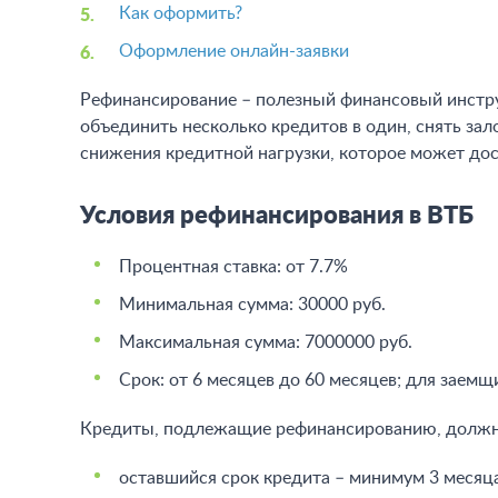
Как оформить?
Оформление онлайн-заявки
Рефинансирование – полезный финансовый инстру
объединить несколько кредитов в один, снять з
снижения кредитной нагрузки, которое может дос
Условия рефинансирования в ВТБ
Процентная ставка: от 7.7%
Минимальная сумма: 30000 руб.
Максимальная сумма: 7000000 руб.
Срок: от 6 месяцев до 60 месяцев; для заемщ
Кредиты, подлежащие рефинансированию, должн
оставшийся срок кредита – минимум 3 месяца