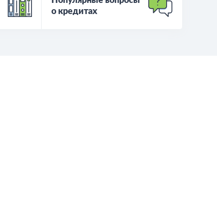
Популярные вопросы
о кредитах