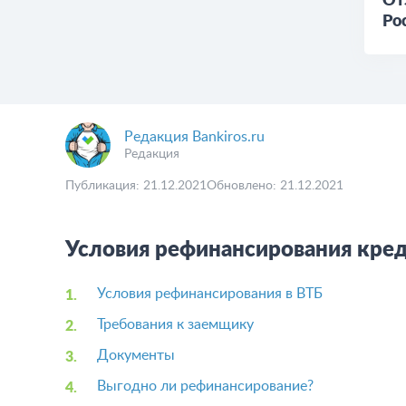
От
Ро
Редакция Bankiros.ru
Редакция
Публикация: 21.12.2021
Обновлено: 21.12.2021
Условия рефинансирования креди
Условия рефинансирования в ВТБ
Требования к заемщику
Документы
Выгодно ли рефинансирование?