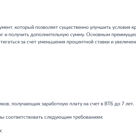
мент, который позволяет существенно улучшить условия 
алог и получить дополнительную сумму. Основным преимущ
тигаться за счет уменьшения процентной ставки и увеличен
иков, получающих заработную плату на счет в ВТБ до 7 лет.
ы соответствовать следующим требованиям:
;