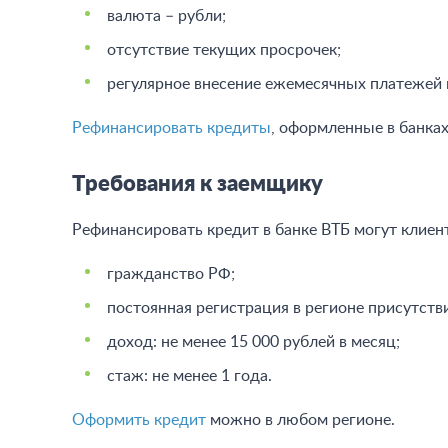
валюта – рубли;
отсутствие текущих просрочек;
регулярное внесение ежемесячных платежей 
Рефинансировать кредиты
, оформленные в банках
Требования к заемщику
Рефинансировать кредит в банке ВТБ могут клие
гражданство РФ;
постоянная регистрация в регионе присутстви
доход: не менее 15 000 рублей в месяц;
стаж: не менее 1 года.
Оформить кредит
можно в любом регионе.