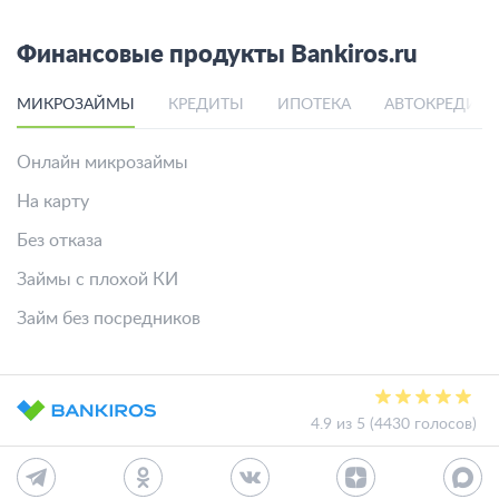
Финансовые продукты Bankiros.ru
МИКРОЗАЙМЫ
КРЕДИТЫ
ИПОТЕКА
АВТОКРЕДИТ
Онлайн микрозаймы
На карту
Без отказа
Займы с плохой КИ
Займ без посредников
4.9 из 5 (4430 голосов)