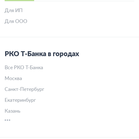
Для ИП
Для ООО
РКО Т-Банка в городах
Все РКО Т-Банка
Москва
Санкт-Петербург
Екатеринбург
Казань