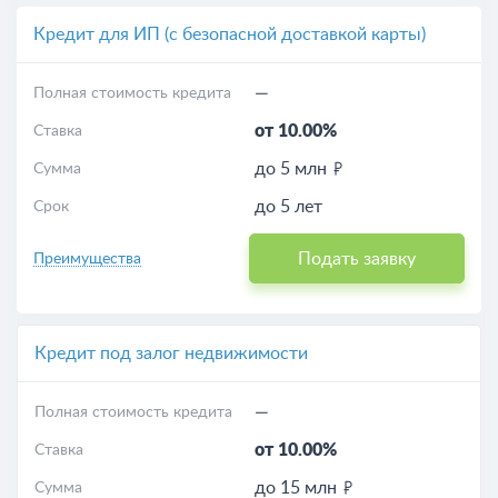
Кредит для ИП (с безопасной доставкой карты)
—
Полная стоимость кредита
от 10.00%
Ставка
до 5 млн
Сумма
до 5 лет
Срок
Подать заявку
Преимущества
Кредит под залог недвижимости
—
Полная стоимость кредита
от 10.00%
Ставка
до 15 млн
Сумма