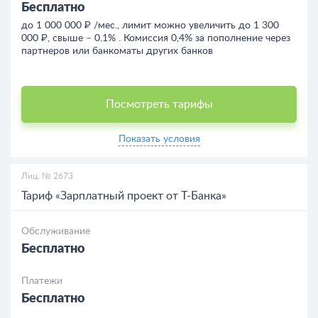
Бесплатно
до 1 000 000 ₽ /мес., лимит можно увеличить до 1 300
000 ₽, свыше – 0.1% . Комиссия 0,4% за пополнение через
партнеров или банкоматы других банков
Посмотреть тарифы
Показать условия
Лиц. № 2673
Тариф «Зарплатный проект от Т-Банка»
Обслуживание
Бесплатно
Платежи
Бесплатно