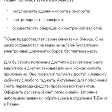
Рязани
получают также возможность
:
регулировать сделки импорта и экспорта;
контролировать конверсии;
осуществлять операции с иностранной валютой.
Т-Банк предоставляет своим клиентам и бонусы. Они
распространяются на ведение онлайн-бухгалтерии,
электронный документооборот, бесплатные карты.
Для быстрого получения доступа к расчетному счету,
аналитике и другим важным данным можно скачать
приложение. Оно позволит получить доступ к личному
кабинету с любого гаджета. Актуально для пополнения
счета, перевода средств, проверки контрагентов.
Оформить расчетный счет легко онлайн, заполнив
небольшую заявку ил обратившись в отделение Т-Банка
в Рязани.