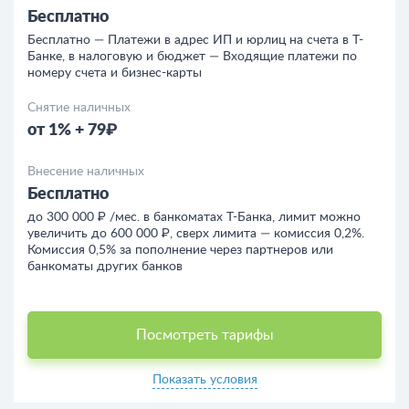
Бесплатно
Бесплатно — Платежи в адрес ИП и юрлиц на счета в Т-
Банке, в налоговую и бюджет — Входящие платежи по
номеру счета и бизнес-карты
Снятие наличных
от 1% + 79₽
Внесение наличных
Бесплатно
до 300 000 ₽ /мес. в банкоматах Т-Банка, лимит можно
увеличить до 600 000 ₽, сверх лимита — комиссия 0,2%.
Комиссия 0,5% за пополнение через партнеров или
банкоматы других банков
Посмотреть тарифы
Показать условия