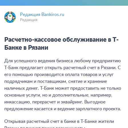
Редакция Bankiros.ru
Редакция
Расчетно-кассовое обслуживание в Т-
Банке в Рязани
Для успешного ведения бизнеса любому предприятию
Т-Банк предлагает открыть расчетный счет в Рязани. С
его помощью производится оплата товаров и услуг
подрядчикам и поставщикам, снятие и хранение
наличных денег. Т-Банк может предоставить не только
основные услуги, но и дополнительные, например,
инкассацию, перерасчет и эквайринг. Выгодное
предложение касается и ведение зарплатного проекта.
Открывая расчетный счет в банке в Т-Банке жители