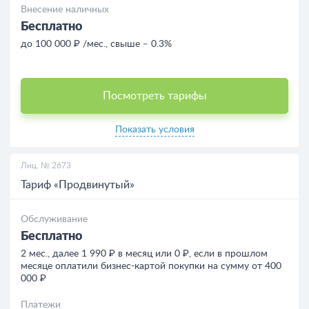
Внесение наличных
Бесплатно
до 100 000 ₽ /мес., свыше ‒ 0.3%
Посмотреть тарифы
Показать условия
Лиц. № 2673
Тариф «Продвинутый»
Обслуживание
Бесплатно
2 мес., далее 1 990 ₽ в месяц или 0 ₽, если в прошлом
месяце оплатили бизнес-картой покупки на сумму от 400
000 ₽
Платежи