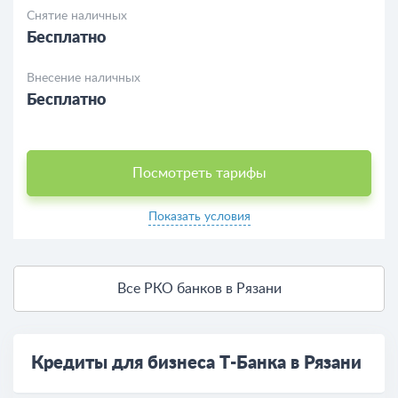
Снятие наличных
Бесплатно
Внесение наличных
Бесплатно
Посмотреть тарифы
Показать условия
Все РКО банков в Рязани
Кредиты для бизнеса Т-Банка в Рязани