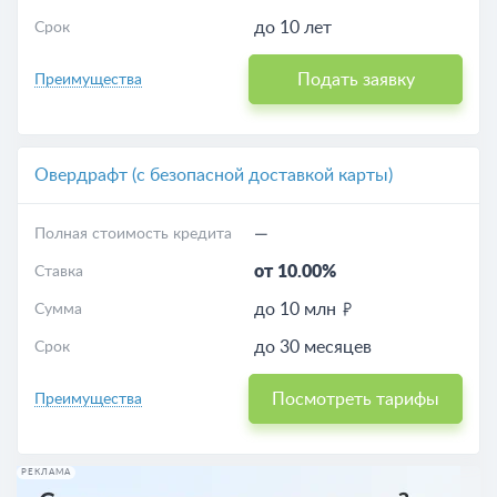
до 10 лет
Срок
Подать заявку
Преимущества
Овердрафт (с безопасной доставкой карты)
—
Полная стоимость кредита
от 10.00%
Ставка
до 10 млн
Сумма
до 30 месяцев
Срок
Посмотреть тарифы
Преимущества
РЕКЛАМА