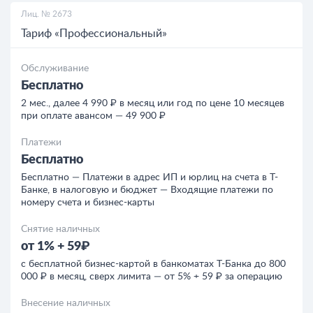
Лиц. № 2673
Тариф «Профессиональный»
Обслуживание
Бесплатно
2 мес., далее 4 990 ₽ в месяц или год по цене 10 месяцев
при оплате авансом — 49 900 ₽
Платежи
Бесплатно
Бесплатно — Платежи в адрес ИП и юрлиц на счета в Т-
Банке, в налоговую и бюджет — Входящие платежи по
номеру счета и бизнес-карты
Снятие наличных
от 1% + 59₽
с бесплатной бизнес-картой в банкоматах Т-Банка до 800
000 ₽ в месяц, сверх лимита — от 5% + 59 ₽ за операцию
Внесение наличных