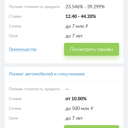
23.546%
-
39.299%
Полная стоимость кредита
12.40
-
44.20%
Ставка
до 7 млн
Сумма
до 7 лет
Срок
Посмотреть тарифы
Преимущества
Лизинг автомобилей и спецтехники
—
Полная стоимость кредита
от 10.00%
Ставка
до 500 млн
Сумма
до 7 лет
Срок