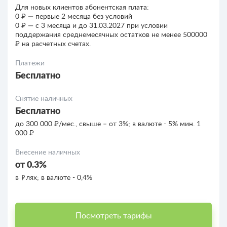
Для новых клиентов абонентская плата:
0 ₽ — первые 2 месяца без условий
0 ₽ — c 3 месяца и до 31.03.2027 при условии
поддержания среднемесячных остатков не менее 500000
₽ на расчетных счетах.
Платежи
Бесплатно
Снятие наличных
Бесплатно
до 300 000 ₽/мес., свыше – от 3%; в валюте - 5% мин. 1
000 ₽
Внесение наличных
от 0.3%
в
лях; в валюте - 0,4%
Посмотреть тарифы