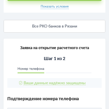
Показать условия
Все РКО банков в Рязани
Заявка на открытие расчетного счета
Шаг 1 из 2
Номер телефона
Ваши данные надёжно защищены
Подтверждение номера телефона