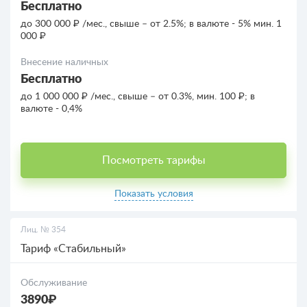
Бесплатно
до 300 000 ₽ /мес., свыше – от 2.5%; в валюте - 5% мин. 1
000 ₽
Внесение наличных
Бесплатно
до 1 000 000 ₽ /мес., свыше – от 0.3%, мин. 100 ₽; в
валюте - 0,4%
Посмотреть тарифы
Показать условия
Лиц. № 354
Тариф «Стабильный»
Обслуживание
3890₽