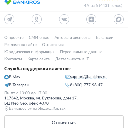
4.9 из 5 (4431 голос)
О проекте
СМИ о нас
Авторы и эксперты
Вакансии
Реклама на сайте
Отписаться
Юридическая информация
Персональные данные
Контакты
Карта сайта
Деятельность в IT
Служба поддержки клиентов:
support@bankiros.ru
В Max
В Телеграм
8 (800) 777-98-47
Пн-пт с 10:00 до 17:00
117342, Москва, ул. Бутлерова, дом 17,
БЦ Neo Geo, офис 4070
Банкирос.ру на Яндекс.Картах
Отписаться