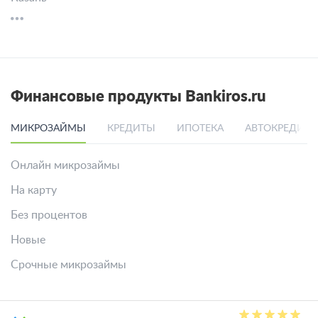
Финансовые продукты Bankiros.ru
МИКРОЗАЙМЫ
КРЕДИТЫ
ИПОТЕКА
АВТОКРЕДИТ
Онлайн микрозаймы
На карту
Без процентов
Новые
Срочные микрозаймы