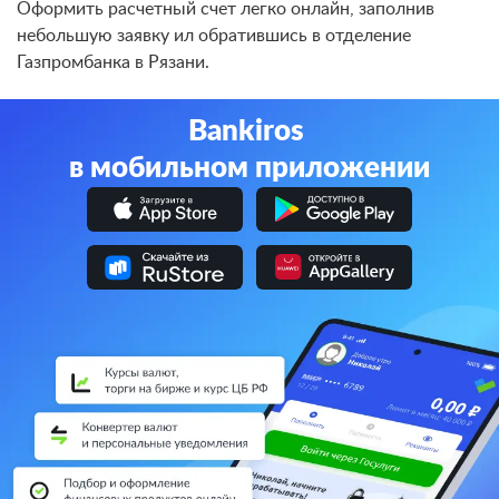
Оформить расчетный счет легко онлайн, заполнив
небольшую заявку ил обратившись в отделение
Газпромбанка в Рязани.
Bankiros
в мобильном приложении