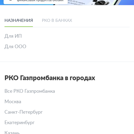
НАЗНАЧЕНИЯ
РКО В БАНКАХ
Для ИП
Для ООО
РКО Газпромбанка в городах
Все РКО Газпромбанка
Москва
Санкт-Петербург
Екатеринбург
Казань