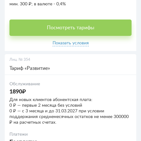
мин. 300 ₽; в валюте - 0,4%
Посмотреть тарифы
Показать условия
Лиц. № 354
Тариф «Развитие»
Обслуживание
1890₽
Для новых клиентов абонентская плата:
0 ₽ — первые 2 месяца без условий
0 ₽ — c 3 месяца и до 31.03.2027 при условии
поддержания среднемесячных остатков не менее 300000
₽ на расчетных счетах.
Платежи