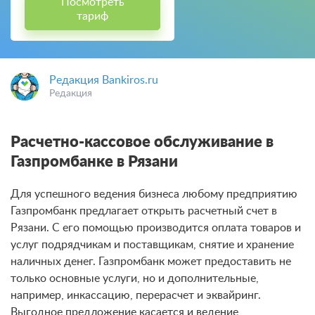
Посмотреть
тариф
Редакция Bankiros.ru
Редакция
Расчетно-кассовое обслуживание в
Газпромбанке в Рязани
Для успешного ведения бизнеса любому предприятию
Газпромбанк предлагает открыть расчетный счет в
Рязани. С его помощью производится оплата товаров и
услуг подрядчикам и поставщикам, снятие и хранение
наличных денег. Газпромбанк может предоставить не
только основные услуги, но и дополнительные,
например, инкассацию, перерасчет и эквайринг.
Выгодное предложение касается и ведение