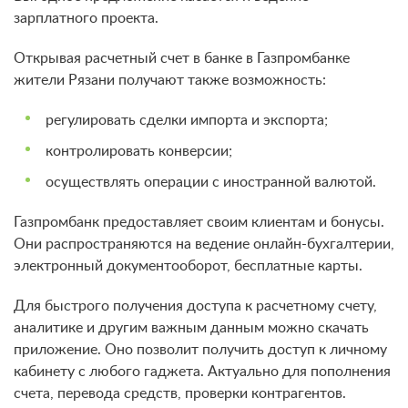
зарплатного проекта.
Открывая расчетный счет в банке в Газпромбанке
жители Рязани
получают также возможность
:
регулировать сделки импорта и экспорта;
контролировать конверсии;
осуществлять операции с иностранной валютой.
Газпромбанк предоставляет своим клиентам и бонусы.
Они распространяются на ведение онлайн-бухгалтерии,
электронный документооборот, бесплатные карты.
Для быстрого получения доступа к расчетному счету,
аналитике и другим важным данным можно скачать
приложение. Оно позволит получить доступ к личному
кабинету с любого гаджета. Актуально для пополнения
счета, перевода средств, проверки контрагентов.