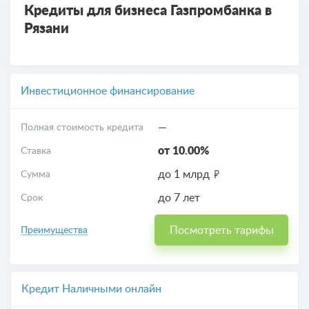
Кредиты для бизнеса Газпромбанка в
Рязани
Инвестиционное финансирование
—
Полная стоимость кредита
от 10.00%
Ставка
до 1 млрд
Сумма
до 7 лет
Срок
Посмотреть тарифы
Преимущества
Кредит Наличными онлайн