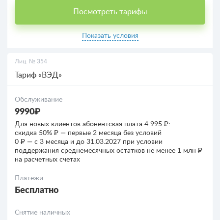
Посмотреть тарифы
Показать условия
Лиц. № 354
Тариф «ВЭД»
Обслуживание
9990₽
Для новых клиентов абонентская плата 4 995 ₽:
скидка 50% ₽ — первые 2 месяца без условий
0 ₽ — c 3 месяца и до 31.03.2027 при условии
поддержания среднемесячных остатков не менее 1 млн ₽
на расчетных счетах
Платежи
Бесплатно
Снятие наличных