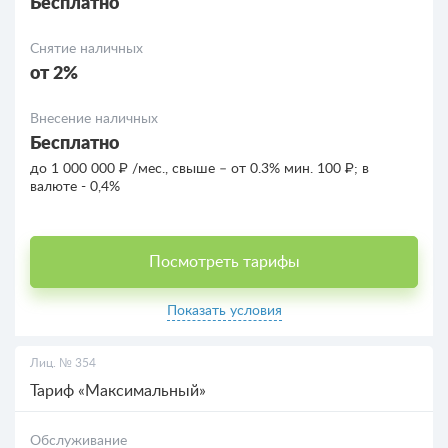
Бесплатно
Снятие наличных
от 2%
Внесение наличных
Бесплатно
до 1 000 000 ₽ /мес., свыше – от 0.3% мин. 100 ₽; в
валюте - 0,4%
Посмотреть тарифы
Показать условия
Лиц. № 354
Тариф «Максимальный»
Обслуживание