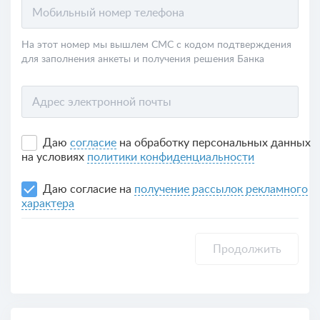
Мобильный номер телефона
На этот номер мы вышлем СМС с кодом подтверждения
для заполнения анкеты и получения решения Банка
Адрес электронной почты
Даю
согласие
на обработку персональных данных
на условиях
политики конфиденциальности
Даю согласие на
получение рассылок рекламного
характера
Продолжить