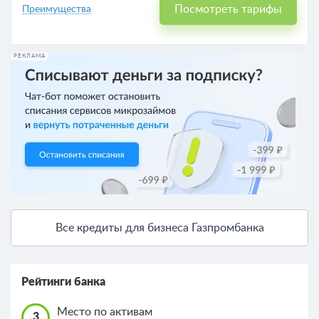
Посмотреть тарифы
Преимущества
РЕКЛАМА
Все кредиты для бизнеса Газпромбанка
Рейтинги банка
Место по активам
3