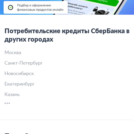
Потребительские кредиты СберБанка в
других городах
Москва
Санкт-Петербург
Новосибирск
Екатеринбург
Казань