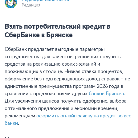
Редакция
Взять потребительский кредит в
СберБанке в Брянске
СберБанк предлагает выгодные параметры
сотрудничества для клиентов, решивших получить
средства на реализацию своих желаний и
проживающих в столице. Низкая ставка процентов,
оформление без подтверждающих доход справок – не
единственные преимущества программ 2026 года в
сравнении с предложениями других
банков Брянска
.
Для увеличения шансов получить одобрение, выбора
оптимального предложения и экономии времени,
рекомендуем
оформить онлайн заявку на кредит во все
банки
.