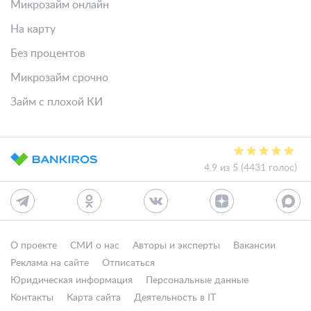
Микрозайм онлайн
На карту
Без процентов
Микрозайм срочно
Займ с плохой КИ
4.9 из 5 (4431 голос)
О проекте
СМИ о нас
Авторы и эксперты
Вакансии
Реклама на сайте
Отписаться
Юридическая информация
Персональные данные
Контакты
Карта сайта
Деятельность в IT