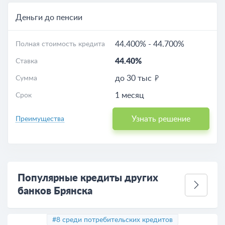
Деньги до пенсии
44.400%
-
44.700%
Полная стоимость кредита
44.40%
Ставка
до 30 тыс
Сумма
1 месяц
Срок
Узнать решение
Преимущества
Популярные кредиты других
банков Брянска
#8 среди потребительских кредитов