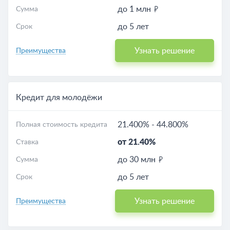
до 1 млн
Сумма
до 5 лет
Срок
Узнать решение
Преимущества
Кредит для молодёжи
21.400%
-
44.800%
Полная стоимость кредита
от 21.40%
Ставка
до 30 млн
Сумма
до 5 лет
Срок
Узнать решение
Преимущества