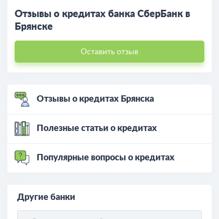
Отзывы о кредитах банка СберБанк в
Брянске
Оставить отзыв
Отзывы о кредитах Брянска
Полезные статьи о кредитах
Популярные вопросы о кредитах
Другие банки