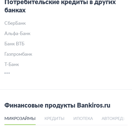
Потребительские кредиты в других
банках
СберБанк
Альфа-Банк
Банк ВТБ
Газпромбанк
Т-Банк
Финансовые продукты Bankiros.ru
МИКРОЗАЙМЫ
КРЕДИТЫ
ИПОТЕКА
АВТОКРЕДИТ