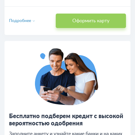
Оформить карту
Подробнее
Бесплатно подберем кредит с высокой
вероятностью одобрения
Заполните анкету и узнайте какие банки и на каких