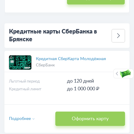
Кредитные карты СберБанка в
Брянске
Кредитная СберКарта Молодёжная
СберБанк
до 120 дней
Льготный период
до 1 000 000 ₽
Кредитный лимит
Оформить карту
Подробнее