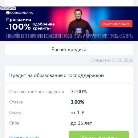
РЕКЛАМА
Расчет кредита
Обновлено 09.08.2026
Кредит на образование с господдержкой
3.000%
Полная стоимость кредита
3.00%
Ставка
от 1
Сумма
до 15 лет
Срок
Узнать решение
Преимущества