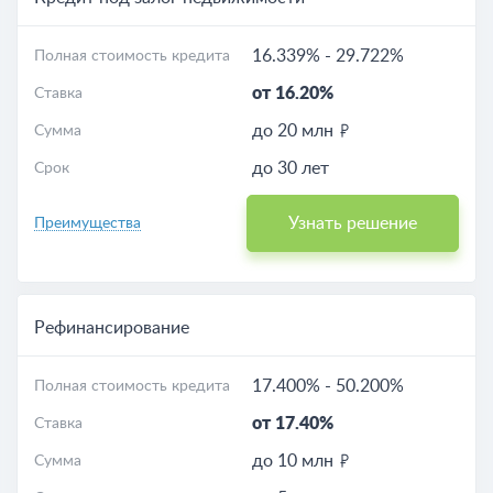
16.339%
-
29.722%
Полная стоимость кредита
от 16.20%
Ставка
до 20 млн
Сумма
до 30 лет
Срок
Узнать решение
Преимущества
Рефинансирование
17.400%
-
50.200%
Полная стоимость кредита
от 17.40%
Ставка
до 10 млн
Сумма