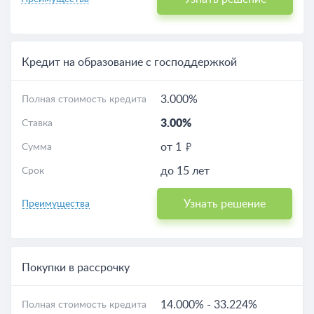
Кредит на образование с господдержкой
3.000%
Полная стоимость кредита
3.00%
Ставка
от 1
Сумма
до 15 лет
Срок
Узнать решение
Преимущества
Покупки в рассрочку
14.000%
-
33.224%
Полная стоимость кредита