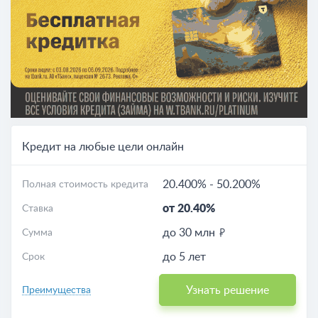
Кредит на любые цели онлайн
20.400%
-
50.200%
Полная стоимость кредита
от 20.40%
Ставка
до 30 млн
Сумма
до 5 лет
Срок
Узнать решение
Преимущества