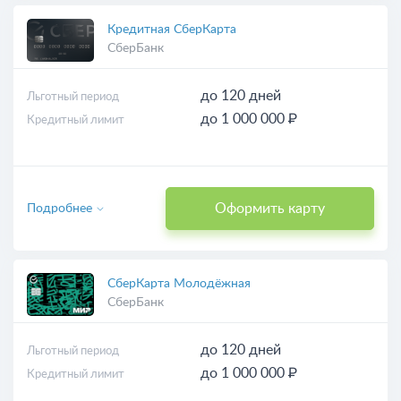
Кредитная СберКарта
СберБанк
до 120 дней
Льготный период
до 1 000 000 ₽
Кредитный лимит
Оформить карту
Подробнее
СберКарта Молодёжная
СберБанк
до 120 дней
Льготный период
до 1 000 000 ₽
Кредитный лимит