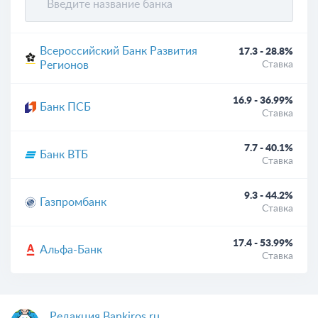
Всероссийский Банк Развития
17.3 - 28.8%
Регионов
Ставка
16.9 - 36.99%
Банк ПСБ
Ставка
7.7 - 40.1%
Банк ВТБ
Ставка
9.3 - 44.2%
Газпромбанк
Ставка
17.4 - 53.99%
Альфа-Банк
Ставка
Редакция Bankiros.ru