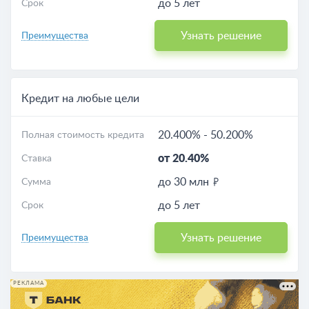
до 5 лет
Срок
Узнать решение
Преимущества
Кредит на любые цели
20.400%
-
50.200%
Полная стоимость кредита
от 20.40%
Ставка
до 30 млн
Сумма
до 5 лет
Срок
Узнать решение
Преимущества
РЕКЛАМА