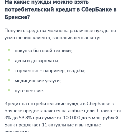
На какие нужды можно взять
потребительский кредит в СберБанке в
Брянске?
Получить средства можно на различные нужды по
усмотрению клиента, заполнившего анкету:
покупка бытовой техники;
деньги до зарплаты;
торжество – например, свадьба;
медицинские услуги;
путешествие.
Кредит на потребительские нужды в СберБанке в
Брянске предоставляется на любые цели. Ставка – от
3% до 59.8% при сумме от 100 000 до 5 млн. рублей.
Банк предлагает 11 актуальные и выгодные