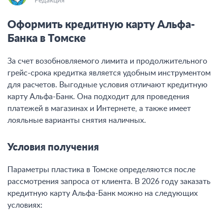
Редакция
Оформить кредитную карту Альфа-
Банка в Томске
За счет возобновляемого лимита и продолжительного
грейс-срока кредитка является удобным инструментом
для расчетов. Выгодные условия отличают кредитную
карту Альфа-Банк. Она подходит для проведения
платежей в магазинах и Интернете, а также имеет
лояльные варианты снятия наличных.
Условия получения
Параметры пластика в Томске определяются после
рассмотрения запроса от клиента. В 2026 году заказать
кредитную карту Альфа-Банк можно на следующих
условиях: