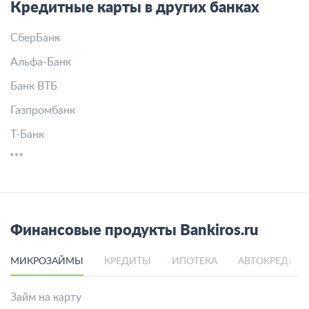
Кредитные карты в других банках
СберБанк
Альфа-Банк
Банк ВТБ
Газпромбанк
Т-Банк
Финансовые продукты Bankiros.ru
МИКРОЗАЙМЫ
КРЕДИТЫ
ИПОТЕКА
АВТОКРЕДИТ
Займ на карту