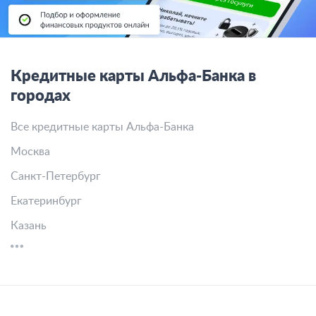
Кредитные карты Альфа-Банка в
городах
Все кредитные карты Альфа-Банка
Москва
Санкт-Петербург
Екатеринбург
Казань