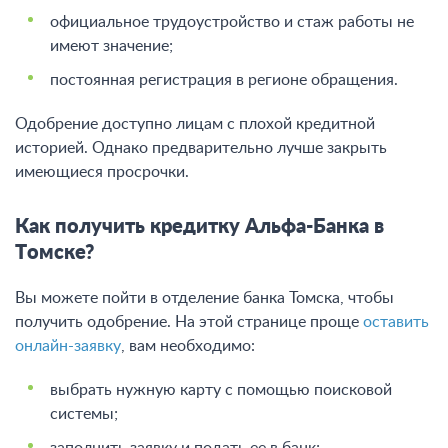
официальное трудоустройство и стаж работы не
имеют значение;
постоянная регистрация в регионе обращения.
Одобрение доступно лицам с плохой кредитной
историей. Однако предварительно лучше закрыть
имеющиеся просрочки.
Как получить кредитку Альфа-Банка в
Томске?
Вы можете пойти в отделение банка Томска, чтобы
получить одобрение. На этой странице проще
оставить
онлайн-заявку
, вам необходимо:
выбрать нужную карту с помощью поисковой
системы;
заполнить заявку и подать ее в банк;