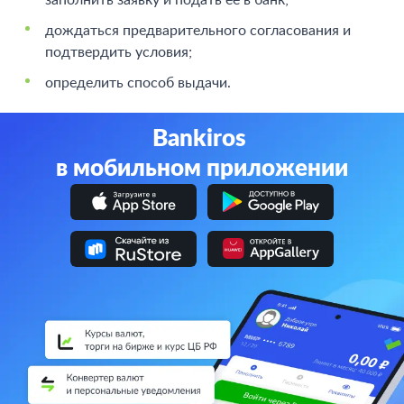
дождаться предварительного согласования и
подтвердить условия;
определить способ выдачи.
Bankiros
в мобильном приложении