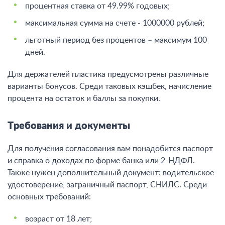
процентная ставка от 49.99% годовых;
максимальная сумма на счете - 1000000 рублей;
льготный период без процентов – максимум 100
дней.
Для держателей пластика предусмотрены различные
варианты бонусов. Среди таковых кэшбек, начисление
процента на остаток и баллы за покупки.
Требования и документы
Для получения согласования вам понадобится паспорт
и справка о доходах по форме банка или 2-НДФЛ.
Также нужен дополнительный документ: водительское
удостоверение, заграничный паспорт, СНИЛС. Среди
основных требований:
возраст от 18 лет;