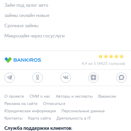
Займ под залог авто
займы онлайн новые
Срочные займы
Микрозайм через госуслуги
4.9 из 5 (4425 голосов)
О проекте
СМИ о нас
Авторы и эксперты
Вакансии
Реклама на сайте
Отписаться
Юридическая информация
Персональные данные
Контакты
Карта сайта
Деятельность в IT
Служба поддержки клиентов: