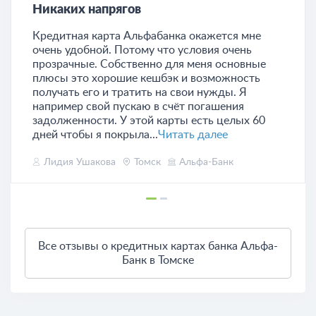
Никаких напрягов
Кредитная карта Альфабанка окажется мне
очень удобной. Потому что условия очень
прозрачные. Собственно для меня основные
плюсы это хорошие кешбэк и возможность
получать его и тратить на свои нужды. Я
например свой пускаю в счёт погашения
задолженности. У этой карты есть целых 60
дней чтобы я покрыла...
Читать далее
Лидия Ушакова
Томск
Альфа-Банк
Все отзывы о кредитных картах банка Альфа-
Банк в Томске