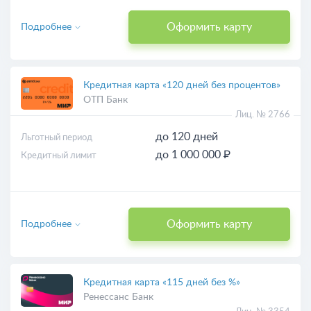
Оформить карту
Подробнее
Кредитная карта «120 дней без процентов»
ОТП Банк
Лиц. № 2766
до 120 дней
Льготный период
до 1 000 000 ₽
Кредитный лимит
Оформить карту
Подробнее
Кредитная карта «115 дней без %»
Ренессанс Банк