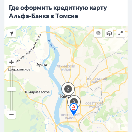
Где оформить кредитную карту
Альфа-Банка в Томске
2
3