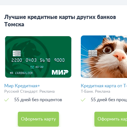
Лучшие кредитные карты других банков
Томска
Мир Кредитная+
Кредитная карта от Т
Русский Стандарт. Реклама
Т-Банк. Реклама
55 дней без процентов
55 дней без про
Оформить карту
Оформить ка