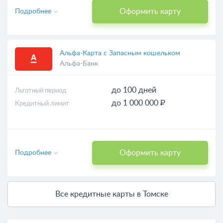
Для снятия наличных
Оформить карту
Подробнее
Альфа‑Карта с Запасным кошельком
Альфа-Банк
до 100 дней
Льготный период
до 1 000 000 ₽
Кредитный лимит
Оформить карту
Подробнее
Все кредитные карты в Томске