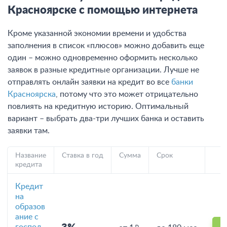
Красноярске с помощью интернета
Кроме указанной экономии времени и удобства
заполнения в список «плюсов» можно добавить еще
один – можно одновременно оформить несколько
заявок в разные кредитные организации. Лучше не
отправлять онлайн заявки на кредит во все
банки
Красноярска
, потому что это может отрицательно
повлиять на кредитную историю. Оптимальный
вариант – выбрать два-три лучших банка и оставить
заявки там.
Название
Ставка в год
Сумма
Срок
кредита
Кредит
на
образов
ание с