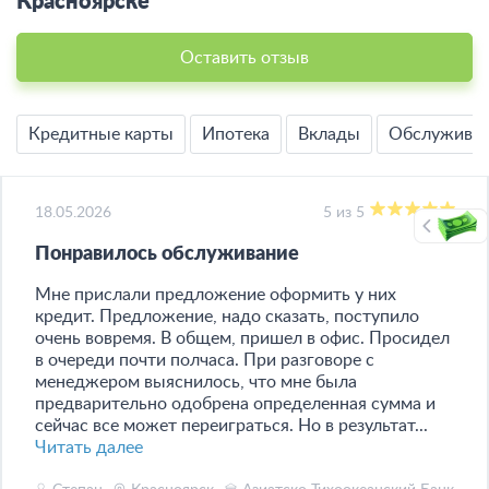
Красноярске
Оставить отзыв
Кредитные карты
Ипотека
Вклады
Обслужива
18.05.2026
5 из 5
Понравилось обслуживание
Мне прислали предложение оформить у них
кредит. Предложение, надо сказать, поступило
очень вовремя. В общем, пришел в офис. Просидел
в очереди почти полчаса. При разговоре с
менеджером выяснилось, что мне была
предварительно одобрена определенная сумма и
сейчас все может переиграться. Но в результат...
Читать далее