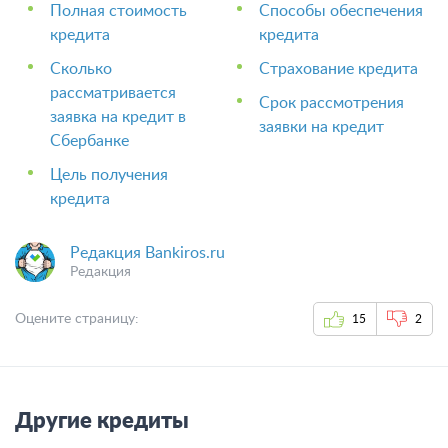
Полная стоимость
Способы обеспечения
кредита
кредита
Сколько
Страхование кредита
рассматривается
Срок рассмотрения
заявка на кредит в
заявки на кредит
Сбербанке
Цель получения
кредита
Редакция Bankiros.ru
Редакция
Оцените страницу:
15
2
Другие кредиты