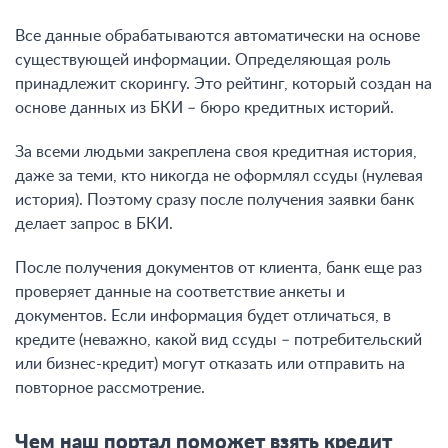
Все данные обрабатываются автоматически на основе
существующей информации. Определяющая роль
принадлежит скорингу. Это рейтинг, который создан на
основе данных из БКИ – бюро кредитных историй.
За всеми людьми закреплена своя кредитная история,
даже за теми, кто никогда не оформлял ссуды (нулевая
история). Поэтому сразу после получения заявки банк
делает запрос в БКИ.
После получения документов от клиента, банк еще раз
проверяет данные на соответствие анкеты и
документов. Если информация будет отличаться, в
кредите (неважно, какой вид ссуды – потребительский
или бизнес-кредит) могут отказать или отправить на
повторное рассмотрение.
Чем наш портал поможет взять кредит