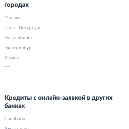
городах
Москва
Санкт-Петербург
Новосибирск
Екатеринбург
Казань
Кредиты с онлайн-заявкой в других
банках
СберБанк
Альфа-Банк