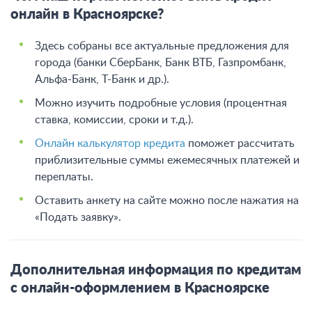
онлайн в Красноярске?
Здесь собраны все актуальные предложения для
города (банки СберБанк, Банк ВТБ, Газпромбанк,
Альфа-Банк, Т-Банк и др.).
Можно изучить подробные условия (процентная
ставка, комиссии, сроки и т.д.).
Онлайн калькулятор кредита
поможет рассчитать
приблизительные суммы ежемесячных платежей и
переплаты.
Оставить анкету на сайте можно после нажатия на
«Подать заявку».
Дополнительная информация по кредитам
с онлайн-оформлением в Красноярске