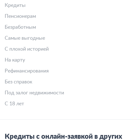
Кредиты
Пенсионерам
Безработным
Самые выгодные
С плохой историей
На карту
Рефинансирования
Без справок
Под залог недвижимости
С 18 лет
Кредиты с онлайн-заявкой в других