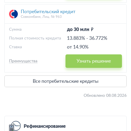
Потребительский кредит
Совкомбанк, Лиц. № 963
до 30 млн
Cумма
13.883%
-
36.772%
Полная стоимость кредита
от 14.90%
Ставка
Узнать решение
Преимущества
Все потребительские кредиты
Обновлено 08.08.2026
Рефинансирование