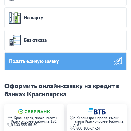
На карту
Без отказа
Подать единую заявку
Оформить онлайн-заявку на кредит в
банках Красноярска
г. Красноярск, просп. газеты
г. Красноярск, просп. имени
Красноярский рабочий, 181
Газеты Красноярский Рабочий,
8 800 555-55-50
д. 62
8 800 100-24-24