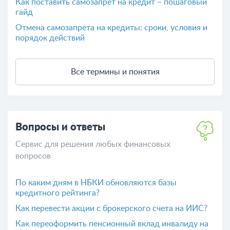
Как поставить самозапрет на кредит – пошаговый
гайд
Отмена самозапрета на кредиты: сроки, условия и
порядок действий
Все термины и понятия
Вопросы и ответы
Сервис для решения любых финансовых
вопросов
По каким дням в НБКИ обновляются базы
кредитного рейтинга?
Как перевести акции с брокерского счета на ИИС?
Как переоформить пенсионный вклад инвалиду на