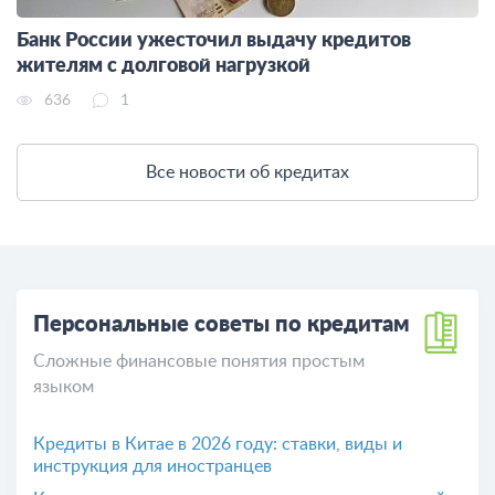
Банк России ужесточил выдачу кредитов
жителям с долговой нагрузкой
636
1
Все новости об кредитах
Персональные советы по кредитам
Сложные финансовые понятия простым
языком
Кредиты в Китае в 2026 году: ставки, виды и
инструкция для иностранцев