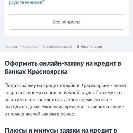
родственников?
Все вопросы
Главная
Кредиты
С онлайн-заявкой
В Красноярске
Оформить онлайн-заявку на кредит в
банках Красноярска
Подать заявку на кредит онлайн в Красноярске – значит
сократить время на поиск нужной ссуды. Потому что
анкету можно заполнить в любое время суток не
выходя из дома. Экономия времени – главное отличие
от классической заявки в офисе.
Плюсы и минусы заявки на кредит в