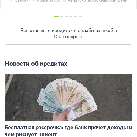
Степан
Красноярск
Азиатско-Тихоокеанский Банк
Все отзывы о кредитах с онлайн-заявкой в
Красноярске
Новости об кредитах
Бесплатная рассрочка: где банк прячет доходы и
чем рискует клиент