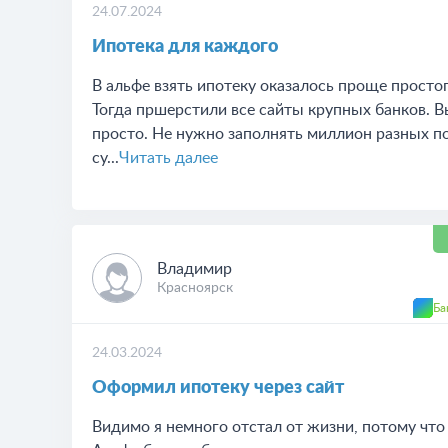
24.07.2024
Ипотека для каждого
В альфе взять ипотеку оказалось проще просто
Тогда пршерстили все сайты крупных банков. Вы
просто. Не нужно заполнять миллион разных п
су...
Читать далее
Владимир
Красноярск
Ба
24.03.2024
Оформил ипотеку через сайт
Видимо я немного отстал от жизни, потому что