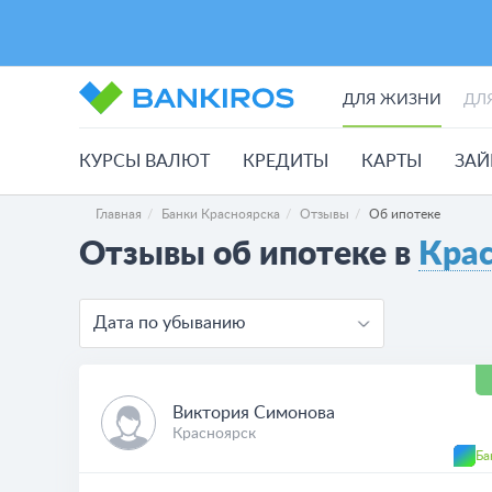
ДЛЯ ЖИЗНИ
ДЛ
КУРСЫ ВАЛЮТ
КРЕДИТЫ
КАРТЫ
ЗА
Главная
Банки Красноярска
Отзывы
Об ипотеке
Отзывы об ипотеке в
Крас
Дата по убыванию
Виктория Симонова
Красноярск
Ба