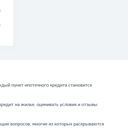
в
.
дый пункт ипотечного кредита становится
кредит на жилье, оценивать условия и отзывы
бщих вопросов, многие из которых раскрываются