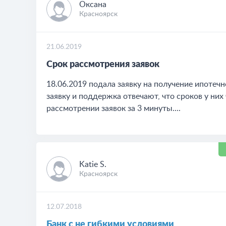
Оксана
Красноярск
21.06.2019
Срок рассмотрения заявок
18.06.2019 подала заявку на получение ипотеч
заявку и поддержка отвечают, что сроков у них
рассмотрении заявок за 3 минуты....
Katie S.
Красноярск
12.07.2018
Банк с не гибкими условиями