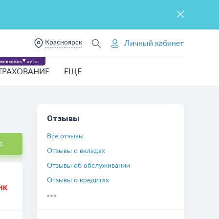
Красноярск
Личный кабинет
ТРАХОВАНИЕ
ЕЩЕ
Отзывы
Все отзывы
в
Отзывы о вкладах
Отзывы об обслуживании
Отзывы о кредитах
Отзывы о кредитных картах
Отзывы о другом