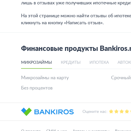
лишь в отзывах уже получивших ипотечные креди
На этой странице можно найти отзывы об ипотек
кликнуть на кнопку «Написать отзыв».
Финансовые продукты Bankiros.
МИКРОЗАЙМЫ
КРЕДИТЫ
ИПОТЕКА
АВТО
Микрозаймы на карту
Срочный
Без процентов
Оцените нас: