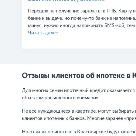
Перешла на получение зарплаты в ГПБ. Карту и
банке к выдаче, но почему-то банк не напомина
минус, нужно иногда напоминать SMS-кой, тем 
Читать далее
Отзывы клиентов об ипотеке в 
Для многих семей ипотечный кредит оказываетс
объектом повышенного внимания.
Не все нуждающиеся в квартире, могут выбирать в
клиентов ипотечных банков. Многие заранее «пр
Но отзывы об ипотеке в Красноярске будут поле