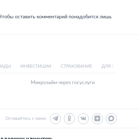
 Чтобы оставить комментарий понадобится лишь
ЛАДЫ
ИНВЕСТИЦИИ
СТРАХОВАНИЕ
ДЛЯ БИЗНЕСА
Микрозайм через госуслуги
Оставайтесь с нами: