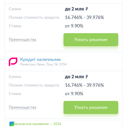
до 2 млн
Cумма
16.746%
-
39.976%
Полная стоимость кредита
от 9.90%
Ставка
Узнать решение
Преимущества
Кредит наличными
Ренессанс Банк, Лиц. № 3354
до 2 млн
Cумма
16.746%
-
39.976%
Полная стоимость кредита
от 9.90%
Ставка
Узнать решение
Преимущества
Банковское призвание — 2024