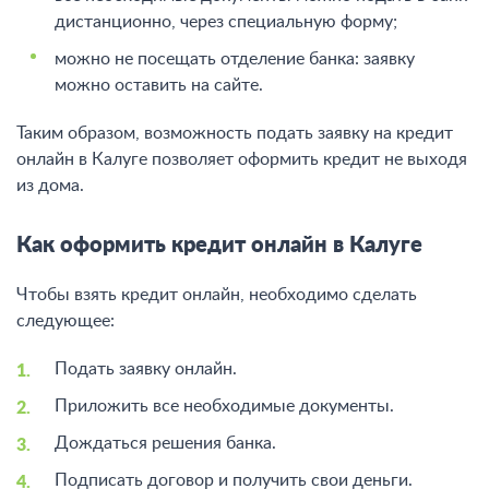
дистанционно, через специальную форму;
можно не посещать отделение банка: заявку
можно оставить на сайте.
Таким образом, возможность подать заявку на кредит
онлайн в Калуге позволяет оформить кредит не выходя
из дома.
Как оформить кредит онлайн в Калуге
Чтобы взять кредит онлайн, необходимо сделать
следующее:
Подать заявку онлайн.
Приложить все необходимые документы.
Дождаться решения банка.
Подписать договор и получить свои деньги.