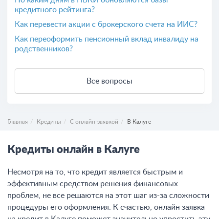
По каким дням в НБКИ обновляются базы
кредитного рейтинга?
Как перевести акции с брокерского счета на ИИС?
Как переоформить пенсионный вклад инвалиду на
родственников?
Все вопросы
Главная
Кредиты
С онлайн-заявкой
В Калуге
Кредиты онлайн в Калуге
Несмотря на то, что кредит является быстрым и
эффективным средством решения финансовых
проблем, не все решаются на этот шаг из-за сложности
процедуры его оформления. К счастью, онлайн заявка