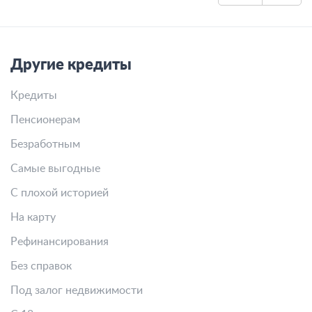
Другие кредиты
Кредиты
Пенсионерам
Безработным
Самые выгодные
С плохой историей
На карту
Рефинансирования
Без справок
Под залог недвижимости