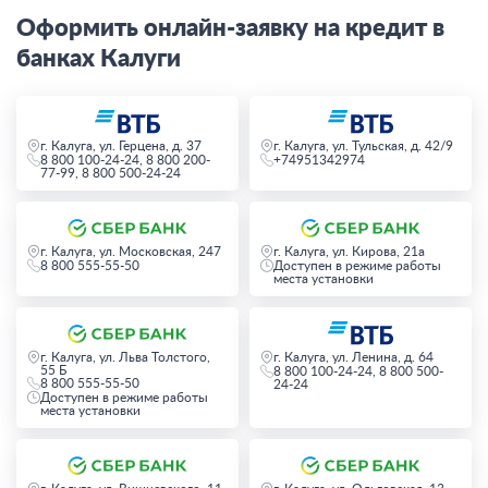
Оформить онлайн-заявку на кредит в
банках Калуги
г. Калуга, ул. Герцена, д. 37
г. Калуга, ул. Тульская, д. 42/9
8 800 100-24-24, 8 800 200-
+74951342974
77-99, 8 800 500-24-24
г. Калуга, ул. Московская, 247
г. Калуга, ул. Кирова, 21а
8 800 555-55-50
Доступен в режиме работы
места установки
г. Калуга, ул. Льва Толстого,
г. Калуга, ул. Ленина, д. 64
55 Б
8 800 100-24-24, 8 800 500-
8 800 555-55-50
24-24
Доступен в режиме работы
места установки