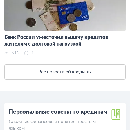
Банк России ужесточил выдачу кредитов
жителям с долговой нагрузкой
645
1
Все новости об кредитах
Персональные советы по кредитам
Сложные финансовые понятия простым
языком