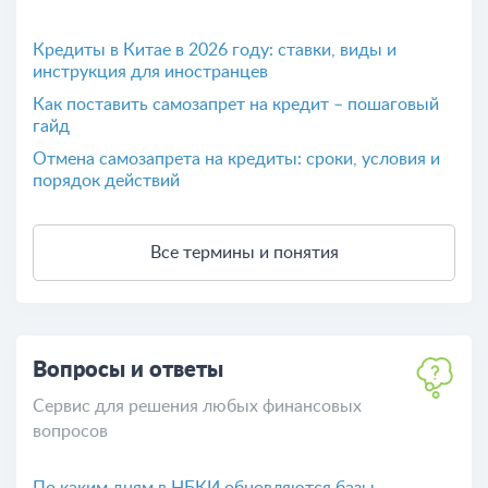
Кредиты в Китае в 2026 году: ставки, виды и
инструкция для иностранцев
Как поставить самозапрет на кредит – пошаговый
гайд
Отмена самозапрета на кредиты: сроки, условия и
порядок действий
Все термины и понятия
Вопросы и ответы
Сервис для решения любых финансовых
вопросов