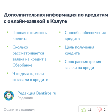
Дополнительная информация по кредитам
с онлайн-заявкой в Калуге
Полная стоимость
Способы обеспечения
кредита
кредита
Сколько
Цель получения
рассматривается
кредита
заявка на кредит в
Срок рассмотрения
Сбербанке
заявки на кредит
Что делать, если
отказали в кредите
Редакция Bankiros.ru
Редакция
Оцените страницу:
11
2