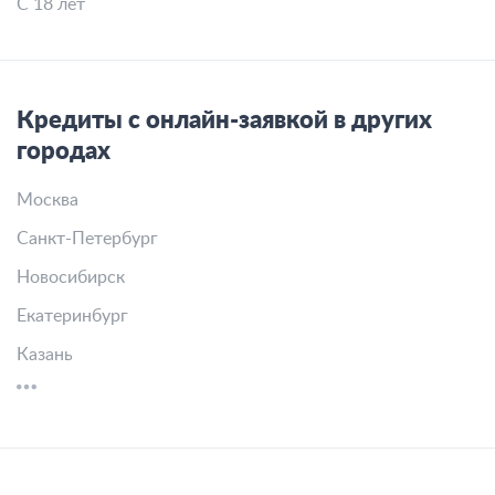
С 18 лет
Кредиты с онлайн-заявкой в других
городах
Москва
Санкт-Петербург
Новосибирск
Екатеринбург
Казань