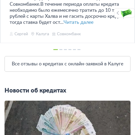
Совкомбанке.В течение периода оплаты кредита
необходимо было ежемесячно тратить до 10 тыс.
рублей с карты Халва и не гасить досрочно кредит,
тогда ставка будет ост...
Читать далее
Сергей
Калуга
Совкомбанк
Все отзывы о кредитах с онлайн-заявкой в Калуге
Новости об кредитах