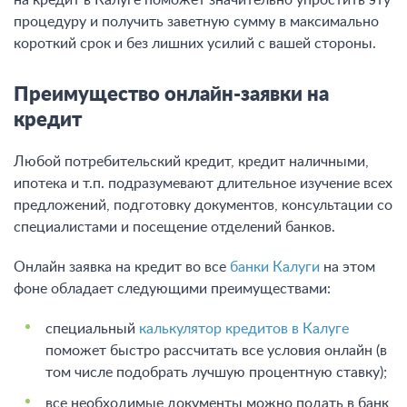
на кредит в Калуге поможет значительно упростить эту
процедуру и получить заветную сумму в максимально
короткий срок и без лишних усилий с вашей стороны.
Преимущество онлайн-заявки на
кредит
Любой потребительский кредит, кредит наличными,
ипотека и т.п. подразумевают длительное изучение всех
предложений, подготовку документов, консультации со
специалистами и посещение отделений банков.
Онлайн заявка на кредит во все
банки Калуги
на этом
фоне обладает следующими преимуществами:
специальный
калькулятор кредитов в Калуге
поможет быстро рассчитать все условия онлайн (в
том числе подобрать лучшую процентную ставку);
все необходимые документы можно подать в банк