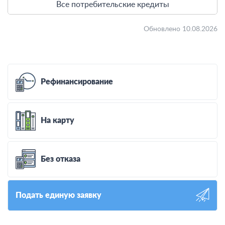
Все потребительские кредиты
Обновлено 10.08.2026
Рефинансирование
На карту
Без отказа
Подать единую заявку