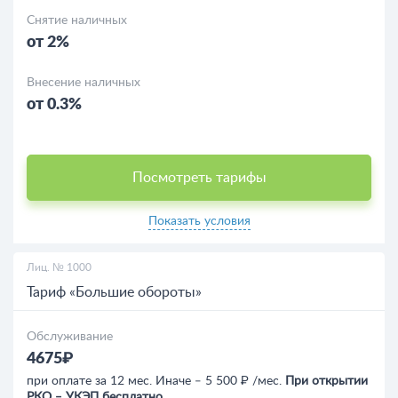
Снятие наличных
от 2%
Внесение наличных
от 0.3%
Посмотреть тарифы
Показать условия
Лиц. № 1000
Тариф «Большие обороты»
Обслуживание
4675₽
при оплате за 12 мес. Иначе ‒ 5 500 ₽ /мес.
При открытии
РКО ‒ УКЭП бесплатно