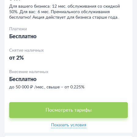
Для вашего бизнеса: 12 мес. обслуживания со скидкой
50%. Для вас: 6 мес. Премиального обслуживания
бесплатно! Акция действует для бизнеса старше года.
Платежи
Бесплатно
Снятие наличных
от 2%
Внесение наличных
Бесплатно
до 50 000 ₽ /мес., свыше – от 0.225%
Посмотреть тарифы
Показать условия