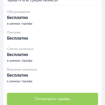
Тариф «Регистрация бизнеса»
Обслуживание
Бесплатно
в рамках тарифа
Платежи
Бесплатно
Снятие наличных
Бесплатно
в рамках тарифа
Внесение наличных
Бесплатно
в рамках тарифа
Посмотреть тарифы