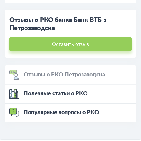
Отзывы о РКО банка Банк ВТБ в
Петрозаводске
Оставить отзыв
Отзывы о РКО Петрозаводска
Полезные статьи о РКО
Популярные вопросы о РКО