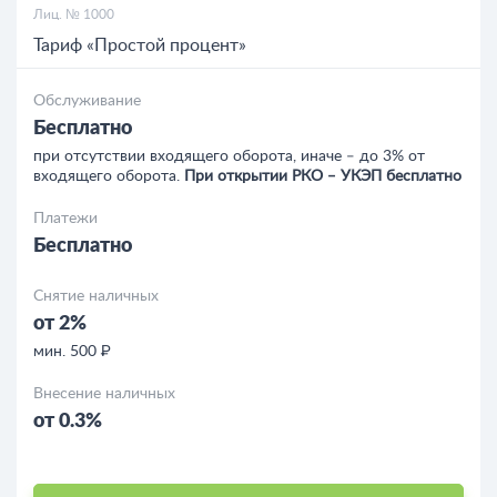
Лиц. № 1000
Тариф «Простой процент»
Обслуживание
Бесплатно
при отсутствии входящего оборота, иначе ‒ до 3% от
входящего оборота.
При открытии РКО ‒ УКЭП бесплатно
Платежи
Бесплатно
Снятие наличных
от 2%
мин. 500 ₽
Внесение наличных
от 0.3%