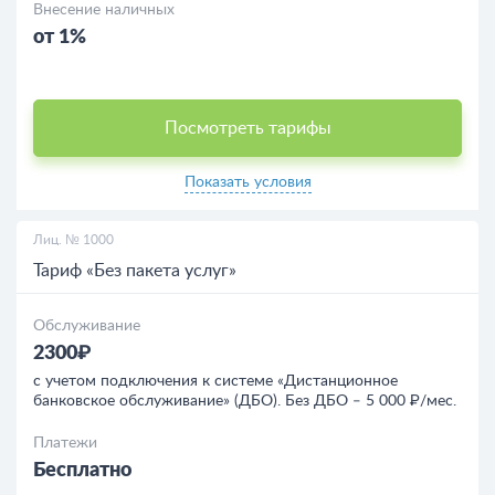
Внесение наличных
от 1%
Посмотреть тарифы
Показать условия
Лиц. № 1000
Тариф «Без пакета услуг»
Обслуживание
2300₽
с учетом подключения к системе «Дистанционное
банковское обслуживание» (ДБО). Без ДБО ‒ 5 000 ₽/мес.
Платежи
Бесплатно