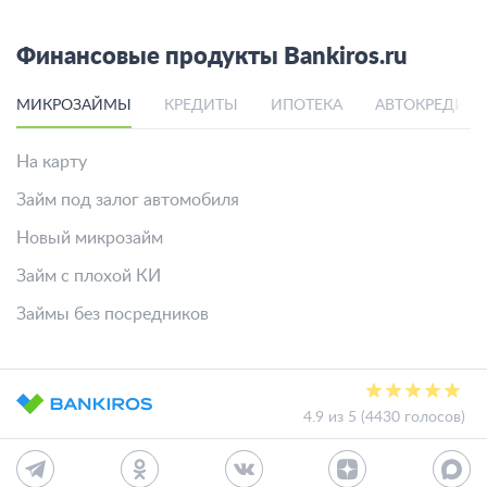
Финансовые продукты Bankiros.ru
МИКРОЗАЙМЫ
КРЕДИТЫ
ИПОТЕКА
АВТОКРЕДИТ
На карту
Займ под залог автомобиля
Новый микрозайм
Займ с плохой КИ
Займы без посредников
4.9 из 5 (4430 голосов)