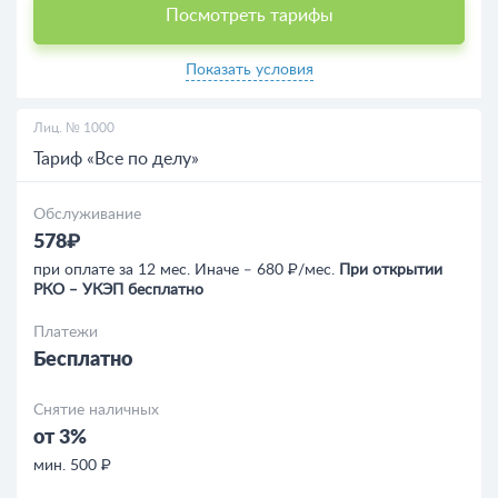
Посмотреть тарифы
Показать условия
Лиц. № 1000
Тариф «Все по делу»
Обслуживание
578₽
при оплате за 12 мес. Иначе ‒ 680 ₽/мес.
При открытии
РКО ‒ УКЭП бесплатно
Платежи
Бесплатно
Снятие наличных
от 3%
мин. 500 ₽