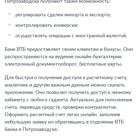
Петрозаводска
получают также возможность
:
регулировать сделки импорта и экспорта;
контролировать конверсии;
осуществлять операции с иностранной валютой.
Банк ВТБ предоставляет своим клиентам и бонусы. Они
распространяются на ведение онлайн-бухгалтерии,
электронный документооборот, бесплатные карты.
Для быстрого получения доступа к расчетному счету,
аналитике и другим важным данным можно скачать
приложение. Оно позволит получить доступ к личному
кабинету с любого гаджета. Актуально для пополнения
счета, перевода средств, проверки контрагентов.
Оформить расчетный счет легко онлайн, заполнив
небольшую заявку ил обратившись в отделение ВТБ
банка в Петрозаводске.