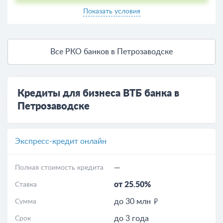
Показать условия
Все РКО банков в Петрозаводске
Кредиты для бизнеса ВТБ банка в
Петрозаводске
Экспресс-кредит онлайн
—
Полная стоимость кредита
от 25.50%
Ставка
до 30 млн
Сумма
до 3 года
Срок