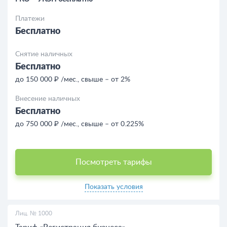
Платежи
Бесплатно
Снятие наличных
Бесплатно
до 150 000 ₽ /мес., свыше – от 2%
Внесение наличных
Бесплатно
до 750 000 ₽ /мес., свыше – от 0.225%
Посмотреть тарифы
Показать условия
Лиц. № 1000