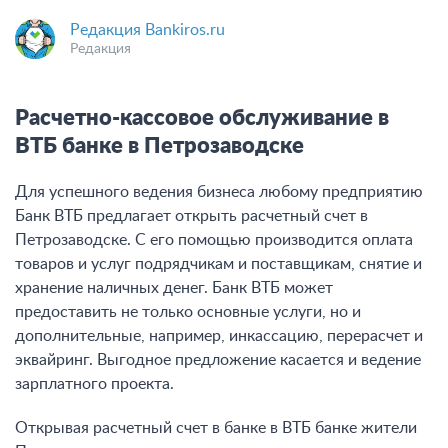
Редакция Bankiros.ru
Редакция
Расчетно-кассовое обслуживание в
ВТБ банке в Петрозаводске
Для успешного ведения бизнеса любому предприятию
Банк ВТБ предлагает открыть расчетный счет в
Петрозаводске. С его помощью производится оплата
товаров и услуг подрядчикам и поставщикам, снятие и
хранение наличных денег. Банк ВТБ может
предоставить не только основные услуги, но и
дополнительные, например, инкассацию, перерасчет и
эквайринг. Выгодное предложение касается и ведение
зарплатного проекта.
Открывая расчетный счет в банке в ВТБ банке жители