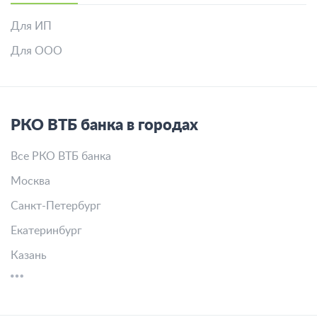
Для ИП
Для ООО
РКО ВТБ банка в городах
Все РКО ВТБ банка
Москва
Санкт-Петербург
Екатеринбург
Казань