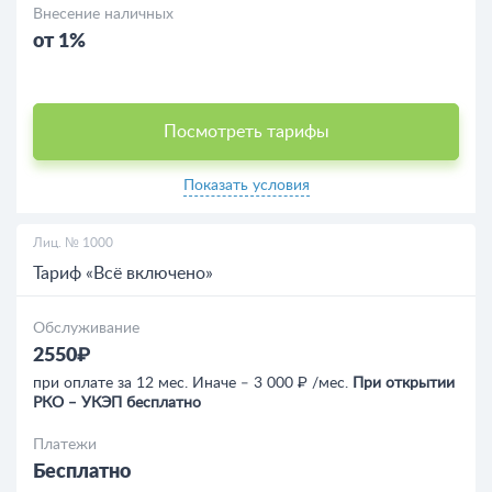
Внесение наличных
от 1%
Посмотреть тарифы
Показать условия
Лиц. № 1000
Тариф «Всё включено»
Обслуживание
2550₽
при оплате за 12 мес. Иначе ‒ 3 000 ₽ /мес.
При открытии
РКО ‒ УКЭП бесплатно
Платежи
Бесплатно