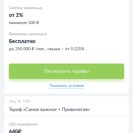
Снятие наличных
от 2%
минимум 500 ₽
Внесение наличных
Бесплатно
до 250 000 ₽ /мес., свыше – от 0.225%
Посмотреть тарифы
Показать условия
Лиц. № 1000
Тариф «Самое важное + Привилегия»
Обслуживание
640₽