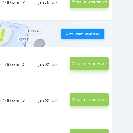
Узнать решение
о 100 млн
до 30 лет
Узнать решение
о 100 млн
до 30 лет
Узнать решение
о 100 млн
до 30 лет