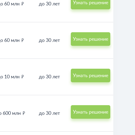
Узнать решение
о 60 млн
до 30 лет
Узнать решение
о 60 млн
до 30 лет
Узнать решение
о 10 млн
до 30 лет
Узнать решение
о 600 млн
до 30 лет