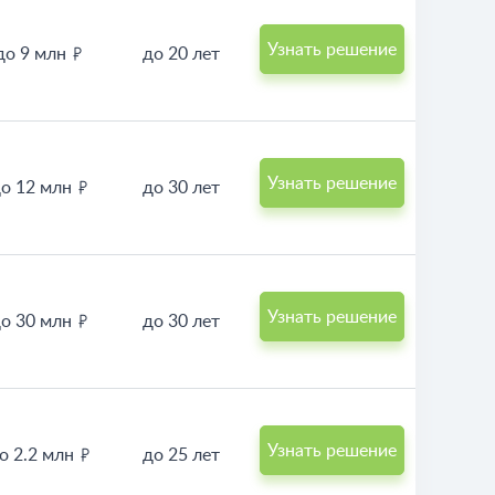
Узнать решение
до 9 млн
до 20 лет
Узнать решение
о 12 млн
до 30 лет
Узнать решение
о 30 млн
до 30 лет
Узнать решение
о 2.2 млн
до 25 лет