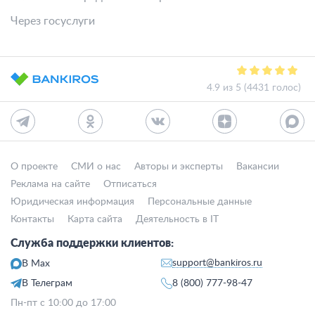
Через госуслуги
4.9 из 5 (4431 голос)
О проекте
СМИ о нас
Авторы и эксперты
Вакансии
Реклама на сайте
Отписаться
Юридическая информация
Персональные данные
Контакты
Карта сайта
Деятельность в IT
Служба поддержки клиентов:
support@bankiros.ru
В Max
В Телеграм
8 (800) 777-98-47
Пн-пт с 10:00 до 17:00