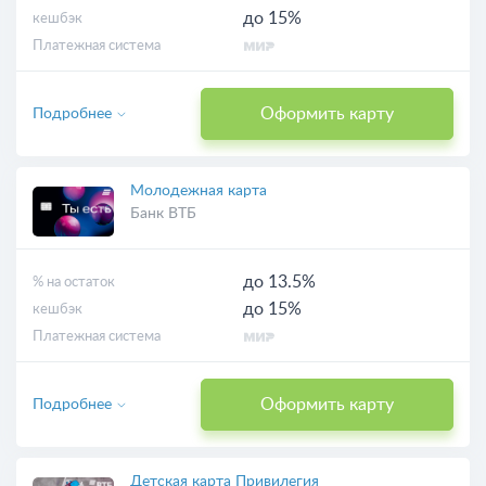
до 15%
кешбэк
Платежная система
Оформить карту
Подробнее
Молодежная карта
Банк ВТБ
до 13.5%
% на остаток
до 15%
кешбэк
Платежная система
Оформить карту
Подробнее
Детская карта Привилегия