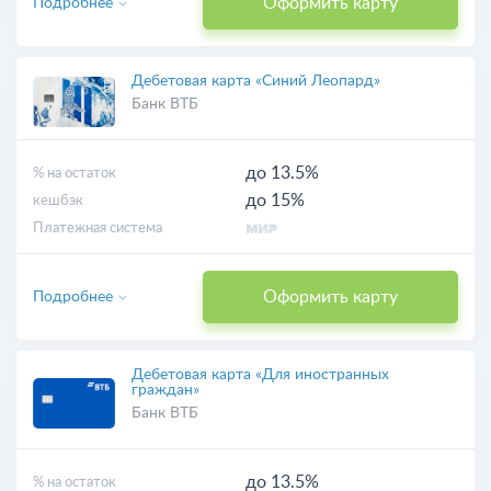
Оформить карту
Подробнее
Дебетовая карта «Синий Леопард»
Банк ВТБ
до 13.5%
% на остаток
до 15%
кешбэк
Платежная система
Оформить карту
Подробнее
Дебетовая карта «Для иностранных
граждан»
Банк ВТБ
до 13.5%
% на остаток