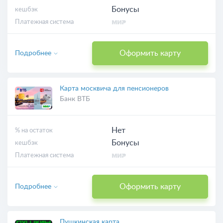
Бонусы
кешбэк
Платежная система
Оформить карту
Подробнее
Карта москвича для пенсионеров
Банк ВТБ
Нет
% на остаток
Бонусы
кешбэк
Платежная система
Оформить карту
Подробнее
Пушкинская карта