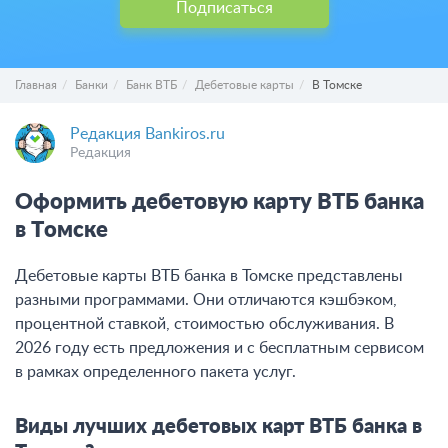
Подписаться
Главная
Банки
Банк ВТБ
Дебетовые карты
В Томске
Редакция Bankiros.ru
Редакция
Оформить дебетовую карту ВТБ банка
в Томске
Дебетовые карты ВТБ банка в Томске представлены
разными программами. Они отличаются кэшбэком,
процентной ставкой, стоимостью обслуживания. В
2026 году есть предложения и с бесплатным сервисом
в рамках определенного пакета услуг.
Виды лучших дебетовых карт ВТБ банка в