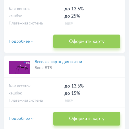
до 13.5%
% на остаток
до 25%
кешбэк
Платежная система
Оформить карту
Подробнее
Веселая карта для жизни
Банк ВТБ
до 13.5%
% на остаток
до 15%
кешбэк
Платежная система
Оформить карту
Подробнее