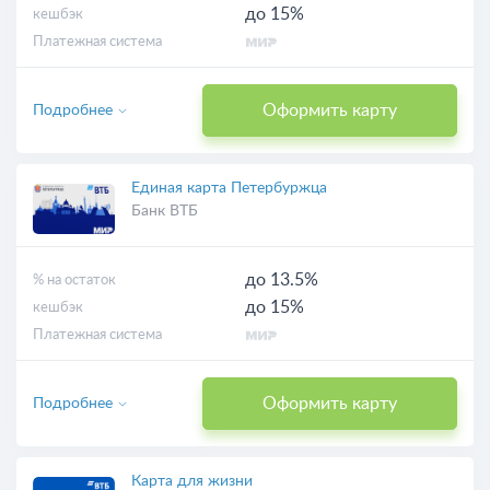
до 15%
кешбэк
Платежная система
Оформить карту
Подробнее
Единая карта Петербуржца
Банк ВТБ
до 13.5%
% на остаток
до 15%
кешбэк
Платежная система
Оформить карту
Подробнее
Карта для жизни