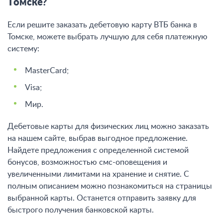
Томске?
Если решите заказать дебетовую карту ВТБ банка в
Томске, можете выбрать лучшую для себя платежную
систему:
MasterCard;
Visa;
Мир.
Дебетовые карты для физических лиц можно заказать
на нашем сайте, выбрав выгодное предложение.
Найдете предложения с определенной системой
бонусов, возможностью смс-оповещения и
увеличенными лимитами на хранение и снятие. С
полным описанием можно познакомиться на страницы
выбранной карты. Останется отправить заявку для
быстрого получения банковской карты.