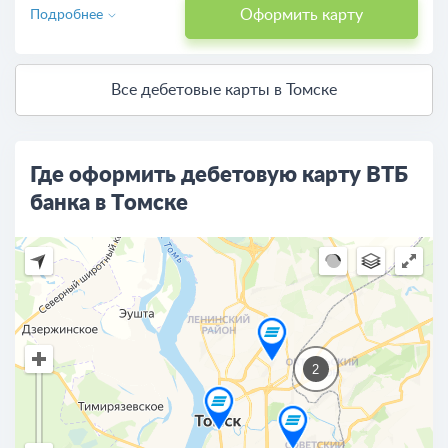
Оформить карту
Подробнее
Все дебетовые карты в Томске
Где оформить дебетовую карту ВТБ
банка в Томске
2