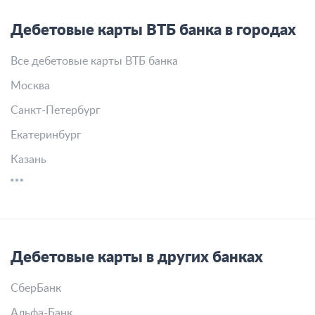
Дебетовые карты ВТБ банка в городах
Все дебетовые карты ВТБ банка
Москва
Санкт-Петербург
Екатеринбург
Казань
Дебетовые карты в других банках
СберБанк
Альфа-Банк