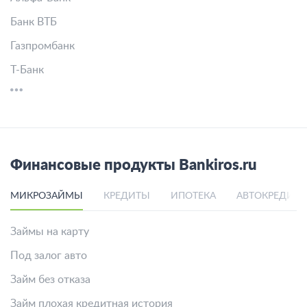
Банк ВТБ
Газпромбанк
Т-Банк
Финансовые продукты Bankiros.ru
МИКРОЗАЙМЫ
КРЕДИТЫ
ИПОТЕКА
АВТОКРЕДИТ
Займы на карту
Под залог авто
Займ без отказа
Займ плохая кредитная история