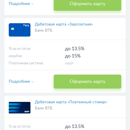
Оформить карту
Подробнее
Дебетовая карта «Зарплатная»
Банк ВТБ
до 13.5%
% на остаток
до 15%
кешбэк
Платежная система
Оформить карту
Подробнее
Дебетовая карта «Платежный стикер»
Банк ВТБ
до 13.5%
% на остаток