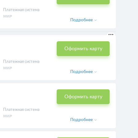
Платежная система
Подробнее
Оформить карту
Платежная система
Подробнее
Оформить карту
Платежная система