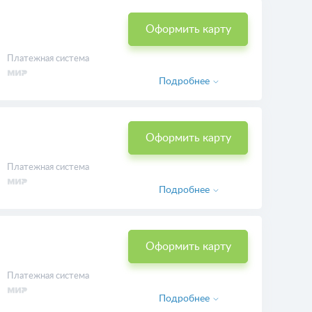
Платежная система
Подробнее
Оформить карту
Платежная система
Подробнее
Оформить карту
Платежная система
Подробнее
Оформить карту