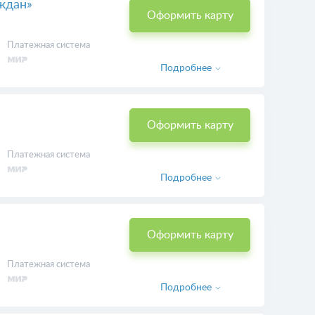
Подробнее
ждан»
Оформить карту
Платежная система
Подробнее
Оформить карту
Платежная система
Подробнее
Оформить карту