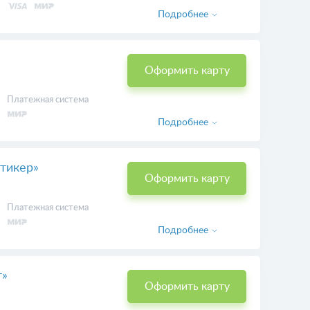
Р
Оформить карту
Платежная система
Подробнее
Оформить карту
Платежная система
Подробнее
тикер»
Оформить карту
Платежная система
Подробнее