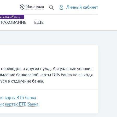
Махачкала
Личный кабинет
ТРАХОВАНИЕ
ЕЩЕ
 переводов и других нужд. Актуальные условия
ормление банковской карты ВТБ банка не выходя
ься в отделение банка.
ю карту ВТБ банка
х картах ВТБ банка