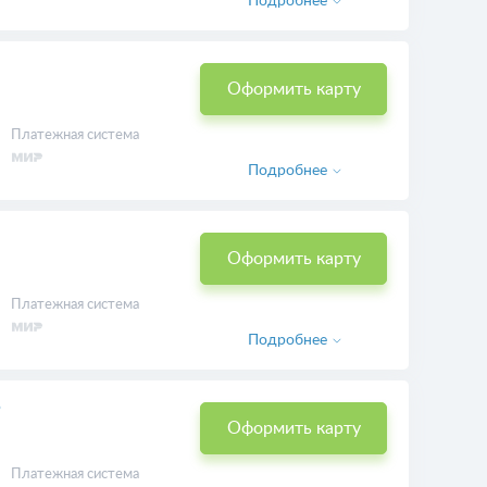
Оформить карту
Платежная система
Подробнее
Оформить карту
Платежная система
Подробнее
Оформить карту
Платежная система
Подробнее