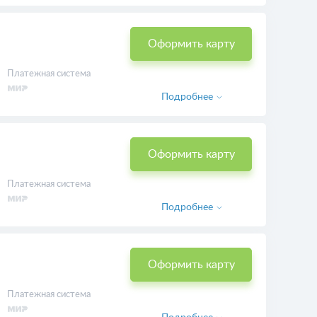
Платежная система
Подробнее
Оформить карту
Платежная система
Подробнее
Оформить карту
Платежная система
Подробнее