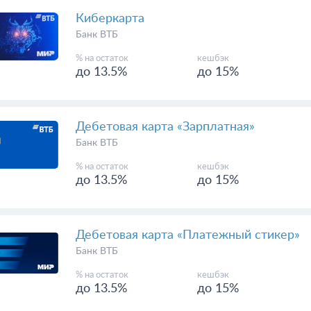
% на остаток
кешбэк
до 13.5%
до 15%
Киберкарта
Банк ВТБ
% на остаток
кешбэк
до 13.5%
до 15%
Дебетовая карта «Зарплатная»
Банк ВТБ
% на остаток
кешбэк
до 13.5%
до 15%
Дебетовая карта «Платежный стикер»