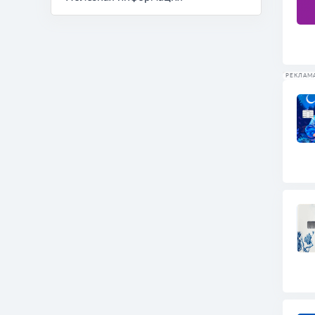
РЕКЛАМ