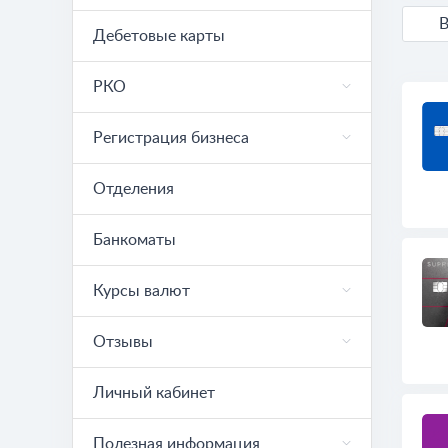
В
Дебетовые карты
РКО
Регистрация бизнеса
Отделения
Банкоматы
Курсы валют
Отзывы
Личный кабинет
Полезная информация