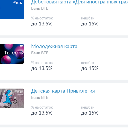
до 13.5%
до 15%
Дебетовая карта «Для иностранных гра
Банк ВТБ
% на остаток
кешбэк
до 13.5%
до 15%
Молодежная карта
Банк ВТБ
% на остаток
кешбэк
до 13.5%
до 15%
Детская карта Привилегия
Банк ВТБ