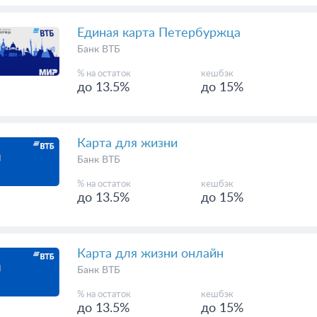
Банк ВТБ
% на остаток
кешбэк
до 13.5%
до 15%
Единая карта Петербуржца
Банк ВТБ
% на остаток
кешбэк
до 13.5%
до 15%
Карта для жизни
Банк ВТБ
% на остаток
кешбэк
до 13.5%
до 15%
Карта для жизни онлайн