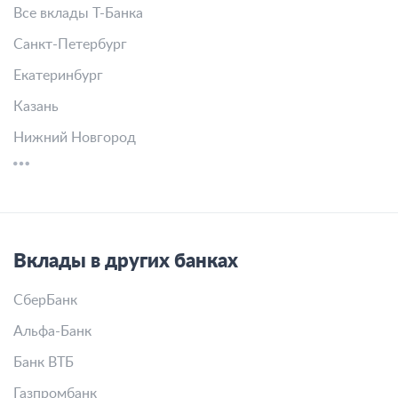
Все вклады Т-Банка
Санкт-Петербург
Екатеринбург
Казань
Нижний Новгород
Вклады в других банках
СберБанк
Альфа-Банк
Банк ВТБ
Газпромбанк