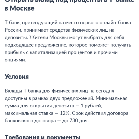
в Москве
Т-банк, претендующий на место первого онлайн-банка
России, принимает средства физических лиц на
депозиты. Жители Москвы могут выбрать для себя
подходящее предложение, которое поможет получать
прибыль с капитализацией процентов и прочими
опциями.
Условия
Вклады Т-банка для физических лиц на сегодня
доступны в рамках двух предложений. Минимальная
сумма для открытия депозита — 1 рублей,
максимальная ставка — 12%. Срок действия договора
банковского договора — до 730 дня.
Требования и документы