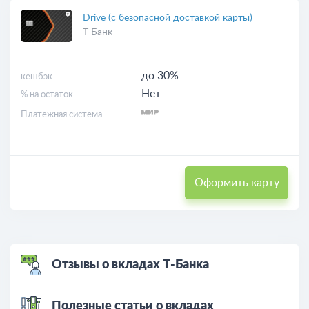
Drive (с безопасной доставкой карты)
Т-Банк
до 30%
кешбэк
Нет
% на остаток
Платежная система
Оформить карту
Отзывы о вкладах Т-Банка
Полезные статьи о вкладах