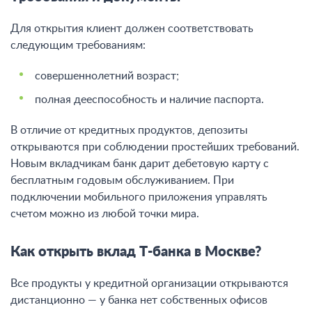
Для открытия клиент должен соответствовать
следующим требованиям:
совершеннолетний возраст;
полная дееспособность и наличие паспорта.
В отличие от кредитных продуктов, депозиты
открываются при соблюдении простейших требований.
Новым вкладчикам банк дарит дебетовую карту с
бесплатным годовым обслуживанием. При
подключении мобильного приложения управлять
счетом можно из любой точки мира.
Как открыть вклад Т-банка в Москве?
Все продукты у кредитной организации открываются
дистанционно — у банка нет собственных офисов