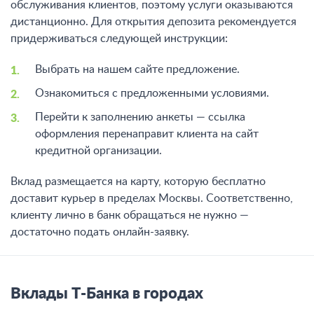
обслуживания клиентов, поэтому услуги оказываются
дистанционно. Для открытия депозита рекомендуется
придерживаться следующей инструкции:
Выбрать на нашем сайте предложение.
Ознакомиться с предложенными условиями.
Перейти к заполнению анкеты — ссылка
оформления перенаправит клиента на сайт
кредитной организации.
Вклад размещается на карту, которую бесплатно
доставит курьер в пределах Москвы. Соответственно,
клиенту лично в банк обращаться не нужно —
достаточно подать онлайн-заявку.
Вклады Т-Банка в городах