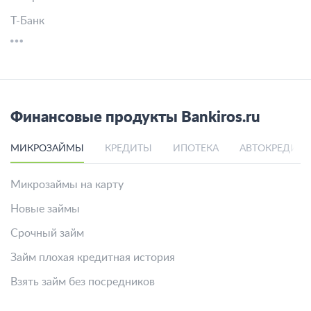
Т-Банк
Финансовые продукты Bankiros.ru
МИКРОЗАЙМЫ
КРЕДИТЫ
ИПОТЕКА
АВТОКРЕДИТ
Микрозаймы на карту
Новые займы
Срочный займ
Займ плохая кредитная история
Взять займ без посредников