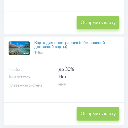
Оформить карту
Карта для иностранцев (с безопасной
доставкой карты)
Т-Банк
до 30%
кешбэк
Нет
% на остаток
Платежная система
Оформить карту