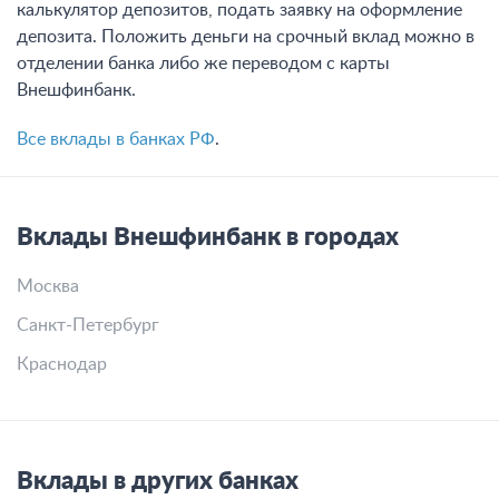
калькулятор депозитов, подать заявку на оформление
депозита. Положить деньги на срочный вклад можно в
отделении банка либо же переводом с карты
Внешфинбанк.
Все вклады в банках РФ
.
Вклады Внешфинбанк в городах
Москва
Санкт-Петербург
Краснодар
Вклады в других банках