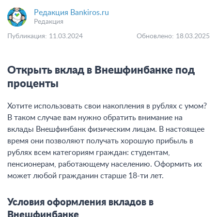
Редакция Bankiros.ru
Редакция
Публикация: 11.03.2024
Обновлено: 18.03.2025
Открыть вклад в Внешфинбанке под
проценты
Хотите использовать свои накопления в рублях с умом?
В таком случае вам нужно обратить внимание на
вклады Внешфинбанк физическим лицам. В настоящее
время они позволяют получать хорошую прибыль в
рублях всем категориям граждан: студентам,
пенсионерам, работающему населению. Оформить их
может любой гражданин старше 18-ти лет.
Условия оформления вкладов в
Внешфинбанке