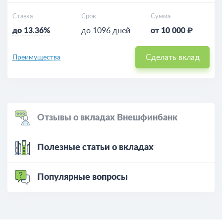
Ставка
Срок
Сумма
до 13.36%
до 1096 дней
от 10 000 ₽
Сделать вклад
Преимущества
Отзывы о вкладах Внешфинбанк
Полезные статьи о вкладах
Популярные вопросы