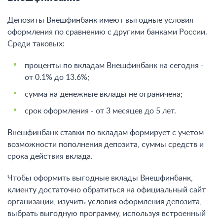
Депозиты Внешфинбанк имеют выгодные условия
оформления по сравнению с другими банками России.
Среди таковых:
проценты по вкладам Внешфинбанк на сегодня -
от 0.1% до 13.6%;
сумма на денежные вклады не ограничена;
срок оформления - от 3 месяцев до 5 лет.
Внешфинбанк ставки по вкладам формирует с учетом
возможности пополнения депозита, суммы средств и
срока действия вклада.
Чтобы оформить выгодные вклады Внешфинбанк,
клиенту достаточно обратиться на официальный сайт
организации, изучить условия оформления депозита,
выбрать выгодную программу, используя встроенный