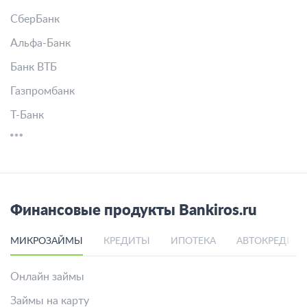
СберБанк
Альфа-Банк
Банк ВТБ
Газпромбанк
Т-Банк
Финансовые продукты Bankiros.ru
МИКРОЗАЙМЫ
КРЕДИТЫ
ИПОТЕКА
АВТОКРЕДИТ
Онлайн займы
Займы на карту