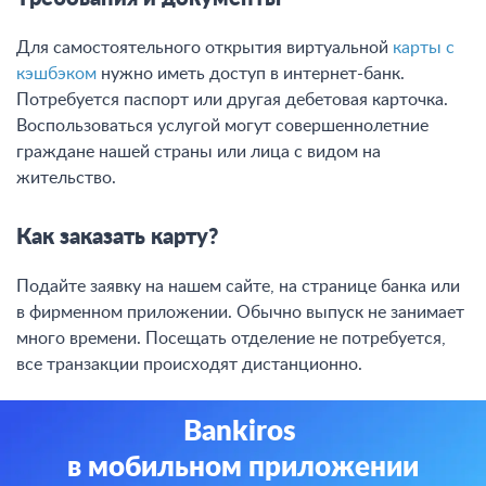
Для самостоятельного открытия виртуальной
карты с
кэшбэком
нужно иметь доступ в интернет-банк.
Потребуется паспорт или другая дебетовая карточка.
Воспользоваться услугой могут совершеннолетние
граждане нашей страны или лица с видом на
жительство.
Как заказать карту?
Подайте заявку на нашем сайте, на странице банка или
в фирменном приложении. Обычно выпуск не занимает
много времени. Посещать отделение не потребуется,
все транзакции происходят дистанционно.
Bankiros
в мобильном приложении