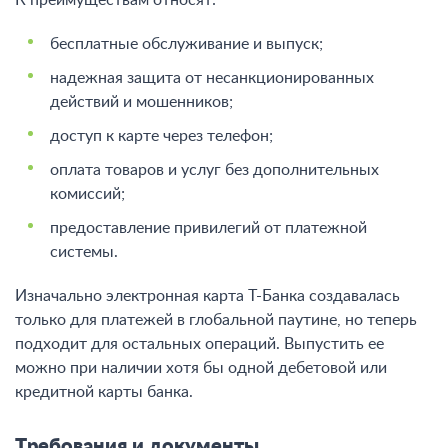
К преимуществам относят:
бесплатные обслуживание и выпуск;
надежная защита от несанкционированных
действий и мошенников;
доступ к карте через телефон;
оплата товаров и услуг без дополнительных
комиссий;
предоставление привилегий от платежной
системы.
Изначально электронная карта Т-Банка создавалась
только для платежей в глобальной паутине, но теперь
подходит для остальных операций. Выпустить ее
можно при наличии хотя бы одной дебетовой или
кредитной карты банка.
Требования и документы