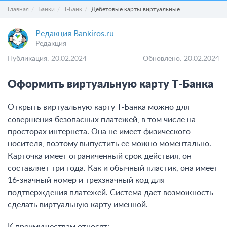
Главная
Банки
Т-Банк
Дебетовые карты виртуальные
Редакция Bankiros.ru
Редакция
Публикация: 20.02.2024
Обновлено: 20.02.2024
Оформить виртуальную карту Т-Банка
Открыть виртуальную карту Т-Банка можно для
совершения безопасных платежей, в том числе на
просторах интернета. Она не имеет физического
носителя, поэтому выпустить ее можно моментально.
Карточка имеет ограниченный срок действия, он
составляет три года. Как и обычный пластик, она имеет
16-значный номер и трехзначный код для
подтверждения платежей. Система дает возможность
сделать виртуальную карту именной.