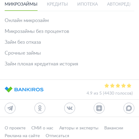
МИКРОЗАЙМЫ
КРЕДИТЫ
ИПОТЕКА
АВТОКРЕДИТ
Онлайн микрозайм
Микрозаймы без процентов
Займ без отказа
Срочные займы
Займ плохая кредитная история
4.9 из 5 (4430 голосов)
О проекте
СМИ о нас
Авторы и эксперты
Вакансии
Реклама на сайте
Отписаться