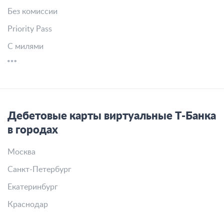
Без комиссии
Priority Pass
С милями
Дебетовые карты виртуальные Т-Банка
в городах
Москва
Санкт-Петербург
Екатеринбург
Краснодар