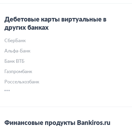
Дебетовые карты виртуальные в
других банках
СберБанк
Альфа-Банк
Банк ВТБ
Газпромбанк
Россельхозбанк
Финансовые продукты Bankiros.ru