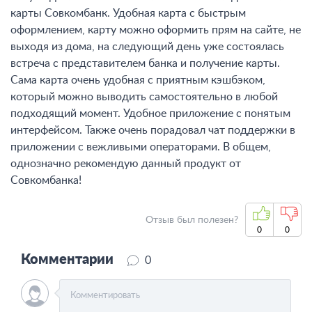
карты Совкомбанк. Удобная карта с быстрым
оформлением, карту можно оформить прям на сайте, не
выходя из дома, на следующий день уже состоялась
встреча с представителем банка и получение карты.
Сама карта очень удобная с приятным кэшбэком,
который можно выводить самостоятельно в любой
подходящий момент. Удобное приложение с понятым
интерфейсом. Также очень порадовал чат поддержки в
приложении с вежливыми операторами. В общем,
однозначно рекомендую данный продукт от
Совкомбанка!
Отзыв был полезен?
0
0
Комментарии
0