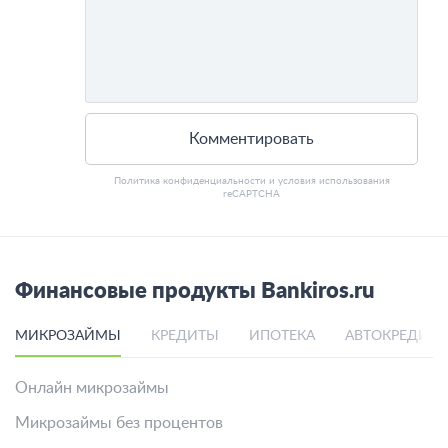
Комментировать
Политика конфиденциальности
и
условия использования
reCAPTCHA
Финансовые продукты Bankiros.ru
МИКРОЗАЙМЫ
КРЕДИТЫ
ИПОТЕКА
АВТОКРЕДИТ
Онлайн микрозаймы
Микрозаймы без процентов