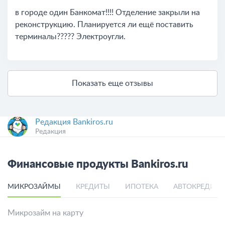
в городе один Банкомат!!!! Отделение закрыли на
реконструкцию. Планируется ли ещё поставить
терминалы????? Электроугли.
Показать еще отзывы
Редакция Bankiros.ru
Редакция
Финансовые продукты Bankiros.ru
МИКРОЗАЙМЫ
КРЕДИТЫ
ИПОТЕКА
АВТОКРЕДИТ
Микрозайм на карту