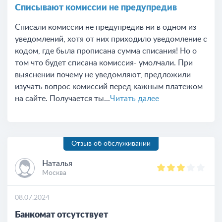
Списывают комиссии не предупредив
Списали комиссии не предупредив ни в одном из
уведомлений, хотя от них приходило уведомление с
кодом, где была прописана сумма списания! Но о
том что будет списана комиссия- умолчали. При
выяснении почему не уведомляют, предложили
изучать вопрос комиссий перед кажным платежом
на сайте. Получается ты...
Читать далее
Отзыв об обслуживании
Наталья
Москва
08.07.2024
Банкомат отсутствует