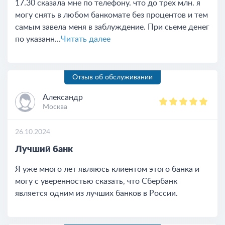
17.30 сказала мне по телефону. что до трех млн. я
могу снять в любом банкомате без процентов и тем
самым завела меня в заблуждение. При сьеме денег
по указанн...
Читать далее
Отзыв об обслуживании
Александр
Москва
26.10.2024
Лучший банк
Я уже много лет являюсь клиентом этого банка и
могу с уверенностью сказать, что Сбербанк
является одним из лучших банков в России.