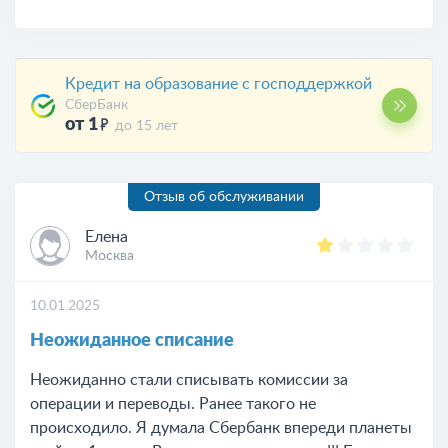
Кредит на образование с господдержкой
СберБанк
от 1
до 15 лет
Отзыв об обслуживании
Елена
Москва
10.01.2025
Неожиданное списание
Неожиданно стали списывать комиссии за
операции и переводы. Ранее такого не
происходило. Я думала Сбербанк впереди планеты