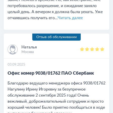
потребовалось разрешение, и ожидание заняло
целый день. А вечером я должна была уехать. Уже
отчаявшись получить его...
Читать далее
Отзыв об обслуживании
Наталья
Москва
03.09.2025
Офис номер 9038/01762 ПАО Сбербанк
Благодарю ведущего менеджера офиса 9038/01762
Нагулину Ирину Игоревну за безупречное
обслуживание 2 сентября 2025 года! Очень
вежливый, доброжелательный сотрудник и просто
хороший человек! Было приятно пообщаться в ходе