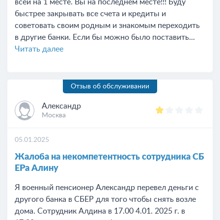
всей на 1 месте. Вы на последнем месте!!! Буду
быстрее закрывать все счета и кредиты и
советовать своим родным и знакомым переходить
в другие банки. Если бы можно было поставить...
Читать далее
Отзыв об обслуживании
Александр
Москва
05.01.2025
Жалоба на некомпетентность сотрудника СБ
ЕРа Алину
Я военный пенсионер Александр перевел деньги с
другого банка в СБЕР для того чтобы снять возле
дома. Сотрудник Алдина в 17.00 4.01. 2025 г. в