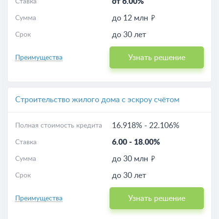
от 6.00%
Ставка
до 12 млн
Сумма
до 30 лет
Срок
Узнать решение
Преимущества
Строительство жилого дома с эскроу счётом
16.918%
-
22.106%
Полная стоимость кредита
6.00
-
18.00%
Ставка
до 30 млн
Сумма
до 30 лет
Срок
Узнать решение
Преимущества