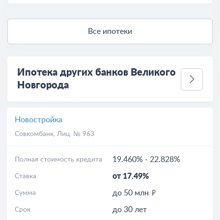
Все ипотеки
Ипотека других банков Великого
Новгорода
Новостройка
Совкомбанк
, Лиц. № 963
19.460%
-
22.828%
Полная стоимость кредита
от 17.49%
Ставка
до 50 млн
Сумма
до 30 лет
Срок