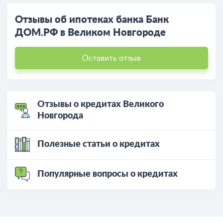
Отзывы об ипотеках банка Банк
ДОМ.РФ в Великом Новгороде
Оставить отзыв
Отзывы о кредитах Великого
Новгорода
Полезные статьи о кредитах
Популярные вопросы о кредитах