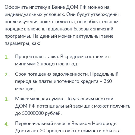
Оформить ипотеку в Банке ДОМ.РФ можно на
индивидуальных условиях. Они будут утверждены
после изучения анкеты клиента, но в обязательном
порядке включены в диапазон базовых значений
программы. На данный момент актуальны такие
параметры, как:
Процентная ставка. В среднем составляет
минимум 2 процентов в год.
Срок погашения задолженности. Предельный
период выплаты ипотечного кредита – 360
месяцев.
Максимальная сумма. По условиям ипотеки
ДОМ.РФ потенциальный заемщик может получить
до 50000000 рублей.
Первоначальный взнос в Великом Новгороде.
Достигает 20 процентов от стоимости объекта.