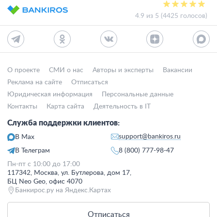
4.9 из 5 (4425 голосов)
О проекте
СМИ о нас
Авторы и эксперты
Вакансии
Реклама на сайте
Отписаться
Юридическая информация
Персональные данные
Контакты
Карта сайта
Деятельность в IT
Служба поддержки клиентов:
support@bankiros.ru
В Max
В Телеграм
8 (800) 777-98-47
Пн-пт с 10:00 до 17:00
117342, Москва, ул. Бутлерова, дом 17,
БЦ Neo Geo, офис 4070
Банкирос.ру на Яндекс.Картах
Отписаться