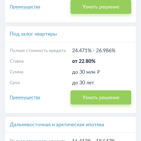
Узнать решение
Преимущества
Под залог квартиры
24.471%
-
26.986%
Полная стоимость кредита
от 22.80%
Ставка
до 30 млн
Сумма
до 30 лет
Срок
Узнать решение
Преимущества
Дальневосточная и арктическая ипотека