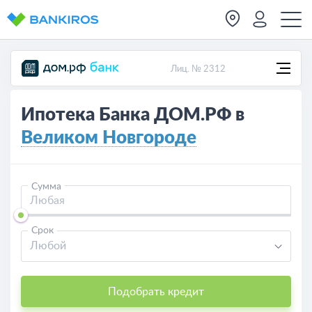
Лиц. № 2312
Ипотека Банка ДОМ.РФ в
Великом Новгороде
Сумма
Срок
Любой
Подобрать кредит