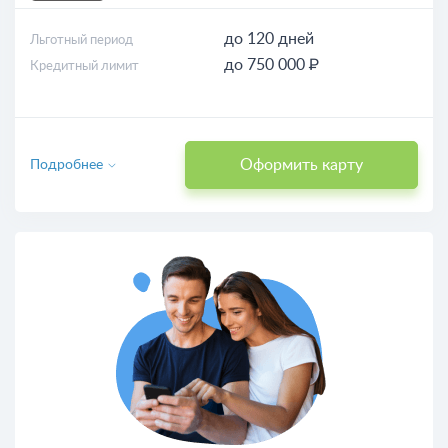
до 120 дней
Льготный период
до 750 000 ₽
Кредитный лимит
Оформить карту
Подробнее