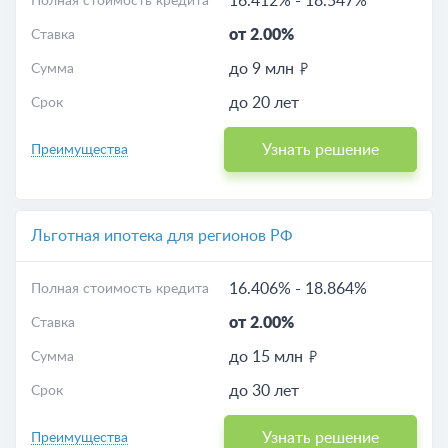
16.412%
-
18.547%
Полная стоимость кредита
от 2.00%
Ставка
до 9 млн
Сумма
до 20 лет
Срок
Узнать решение
Преимущества
Льготная ипотека для регионов РФ
16.406%
-
18.864%
Полная стоимость кредита
от 2.00%
Ставка
до 15 млн
Сумма
до 30 лет
Срок
Узнать решение
Преимущества