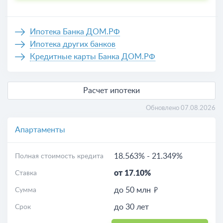
Ипотека Банка ДОМ.РФ
Ипотека других банков
Кредитные карты Банка ДОМ.РФ
Расчет ипотеки
Обновлено 07.08.2026
Апартаменты
18.563%
-
21.349%
Полная стоимость кредита
от 17.10%
Ставка
до 50 млн
Сумма
до 30 лет
Срок