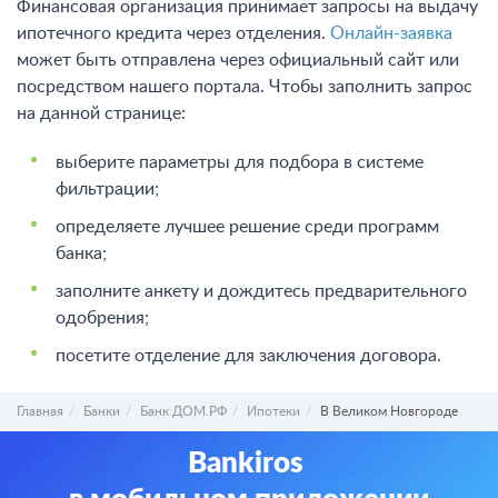
Финансовая организация принимает запросы на выдачу
ипотечного кредита через отделения.
Онлайн-заявка
может быть отправлена через официальный сайт или
посредством нашего портала. Чтобы заполнить запрос
на данной странице:
выберите параметры для подбора в системе
фильтрации;
определяете лучшее решение среди программ
банка;
заполните анкету и дождитесь предварительного
одобрения;
посетите отделение для заключения договора.
Главная
Банки
Банк ДОМ.РФ
Ипотеки
В Великом Новгороде
Bankiros