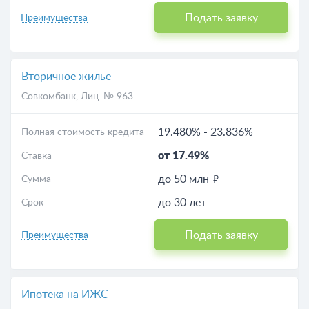
Подать заявку
Преимущества
Вторичное жилье
Совкомбанк
, Лиц. № 963
19.480%
-
23.836%
Полная стоимость кредита
от 17.49%
Ставка
до 50 млн
Сумма
до 30 лет
Срок
Подать заявку
Преимущества
Ипотека на ИЖС