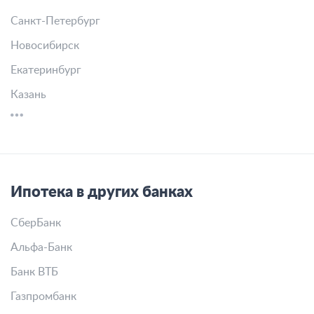
Санкт-Петербург
Новосибирск
Екатеринбург
Казань
Ипотека в других банках
СберБанк
Альфа-Банк
Банк ВТБ
Газпромбанк