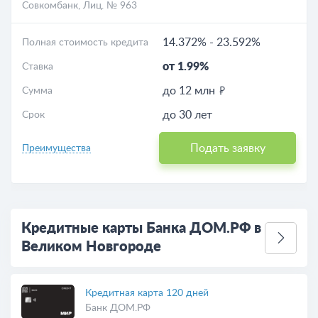
Совкомбанк
, Лиц. № 963
14.372%
-
23.592%
Полная стоимость кредита
от 1.99%
Ставка
до 12 млн
Сумма
до 30 лет
Срок
Подать заявку
Преимущества
Кредитные карты Банка ДОМ.РФ в
Великом Новгороде
Кредитная карта 120 дней
Банк ДОМ.РФ