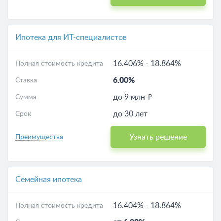
Ипотека для ИТ-специалистов
16.406%
-
18.864%
Полная стоимость кредита
6.00%
Ставка
до 9 млн
Сумма
до 30 лет
Срок
Узнать решение
Преимущества
Семейная ипотека
16.404%
-
18.864%
Полная стоимость кредита