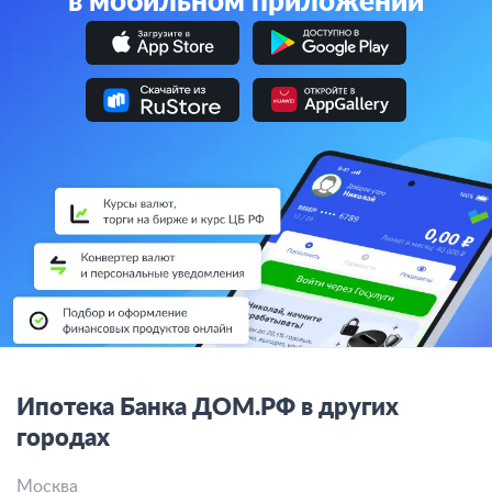
в мобильном приложении
Ипотека Банка ДОМ.РФ в других
городах
Москва