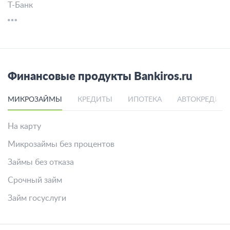
Т-Банк
Финансовые продукты Bankiros.ru
МИКРОЗАЙМЫ
КРЕДИТЫ
ИПОТЕКА
АВТОКРЕДИТ
На карту
Микрозаймы без процентов
Займы без отказа
Срочный займ
Займ госуслуги