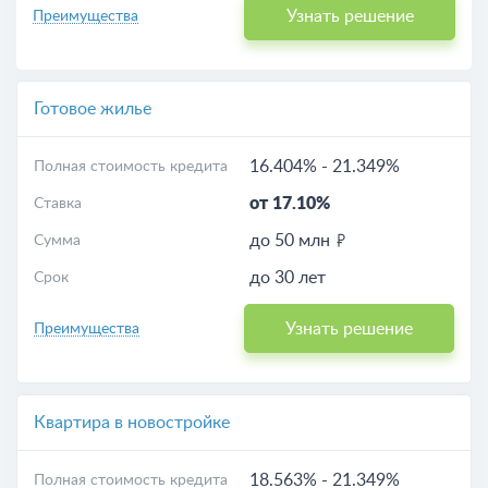
Узнать решение
Преимущества
Готовое жилье
16.404%
-
21.349%
Полная стоимость кредита
от 17.10%
Ставка
до 50 млн
Сумма
до 30 лет
Срок
Узнать решение
Преимущества
Квартира в новостройке
18.563%
-
21.349%
Полная стоимость кредита