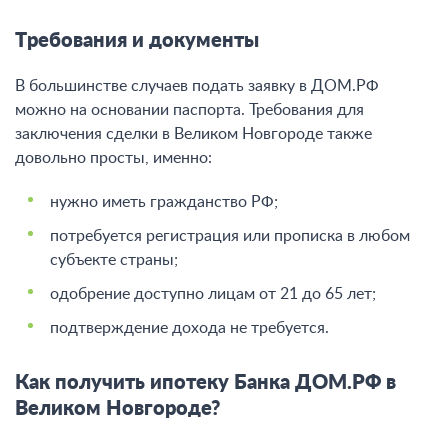
Требования и документы
В большинстве случаев подать заявку в ДОМ.РФ
можно на основании паспорта. Требования для
заключения сделки в Великом Новгороде также
довольно просты, именно:
нужно иметь гражданство РФ;
потребуется регистрация или прописка в любом
субъекте страны;
одобрение доступно лицам от 21 до 65 лет;
подтверждение дохода не требуется.
Как получить ипотеку Банка ДОМ.РФ в
Великом Новгороде?