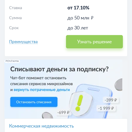
от 17.10%
Ставка
до 50 млн
Сумма
до 30 лет
Срок
Узнать решение
Преимущества
РЕКЛАМА
Коммерческая недвижимость