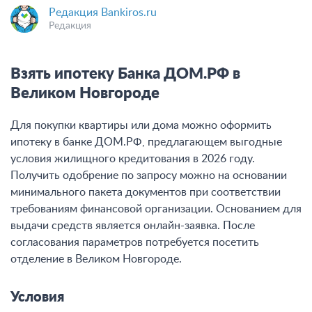
Редакция Bankiros.ru
Редакция
Взять ипотеку Банка ДОМ.РФ в
Великом Новгороде
Для покупки квартиры или дома можно оформить
ипотеку в банке ДОМ.РФ, предлагающем выгодные
условия жилищного кредитования в 2026 году.
Получить одобрение по запросу можно на основании
минимального пакета документов при соответствии
требованиям финансовой организации. Основанием для
выдачи средств является онлайн-заявка. После
согласования параметров потребуется посетить
отделение в Великом Новгороде.
Условия