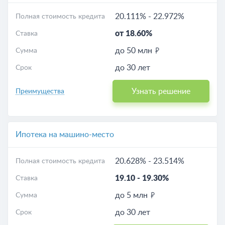
20.111%
-
22.972%
Полная стоимость кредита
от 18.60%
Ставка
до 50 млн
Сумма
до 30 лет
Срок
Узнать решение
Преимущества
Ипотека на машино-место
20.628%
-
23.514%
Полная стоимость кредита
19.10
-
19.30%
Ставка
до 5 млн
Сумма
до 30 лет
Срок