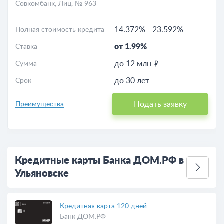
Совкомбанк
, Лиц. № 963
14.372%
-
23.592%
Полная стоимость кредита
от 1.99%
Ставка
до 12 млн
Сумма
до 30 лет
Срок
Подать заявку
Преимущества
Кредитные карты Банка ДОМ.РФ в
Ульяновске
Кредитная карта 120 дней
Банк ДОМ.РФ