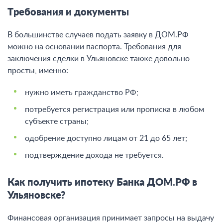
Требования и документы
В большинстве случаев подать заявку в ДОМ.РФ
можно на основании паспорта. Требования для
заключения сделки в Ульяновске также довольно
просты, именно:
нужно иметь гражданство РФ;
потребуется регистрация или прописка в любом
субъекте страны;
одобрение доступно лицам от 21 до 65 лет;
подтверждение дохода не требуется.
Как получить ипотеку Банка ДОМ.РФ в
Ульяновске?
Финансовая организация принимает запросы на выдачу