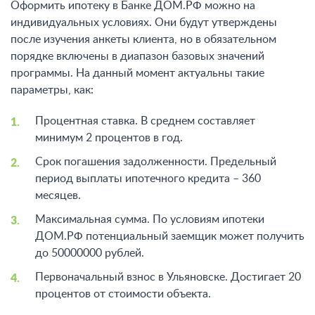
Оформить ипотеку в Банке ДОМ.РФ можно на
индивидуальных условиях. Они будут утверждены
после изучения анкеты клиента, но в обязательном
порядке включены в диапазон базовых значений
программы. На данный момент актуальны такие
параметры, как:
Процентная ставка. В среднем составляет
минимум 2 процентов в год.
Срок погашения задолженности. Предельный
период выплаты ипотечного кредита – 360
месяцев.
Максимальная сумма. По условиям ипотеки
ДОМ.РФ потенциальный заемщик может получить
до 50000000 рублей.
Первоначальный взнос в Ульяновске. Достигает 20
процентов от стоимости объекта.