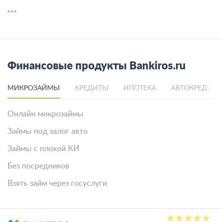
Финансовые продукты Bankiros.ru
МИКРОЗАЙМЫ
КРЕДИТЫ
ИПОТЕКА
АВТОКРЕДИТ
Онлайн микрозаймы
Займы под залог авто
Займы с плохой КИ
Без посредников
Взять займ через госуслуги