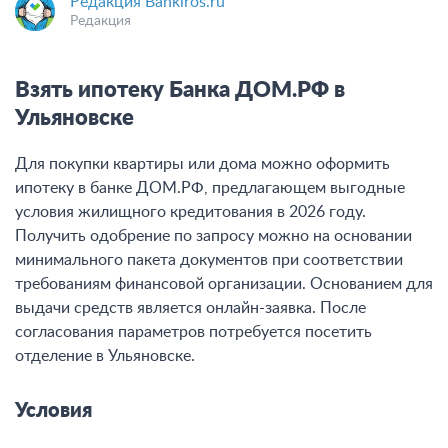
Редакция Bankiros.ru
Редакция
Взять ипотеку Банка ДОМ.РФ в
Ульяновске
Для покупки квартиры или дома можно оформить
ипотеку в банке ДОМ.РФ, предлагающем выгодные
условия жилищного кредитования в 2026 году.
Получить одобрение по запросу можно на основании
минимального пакета документов при соответствии
требованиям финансовой организации. Основанием для
выдачи средств является онлайн-заявка. После
согласования параметров потребуется посетить
отделение в Ульяновске.
Условия