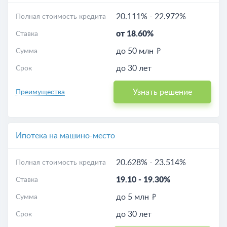
20.111%
-
22.972%
Полная стоимость кредита
от 18.60%
Ставка
до 50 млн
Сумма
до 30 лет
Срок
Узнать решение
Преимущества
Ипотека на машино-место
20.628%
-
23.514%
Полная стоимость кредита
19.10
-
19.30%
Ставка
до 5 млн
Сумма
до 30 лет
Срок