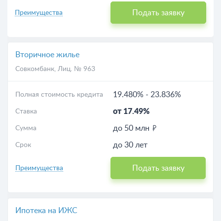
Подать заявку
Преимущества
Вторичное жилье
Совкомбанк
, Лиц. № 963
19.480%
-
23.836%
Полная стоимость кредита
от 17.49%
Ставка
до 50 млн
Сумма
до 30 лет
Срок
Подать заявку
Преимущества
Ипотека на ИЖС