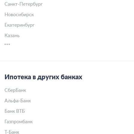
Санкт-Петербург
Новосибирск
Екатеринбург
Казань
Ипотека в других банках
СберБанк
Альфа-Банк
Банк ВТБ
Газпромбанк
Т-Банк