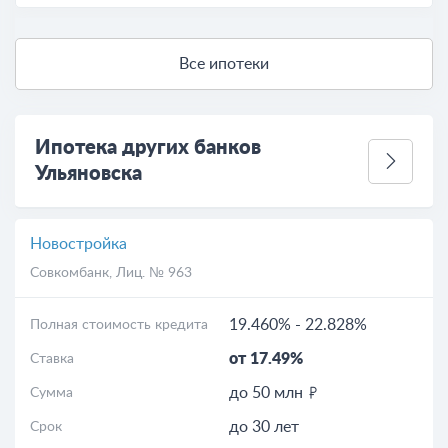
Все ипотеки
Ипотека других банков
Ульяновска
Новостройка
Совкомбанк
, Лиц. № 963
19.460%
-
22.828%
Полная стоимость кредита
от 17.49%
Ставка
до 50 млн
Сумма
до 30 лет
Срок