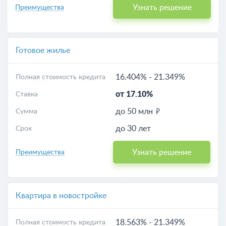
Узнать решение
Преимущества
Готовое жилье
16.404%
-
21.349%
Полная стоимость кредита
от 17.10%
Ставка
до 50 млн
Сумма
до 30 лет
Срок
Узнать решение
Преимущества
Квартира в новостройке
18.563%
-
21.349%
Полная стоимость кредита