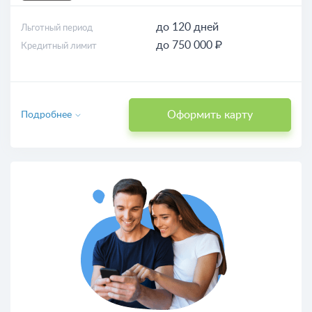
до 120 дней
Льготный период
до 750 000 ₽
Кредитный лимит
Оформить карту
Подробнее