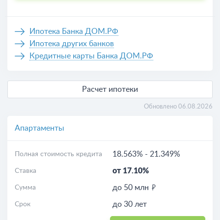
Ипотека Банка ДОМ.РФ
Ипотека других банков
Кредитные карты Банка ДОМ.РФ
Расчет ипотеки
Обновлено 06.08.2026
Апартаменты
18.563%
-
21.349%
Полная стоимость кредита
от 17.10%
Ставка
до 50 млн
Сумма
до 30 лет
Срок