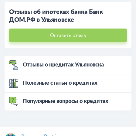
Отзывы об ипотеках банка Банк
ДОМ.РФ в Ульяновске
Оставить отзыв
Отзывы о кредитах Ульяновска
Полезные статьи о кредитах
Популярные вопросы о кредитах