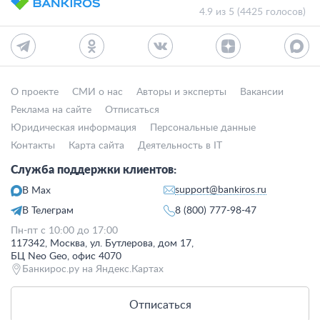
4.9 из 5 (4425 голосов)
О проекте
СМИ о нас
Авторы и эксперты
Вакансии
Реклама на сайте
Отписаться
Юридическая информация
Персональные данные
Контакты
Карта сайта
Деятельность в IT
Служба поддержки клиентов:
support@bankiros.ru
В Max
В Телеграм
8 (800) 777-98-47
Пн-пт с 10:00 до 17:00
117342, Москва, ул. Бутлерова, дом 17,
БЦ Neo Geo, офис 4070
Банкирос.ру на Яндекс.Картах
Отписаться