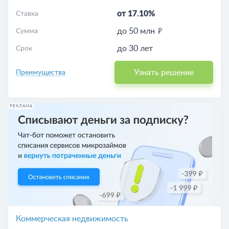
от 17.10%
Ставка
до 50 млн
Сумма
до 30 лет
Срок
Узнать решение
Преимущества
РЕКЛАМА
Коммерческая недвижимость