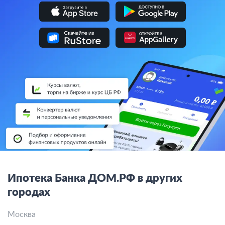
Ипотека Банка ДОМ.РФ в других
городах
Москва