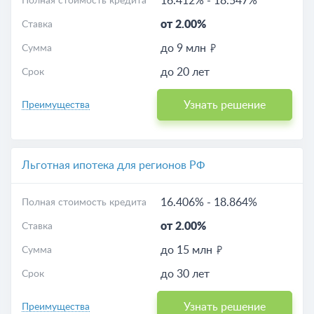
16.412%
-
18.547%
Полная стоимость кредита
от 2.00%
Ставка
до 9 млн
Сумма
до 20 лет
Срок
Узнать решение
Преимущества
Льготная ипотека для регионов РФ
16.406%
-
18.864%
Полная стоимость кредита
от 2.00%
Ставка
до 15 млн
Сумма
до 30 лет
Срок
Узнать решение
Преимущества