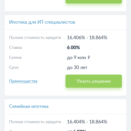
Ипотека для ИТ-специалистов
16.406%
-
18.864%
Полная стоимость кредита
6.00%
Ставка
до 9 млн
Сумма
до 30 лет
Срок
Узнать решение
Преимущества
Семейная ипотека
16.404%
-
18.864%
Полная стоимость кредита