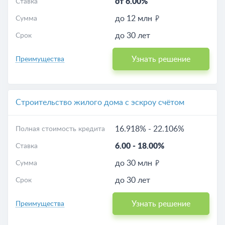
от 6.00%
Ставка
до 12 млн
Сумма
до 30 лет
Срок
Узнать решение
Преимущества
Строительство жилого дома с эскроу счётом
16.918%
-
22.106%
Полная стоимость кредита
6.00
-
18.00%
Ставка
до 30 млн
Сумма
до 30 лет
Срок
Узнать решение
Преимущества