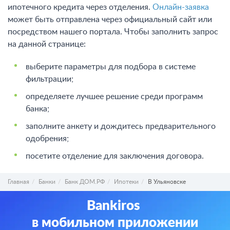
ипотечного кредита через отделения.
Онлайн-заявка
может быть отправлена через официальный сайт или
посредством нашего портала. Чтобы заполнить запрос
на данной странице:
выберите параметры для подбора в системе
фильтрации;
определяете лучшее решение среди программ
банка;
заполните анкету и дождитесь предварительного
одобрения;
посетите отделение для заключения договора.
Главная
Банки
Банк ДОМ.РФ
Ипотеки
В Ульяновске
Bankiros
в мобильном приложении