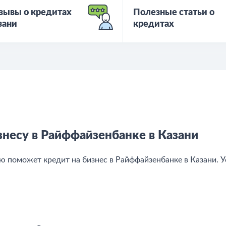
зывы о кредитах
Полезные статьи о
зани
кредитах
несу в Райффайзенбанке в Казани
 поможет кредит на бизнес в Райффайзенбанке в Казани. У