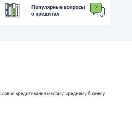
Популярные вопросы
о кредитах
словия кредитования малому, среднему бизнесу