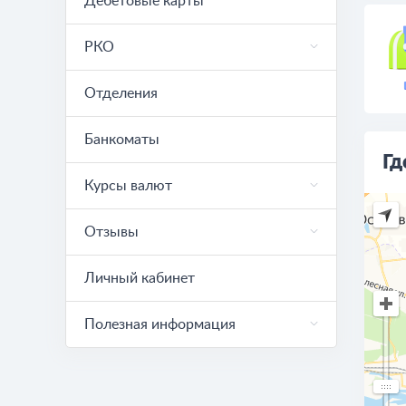
Дебетовые карты
РКО
Отделения
Банкоматы
Гд
Курсы валют
Отзывы
Личный кабинет
Полезная информация