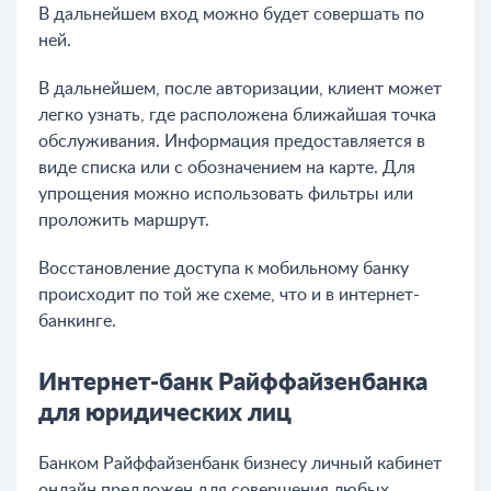
В дальнейшем вход можно будет совершать по
ней.
В дальнейшем, после авторизации, клиент может
легко узнать, где расположена ближайшая точка
обслуживания. Информация предоставляется в
виде списка или с обозначением на карте. Для
упрощения можно использовать фильтры или
проложить маршрут.
Восстановление доступа к мобильному банку
происходит по той же схеме, что и в интернет-
банкинге.
Интернет-банк Райффайзенбанка
для юридических лиц
Банком Райффайзенбанк бизнесу личный кабинет
онлайн предложен для совершения любых