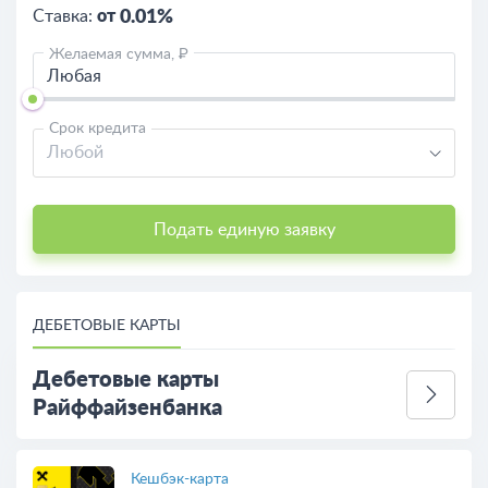
Ставка:
от
0.01%
Желаемая сумма, ₽
Срок кредита
Любой
Подать единую заявку
ДЕБЕТОВЫЕ КАРТЫ
Дебетовые карты
Райффайзенбанка
Кешбэк-карта