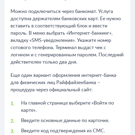
Можно подключиться через банкомат. Услуга
доступна держателям банковских карт. Ее нужно
вставить в соответствующий блок и ввести
пароль. В меню выбрать «Интернет-банкинг»,
вкладку «SMS-уведомления». Укажите номер
сотового телефона. Терминал выдаст чек с
логином и с генерированным паролем. Последний
действителен только два дня.
Еще один вариант оформления интернет-банка
для физических лиц Райффайзенбанка –
процедура через официальный сайт:
На главной странице выберите «Войти по
карте».
Введите основные данные по карточке.
Введите код подтверждения из СМС.