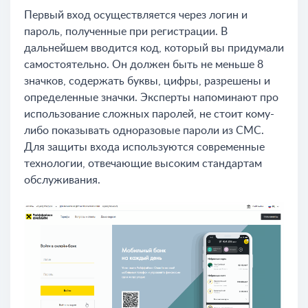
Первый вход осуществляется через логин и
пароль, полученные при регистрации. В
дальнейшем вводится код, который вы придумали
самостоятельно. Он должен быть не меньше 8
значков, содержать буквы, цифры, разрешены и
определенные значки. Эксперты напоминают про
использование сложных паролей, не стоит кому-
либо показывать одноразовые пароли из СМС.
Для защиты входа используются современные
технологии, отвечающие высоким стандартам
обслуживания.