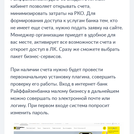
кабинет позволяет открывать счета,
минимизировать затраты на РКО. Для
формирования доступа к услугам банка тем, кто
не имеет еще счета, нужно подать заявку на сайте.
Менеджер организации приедет в удобное для
вас месте, активирует все возможности счета и
откроет доступ в ЛК. Сразу же сможете выбрать
пакет бизнес-сервисов.
При наличии счета нужно будет провести
первоначальную установку плагина, совершить
проверку его работы. Вход в интернет-банк
Райффайзенбанка малому бизнесу в дальнейшем
можно совершать по электронной почте или
логину. При первом входе система попросит
изменить пароль.