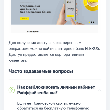
Для получения доступа к расширенным
операциям можно войти в интернет-банк ELBRUS.
Доступ предоставляется корпоративным
клиентам.
Часто задаваемые вопросы
Как разблокировать личный кабинет
Райффайзенбанка?
Если нет банковской карты, нужно
обратиться на бесплатную телефонную