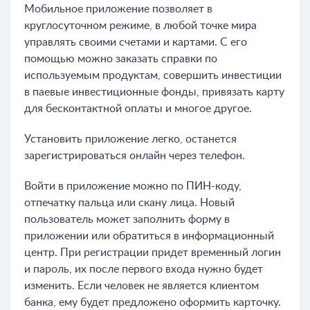
Мобильное приложение позволяет в
круглосуточном режиме, в любой точке мира
управлять своими счетами и картами. С его
помощью можно заказать справки по
используемым продуктам, совершить инвестиции
в паевые инвестиционные фонды, привязать карту
для бесконтактной оплаты и многое другое.
Установить приложение легко, останется
зарегистрироваться онлайн через телефон.
Войти в приложение можно по ПИН-коду,
отпечатку пальца или скану лица. Новый
пользователь может заполнить форму в
приложении или обратиться в информационный
центр. При регистрации придет временный логин
и пароль, их после первого входа нужно будет
изменить. Если человек не является клиентом
банка, ему будет предложено оформить карточку.