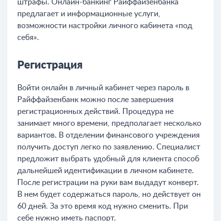
штрафы. Онлайн-банкинг Райффайзенбанка
предлагает и информационные услуги,
возможности настройки личного кабинета «под
себя».
Регистрация
Войти онлайн в личный кабинет через пароль в
Райффайзенбанк можно после завершения
регистрационных действий. Процедура не
занимает много времени, предполагает несколько
вариантов. В отделении финансового учреждения
получить доступ легко по заявлению. Специалист
предложит выбрать удобный для клиента способ
дальнейшей идентификации в личном кабинете.
После регистрации на руки вам выдадут конверт.
В нем будет содержаться пароль, но действует он
60 дней. За это время код нужно сменить. При
себе нужно иметь паспорт.