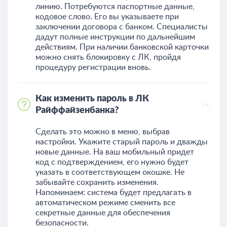
линию. Потребуются паспортные данные,
кодовое слово. Его вы указываете при
заключении договора с банком. Специалисты
дадут полные инструкции по дальнейшим
действиям. При наличии банковской карточки
можно снять блокировку с ЛК, пройдя
процедуру регистрации вновь.
Как изменить пароль в ЛК
Райффайзенбанка?
Сделать это можно в меню, выбрав
настройки. Укажите старый пароль и дважды
новые данные. На ваш мобильный придет
код с подтверждением, его нужно будет
указать в соответствующем окошке. Не
забывайте сохранить изменения.
Напоминаем: система будет предлагать в
автоматическом режиме сменить все
секретные данные для обеспечения
безопасности.