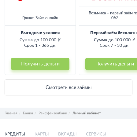
Возьмика – первый заём п
Гранат. Займ онлайн
0%!
Выгодные условия
Первый заём бесплатн
Сумма до 100 000
Сумма до 100 000
Срок 1 - 365 дн.
Срок 7 - 30 дн.
Получить деньги
Получить деньги
Смотреть все займы
Главная
Банки
Райффайзенбанк
Личный кабинет
КРЕДИТЫ
КАРТЫ
ВКЛАДЫ
СЕРВИСЫ