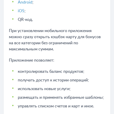
Android
;
iOS
;
QR-код.
При установлении мобильного приложения
можно сразу открыть кэшбэк-карту для бонусов
на все категории без ограничений по
максимальным суммам.
Приложение позволяет:
контролировать баланс продуктов;
получать доступ к истории операций;
использовать новые услуги;
размещать и применять избранные шаблоны;
управлять списком счетов и карт и иное.