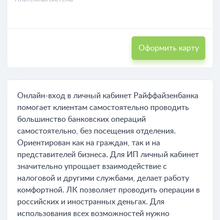
Оформить карту
Онлайн-вход в личный кабинет Райффайзенбанка
помогает клиентам самостоятельно проводить
большинство банковских операций
самостоятельно, без посещения отделения.
Ориентирован как на граждан, так и на
представителей бизнеса. Для ИП личный кабинет
значительно упрощает взаимодействие с
налоговой и другими службами, делает работу
комфортной. ЛК позволяет проводить операции в
российских и иностранных деньгах. Для
использования всех возможностей нужно