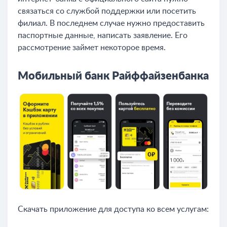
связаться со службой поддержки или посетить
филиал. В последнем случае нужно предоставить
паспортные данные, написать заявление. Его
рассмотрение займет некоторое время.
Мобильный банк Райффайзенбанка
Скачать приложение для доступа ко всем услугам: