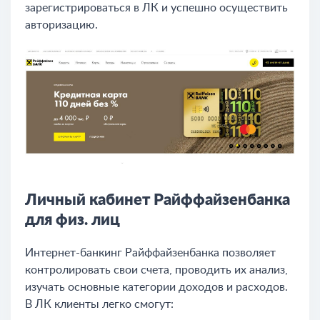
зарегистрироваться в ЛК и успешно осуществить
авторизацию.
Личный кабинет Райффайзенбанка
для физ. лиц
Интернет-банкинг Райффайзенбанка позволяет
контролировать свои счета, проводить их анализ,
изучать основные категории доходов и расходов.
В ЛК клиенты легко смогут: