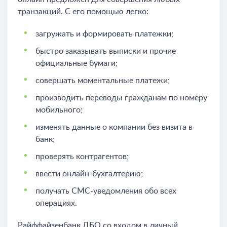
транзакций. С его помощью легко:
загружать и формировать платежки;
быстро заказывать выписки и прочие
официальные бумаги;
совершать моментальные платежи;
производить переводы гражданам по номеру
мобильного;
изменять данные о компании без визита в
банк;
проверять контрагентов;
ввести онлайн-бухгалтерию;
получать СМС-уведомления обо всех
операциях.
Райффайзенбанк ДБО со входом в личный