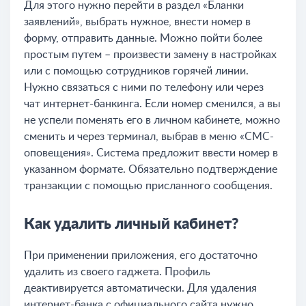
Для этого нужно перейти в раздел «Бланки
заявлений», выбрать нужное, внести номер в
форму, отправить данные. Можно пойти более
простым путем – произвести замену в настройках
или с помощью сотрудников горячей линии.
Нужно связаться с ними по телефону или через
чат интернет-банкинга. Если номер сменился, а вы
не успели поменять его в личном кабинете, можно
сменить и через терминал, выбрав в меню «СМС-
оповещения». Система предложит ввести номер в
указанном формате. Обязательно подтверждение
транзакции с помощью присланного сообщения.
Как удалить личный кабинет?
При применении приложения, его достаточно
удалить из своего гаджета. Профиль
деактивируется автоматически. Для удаления
интернет-банка с официального сайта нужно