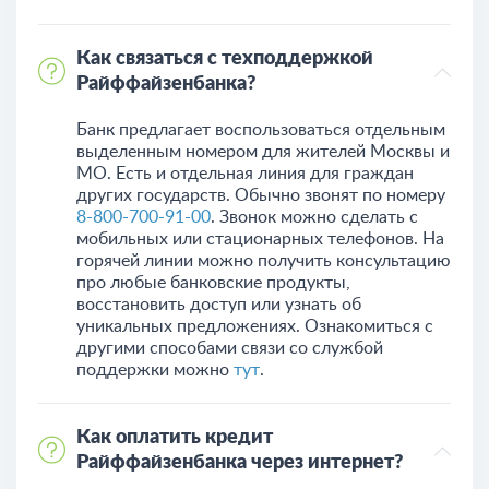
Как связаться с техподдержкой
Райффайзенбанка?
Банк предлагает воспользоваться отдельным
выделенным номером для жителей Москвы и
МО. Есть и отдельная линия для граждан
других государств. Обычно звонят по номеру
8-800-700-91-00
. Звонок можно сделать с
мобильных или стационарных телефонов. На
горячей линии можно получить консультацию
про любые банковские продукты,
восстановить доступ или узнать об
уникальных предложениях. Ознакомиться с
другими способами связи со службой
поддержки можно
тут
.
Как оплатить кредит
Райффайзенбанка через интернет?