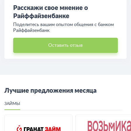
Расскажи свое мнение о
Райффайзенбанке
Поделитесь вашим опытом общения c банком
Райффайзенбанк
Оставить отзыв
Лучшие предложения месяца
ЗАЙМЫ