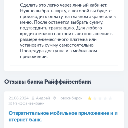
Сделать это легко через личный кабинет.
Нужно выбрать карту, с которой вы будете
производить оплату, на главном экране или в
меню. После останется выбрать сумму,
подтвердить транзакцию. Для любого
кредита можно настроить автопогашение в
размере ежемесячного платежа или
установить сумму самостоятельно.
Процедура доступна и в мобильном
приложении.
Отзывы банка Райффайзенбанк
21.08.2024
Андрей
Новосибирск
Райффайзенбанк
Отвратительное мобильное приложение и и
нтернет банк.