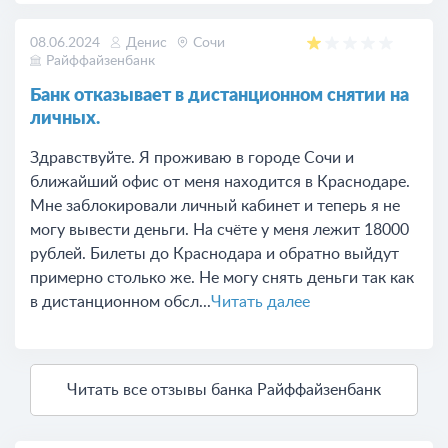
08.06.2024
Денис
Сочи
Райффайзенбанк
Банк отказывает в дистанционном снятии на
личных.
Здравствуйте. Я проживаю в городе Сочи и
ближайший офис от меня находится в Краснодаре.
Мне заблокировали личный кабинет и теперь я не
могу вывести деньги. На счёте у меня лежит 18000
рублей. Билеты до Краснодара и обратно выйдут
примерно столько же. Не могу снять деньги так как
в дистанционном обсл...
Читать далее
Читать все отзывы банка Райффайзенбанк