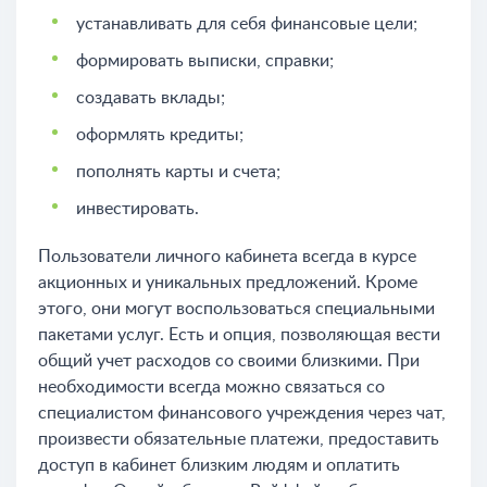
устанавливать для себя финансовые цели;
формировать выписки, справки;
создавать вклады;
оформлять кредиты;
пополнять карты и счета;
инвестировать.
Пользователи личного кабинета всегда в курсе
акционных и уникальных предложений. Кроме
этого, они могут воспользоваться специальными
пакетами услуг. Есть и опция, позволяющая вести
общий учет расходов со своими близкими. При
необходимости всегда можно связаться со
специалистом финансового учреждения через чат,
произвести обязательные платежи, предоставить
доступ в кабинет близким людям и оплатить