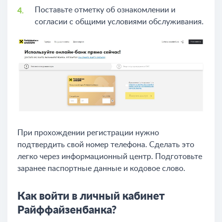
Поставьте отметку об ознакомлении и
согласии с общими условиями обслуживания.
При прохождении регистрации нужно
подтвердить свой номер телефона. Сделать это
легко через информационный центр. Подготовьте
заранее паспортные данные и кодовое слово.
Как войти в личный кабинет
Райффайзенбанка?