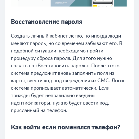
Восстановление пароля
Создать личный кабинет легко, но иногда люди
меняют пароль, но со временем забывают его. В
подобной ситуации необходимо пройти
процедуру сброса пароля. Для этого нужно
нажать на «Восстановить пароль». После этого
система предложит вновь заполнить поля из
карты, ввести код подтверждения из СМС. Логин
система прописывает автоматически. Если
трижды будет неправильно введены
идентификаторы, нужно будет ввести код,
присланный на телефон.
Как войти если поменялся телефон?